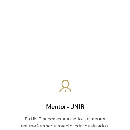
Mentor - UNIR
En UNIR nunca estarás solo. Un mentor
realizará un seguimiento individualizado y