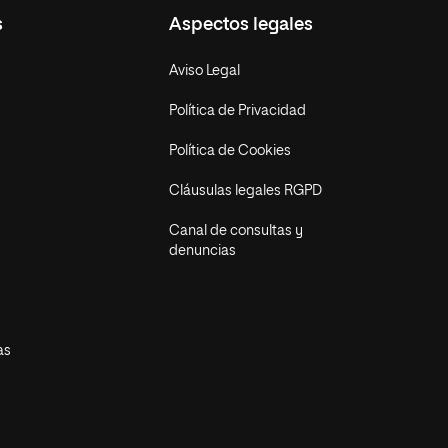
s
Aspectos legales
Aviso Legal
Política de Privacidad
Política de Cookies
Cláusulas legales RGPD
Canal de consultas y
denuncias
as