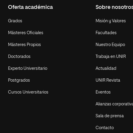
Oferta académica
Sobre nosotro
Grados
Misión y Valores
Másteres Oficiales
Facultades
Másteres Propios
Nuestro Equipo
Doctorados
Trabaja en UNIR
Experto Universitario
Actualidad
Postgrados
UNIR Revista
Cursos Universitarios
Eventos
Alianzas corporativ
Sala de prensa
Contacto