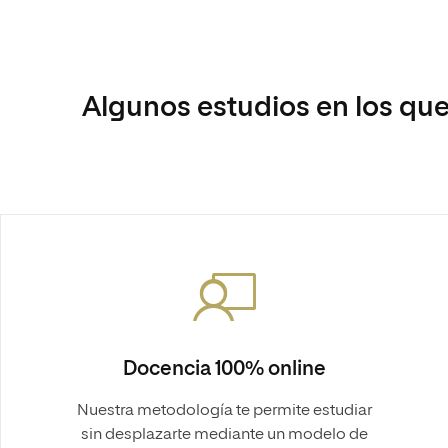
Algunos estudios en los que
Docencia 100% online
Nuestra metodología te permite estudiar
sin desplazarte mediante un modelo de