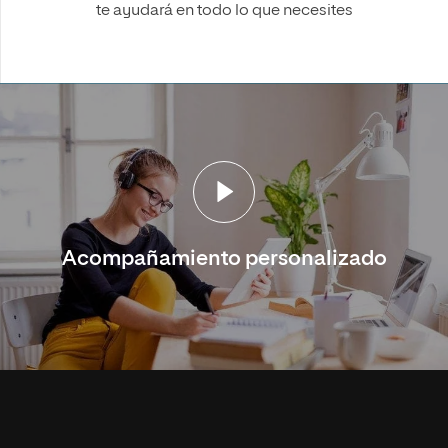
te ayudará en todo lo que necesites
Acompañamiento personalizado