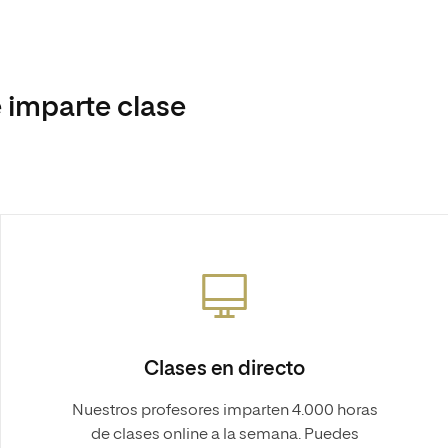
 imparte clase
Clases en directo
Nuestros profesores imparten 4.000 horas
de clases online a la semana. Puedes