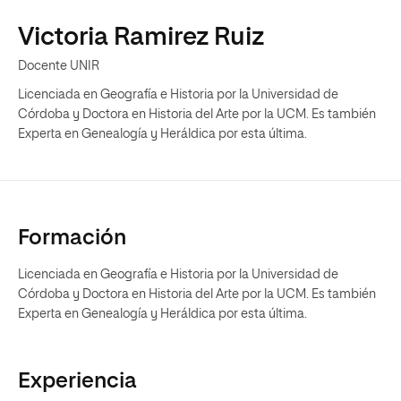
Victoria Ramirez Ruiz
Docente UNIR
Licenciada en Geografía e Historia por la Universidad de
Córdoba y Doctora en Historia del Arte por la UCM. Es también
Experta en Genealogía y Heráldica por esta última.
Formación
Licenciada en Geografía e Historia por la Universidad de
Córdoba y Doctora en Historia del Arte por la UCM. Es también
Experta en Genealogía y Heráldica por esta última.
Experiencia