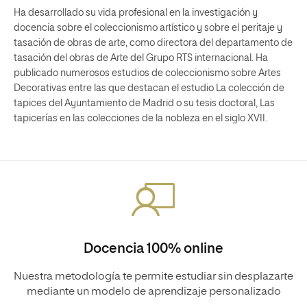
Ha desarrollado su vida profesional en la investigación y
docencia sobre el coleccionismo artístico y sobre el peritaje y
tasación de obras de arte, como directora del departamento de
tasación del obras de Arte del Grupo RTS internacional. Ha
publicado numerosos estudios de coleccionismo sobre Artes
Decorativas entre las que destacan el estudio La colección de
tapices del Ayuntamiento de Madrid o su tesis doctoral, Las
tapicerías en las colecciones de la nobleza en el siglo XVII.
Docencia 100% online
Nuestra metodología te permite estudiar sin desplazarte
mediante un modelo de aprendizaje personalizado