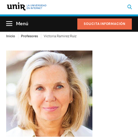
Menú
SOLICITA INFORMACIÓN
Inicio
Profesores
Victoria Ramirez Ruiz