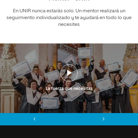
En UNIR nunca estarás solo. Un mentor realizará un
seguimiento individualizado y te ayudará en todo lo que
necesites
La fuerza que necesitas
Anterior
Siguiente