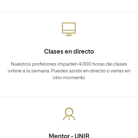
Clases en directo
Nuestros profesores imparten 4.000 horas de clases
online a la semana. Puedes asistir en directo o verlas en
otro momento
Mentor - UNIR