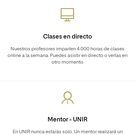
Clases en directo
Nuestros profesores imparten 4.000 horas de clases
online a la semana. Puedes asistir en directo o verlas en
otro momento
Mentor - UNIR
En UNIR nunca estarás solo. Un mentor realizará un