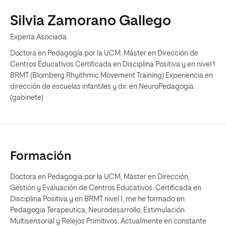
Silvia Zamorano Gallego
Experta Asociada
Doctora en Pedagogía por la UCM. Máster en Dirección de
Centros Educativos.Certificada en Disciplina Positiva y en nivel 1
BRMT (Blomberg Rhyithmic Movement Training).Experiencia en
dirección de escuelas infantiles y dir. en NeuroPedagogia
(gabinete)
Formación
Doctora en Pedagogia por la UCM, Máster en Dirección,
Gestión y Evaluación de Centros Educativos. Certificada en
Disciplina Positiva y en BRMT nivel I, me he formado en
Pedagogia Terapeutica, Neurodesarrollo, Estimulación
Multisensorial y Relejos Primitivos. Actualmente en constante