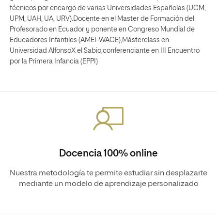
técnicos por encargo de varias Universidades Españolas (UCM,
UPM, UAH, UA, URV).Docente en el Master de Formación del
Profesorado en Ecuador y ponente en Congreso Mundial de
Educadores Infantiles (AMEI-WACE),Másterclass en
Universidad AlfonsoX el Sabio,conferenciante en III Encuentro
por la Primera Infancia (EPPI)
Docencia 100% online
Nuestra metodología te permite estudiar sin desplazarte
mediante un modelo de aprendizaje personalizado