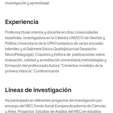
investigación y aprendizaje.
Experiencia
Profesora titular interina y docente en otras Universidades
españolas. Investigadora en la Cátedra UNESCO de Gestión y
Política Universitaria de la UPM.Fundadora de varias escuelas
infantiles y el Gabinete Educa Qualit@s(actual Despacho
NeuroPedagogia). Coautora y Editora de publicaciones sobre
evaluación, calidad y acreditación universitaria,metodologías y
formación del profesorado.Autora "Cimientos Invisibles de la
primera infancia". Conferenciante
Líneas de investigación
Ha participado en diferentes proyectos de investigación por
encargo del MEC,Fondo Social Europeo,Academia de Ciencias
y Artes, Proyectos Estudios de Análisis del MEC,en estudios