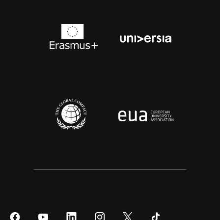
Síguenos
Síguenos
Síguenos
Síguenos
Síguenos
Síguenos