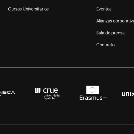
Cursos Universitarios
Eventos
Alianzas corporativ
Sala de prensa
Contacto