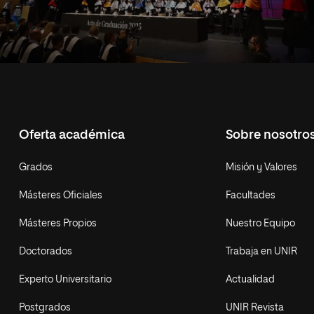
Oferta académica
Sobre nosotro
Grados
Misión y Valores
Másteres Oficiales
Facultades
Másteres Propios
Nuestro Equipo
Doctorados
Trabaja en UNIR
Experto Universitario
Actualidad
Postgrados
UNIR Revista