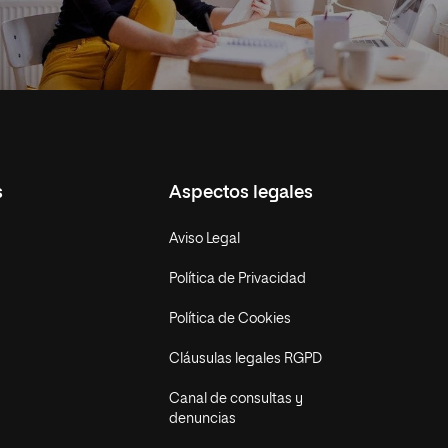
s
Aspectos legales
Aviso Legal
Política de Privacidad
Política de Cookies
Cláusulas legales RGPD
Canal de consultas y
denuncias