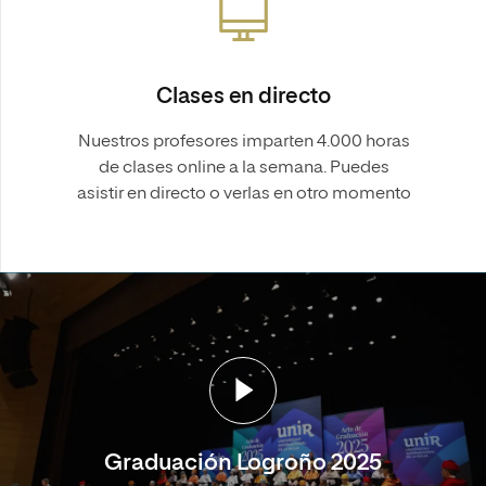
Clases en directo
Nuestros profesores imparten 4.000 horas
de clases online a la semana. Puedes
asistir en directo o verlas en otro momento
Graduación Logroño 2025