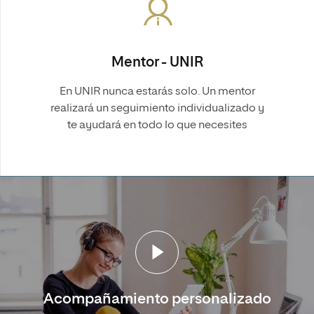
Mentor - UNIR
En UNIR nunca estarás solo. Un mentor
realizará un seguimiento individualizado y
te ayudará en todo lo que necesites
Acompañamiento personalizado