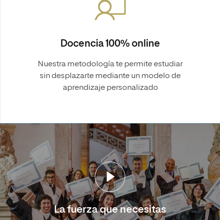
Docencia 100% online
Nuestra metodología te permite estudiar
sin desplazarte mediante un modelo de
aprendizaje personalizado
La fuerza que necesitas