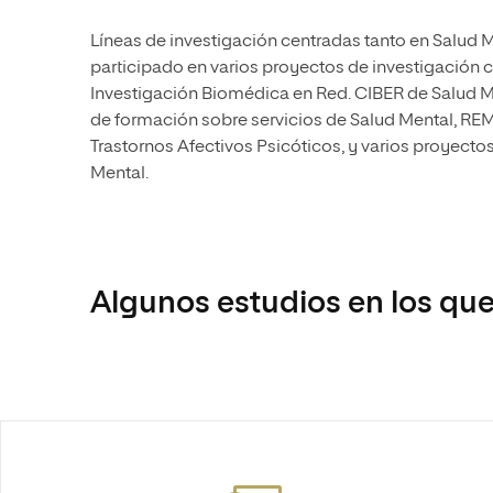
Líneas de investigación centradas tanto en Salud
participado en varios proyectos de investigación
Investigación Biomédica en Red. CIBER de Salud M
de formación sobre servicios de Salud Mental, R
Trastornos Afectivos Psicóticos, y varios proyectos
Mental.
Algunos estudios en los que