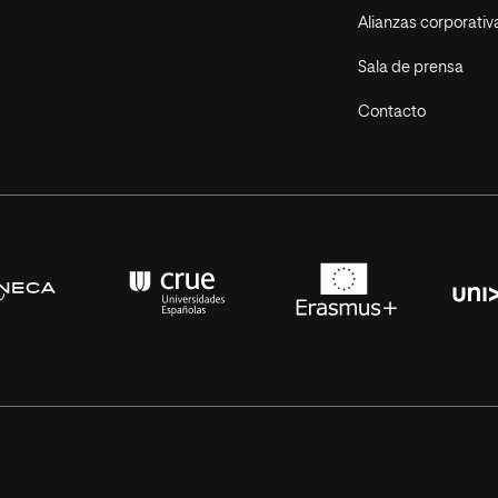
Alianzas corporativ
Sala de prensa
Contacto