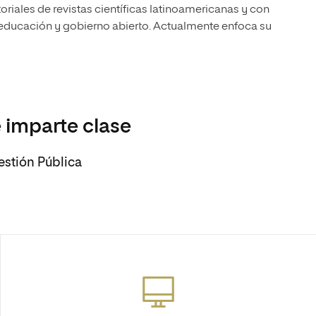
riales de revistas científicas latinoamericanas y con
, educación y gobierno abierto. Actualmente enfoca su
 imparte clase
estión Pública