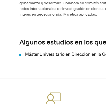
gobernanza y desarrollo. Colabora en comités edito
redes internacionales de investigación en ciencia
interés en geoeconomía, IA y ética aplicadas.
Algunos estudios en los que
Máster Universitario en Dirección en la G