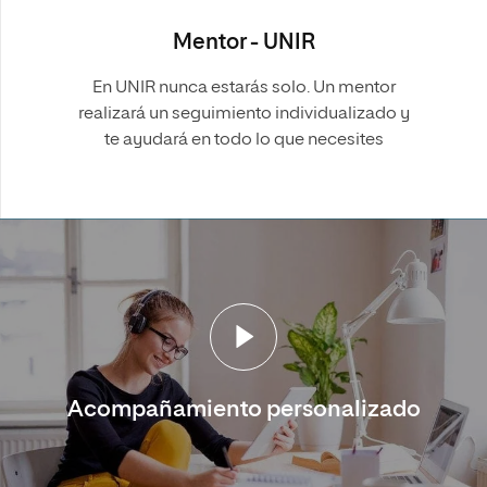
Mentor - UNIR
En UNIR nunca estarás solo. Un mentor
realizará un seguimiento individualizado y
te ayudará en todo lo que necesites
Acompañamiento personalizado