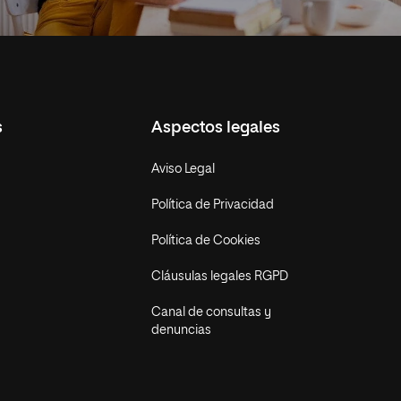
s
Aspectos legales
Aviso Legal
Política de Privacidad
Política de Cookies
Cláusulas legales RGPD
Canal de consultas y
denuncias