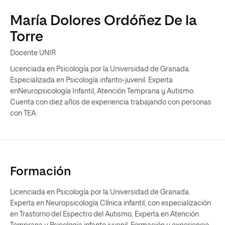
María Dolores Ordóñez De la
Torre
Docente UNIR
Licenciada en Psicología por la Universidad de Granada.
Especializada en Psicología infanto-juvenil. Experta
enNeuropsicología Infantil, Atención Temprana y Autismo.
Cuenta con diez años de experiencia trabajando con personas
con TEA.
Formación
Licenciada en Psicología por la Universidad de Granada.
Experta en Neuropsicología Clínica infantil, con especialización
en Trastorno del Espectro del Autismo. Experta en Atención