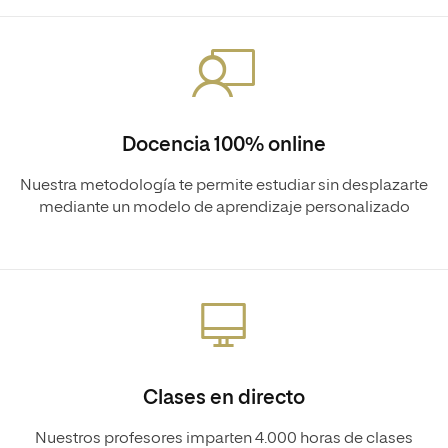
Docencia 100% online
Nuestra metodología te permite estudiar sin desplazarte
mediante un modelo de aprendizaje personalizado
Clases en directo
Nuestros profesores imparten 4.000 horas de clases