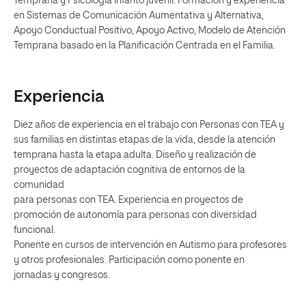
Temprana y Psicologia infanto juvenil. Formación y experiencia
en Sistemas de Comunicación Aumentativa y Alternativa,
Apoyo Conductual Positivo, Apoyo Activo, Modelo de Atención
Temprana basado en la Planificación Centrada en el Familia.
Experiencia
Diez años de experiencia en el trabajo con Personas con TEA y
sus familias en distintas etapas de la vida, desde la atención
temprana hasta la etapa adulta. Diseño y realización de
proyectos de adaptación cognitiva de entornos de la
comunidad
para personas con TEA. Experiencia en proyectos de
promoción de autonomía para personas con diversidad
funcional.
Ponente en cursos de intervención en Autismo para profesores
y otros profesionales. Participación como ponente en
jornadas y congresos.