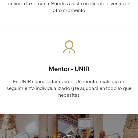
online a la semana. Puedes asistir en directo o verlas en
otro momento
Mentor - UNIR
En UNIR nunca estarás solo. Un mentor realizará un
seguimiento individualizado y te ayudará en todo lo que
necesites