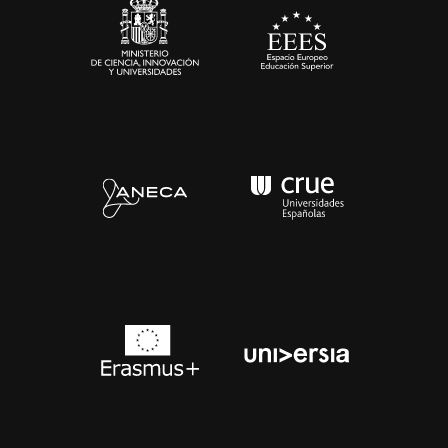
Contacto