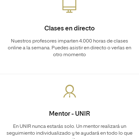
Clases en directo
Nuestros profesores imparten 4.000 horas de clases
online a la semana. Puedes asistir en directo o verlas en
otro momento
Mentor - UNIR
En UNIR nunca estarás solo. Un mentor realizará un
seguimiento individualizado y te ayudará en todo lo que