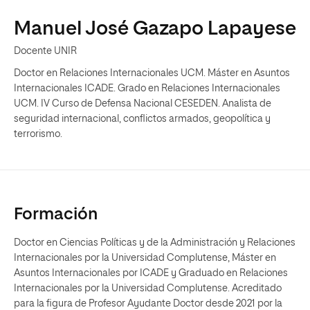
Manuel José Gazapo Lapayese
Docente UNIR
Doctor en Relaciones Internacionales UCM. Máster en Asuntos
Internacionales ICADE. Grado en Relaciones Internacionales
UCM. IV Curso de Defensa Nacional CESEDEN. Analista de
seguridad internacional, conflictos armados, geopolítica y
terrorismo.
Formación
Doctor en Ciencias Políticas y de la Administración y Relaciones
Internacionales por la Universidad Complutense, Máster en
Asuntos Internacionales por ICADE y Graduado en Relaciones
Internacionales por la Universidad Complutense. Acreditado
para la figura de Profesor Ayudante Doctor desde 2021 por la