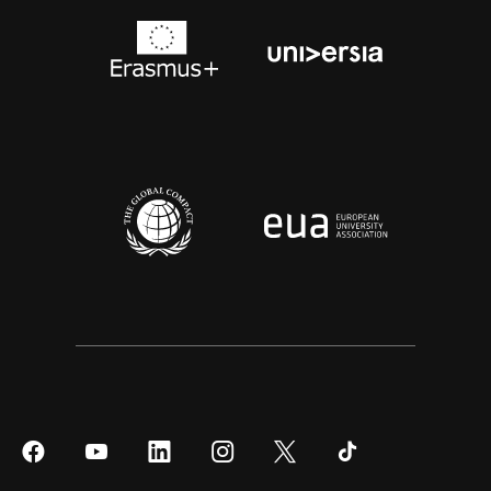
Síguenos
Síguenos
Síguenos
Síguenos
Síguenos
Síguenos
en
en
en
en
en
en