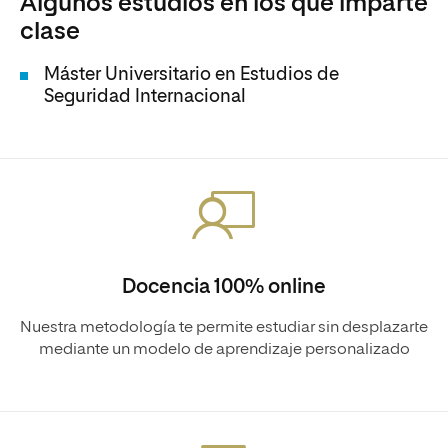
Algunos estudios en los que imparte
clase
Máster Universitario en Estudios de
Seguridad Internacional
Docencia 100% online
Nuestra metodología te permite estudiar sin desplazarte
mediante un modelo de aprendizaje personalizado