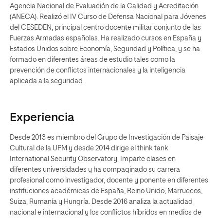
Agencia Nacional de Evaluación de la Calidad y Acreditación
(ANECA). Realizó el IV Curso de Defensa Nacional para Jóvenes
del CESEDEN, principal centro docente militar conjunto de las
Fuerzas Armadas españolas. Ha realizado cursos en España y
Estados Unidos sobre Economía, Seguridad y Política, y se ha
formado en diferentes áreas de estudio tales como la
prevención de conflictos internacionales y la inteligencia
aplicada a la seguridad.
Experiencia
Desde 2013 es miembro del Grupo de Investigación de Paisaje
Cultural de la UPM y desde 2014 dirige el think tank
International Security Observatory. Imparte clases en
diferentes universidades y ha compaginado su carrera
profesional como investigador, docente y ponente en diferentes
instituciones académicas de España, Reino Unido, Marruecos,
Suiza, Rumanía y Hungría. Desde 2016 analiza la actualidad
nacional e internacional y los conflictos híbridos en medios de