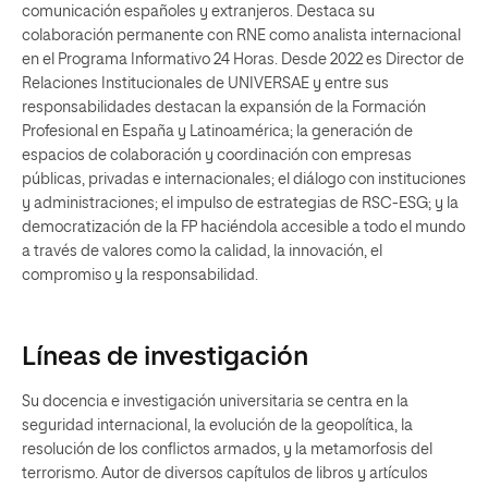
comunicación españoles y extranjeros. Destaca su
colaboración permanente con RNE como analista internacional
en el Programa Informativo 24 Horas. Desde 2022 es Director de
Relaciones Institucionales de UNIVERSAE y entre sus
responsabilidades destacan la expansión de la Formación
Profesional en España y Latinoamérica; la generación de
espacios de colaboración y coordinación con empresas
públicas, privadas e internacionales; el diálogo con instituciones
y administraciones; el impulso de estrategias de RSC-ESG; y la
democratización de la FP haciéndola accesible a todo el mundo
a través de valores como la calidad, la innovación, el
compromiso y la responsabilidad.
Líneas de investigación
Su docencia e investigación universitaria se centra en la
seguridad internacional, la evolución de la geopolítica, la
resolución de los conflictos armados, y la metamorfosis del
terrorismo. Autor de diversos capítulos de libros y artículos