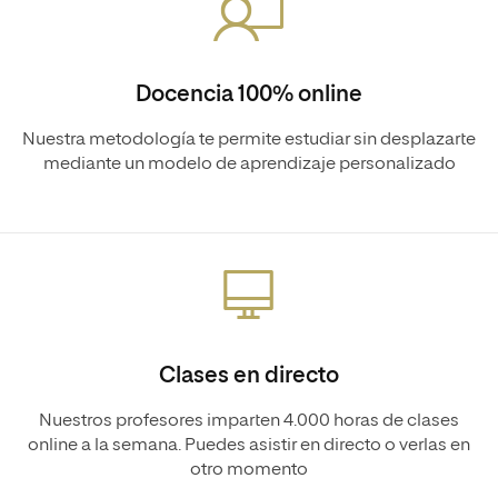
Docencia 100% online
Nuestra metodología te permite estudiar sin desplazarte
mediante un modelo de aprendizaje personalizado
Clases en directo
Nuestros profesores imparten 4.000 horas de clases
online a la semana. Puedes asistir en directo o verlas en
otro momento