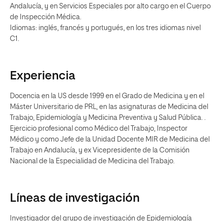
Andalucía, y en Servicios Especiales por alto cargo en el Cuerpo
de Inspección Médica.
Idiomas: inglés, francés y portugués, en los tres idiomas nivel
C1.
Experiencia
Docencia en la US desde 1999 en el Grado de Medicina y en el
Máster Universitario de PRL, en las asignaturas de Medicina del
Trabajo, Epidemiología y Medicina Preventiva y Salud Pública. .
Ejercicio profesional como Médico del Trabajo, Inspector
Médico y como Jefe de la Unidad Docente MIR de Medicina del
Trabajo en Andalucía, y ex Vicepresidente de la Comisión
Nacional de la Especialidad de Medicina del Trabajo.
Líneas de investigación
Investigador del grupo de investigación de Epidemiología