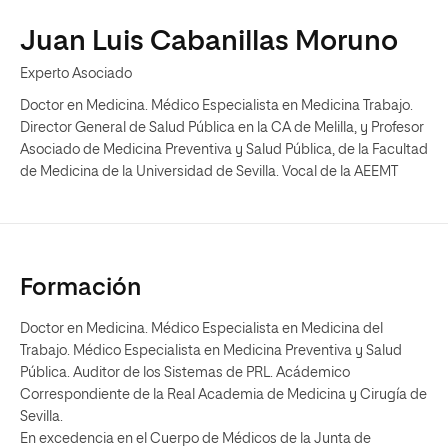
Juan Luis Cabanillas Moruno
Experto Asociado
Doctor en Medicina. Médico Especialista en Medicina Trabajo.
Director General de Salud Pública en la CA de Melilla, y Profesor
Asociado de Medicina Preventiva y Salud Pública, de la Facultad
de Medicina de la Universidad de Sevilla. Vocal de la AEEMT
Formación
Doctor en Medicina. Médico Especialista en Medicina del
Trabajo. Médico Especialista en Medicina Preventiva y Salud
Pública. Auditor de los Sistemas de PRL. Acádemico
Correspondiente de la Real Academia de Medicina y Cirugía de
Sevilla.
En excedencia en el Cuerpo de Médicos de la Junta de