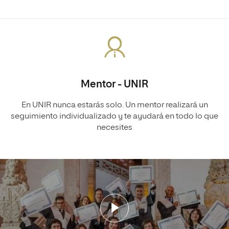
Mentor - UNIR
En UNIR nunca estarás solo. Un mentor realizará un
seguimiento individualizado y te ayudará en todo lo que
necesites