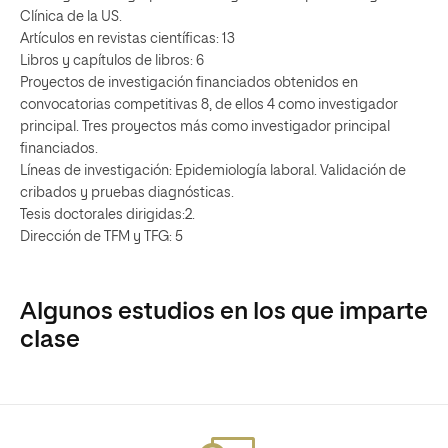
Clínica de la US.
Artículos en revistas científicas: 13
Libros y capítulos de libros: 6
Proyectos de investigación financiados obtenidos en
convocatorias competitivas 8, de ellos 4 como investigador
principal. Tres proyectos más como investigador principal
financiados.
Líneas de investigación: Epidemiología laboral. Validación de
cribados y pruebas diagnósticas.
Tesis doctorales dirigidas:2.
Dirección de TFM y TFG: 5
Algunos estudios en los que imparte
clase