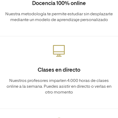
Docencia 100% online
Nuestra metodología te permite estudiar sin desplazarte
mediante un modelo de aprendizaje personalizado
Clases en directo
Nuestros profesores imparten 4.000 horas de clases
online a la semana. Puedes asistir en directo o verlas en
otro momento