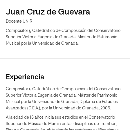
Juan Cruz de Guevara
Docente UNIR
Compositor y Catedrático de Composición del Conservatorio
Superior Victoria Eugenia de Granada. Máster de Patrimonio
Musical por la Universidad de Granada.
Experiencia
Compositor y Catedrático de Composición del Conservatorio
Superior Victoria Eugenia de Granada. Máster de Patrimonio
Musical por la Universidad de Granada, Diploma de Estudios
Avanzados (D.E.A.), por la Universidad de Granada, 2006.
A la edad de 15 años inicia sus estudios en el Conservatorio
Superior de Música de Murcia en las disciplinas de Trombón,