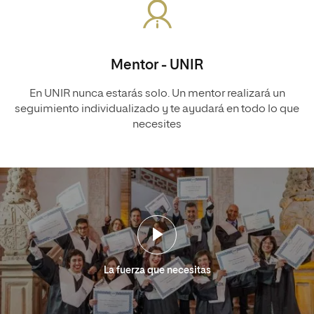
Mentor - UNIR
En UNIR nunca estarás solo. Un mentor realizará un
seguimiento individualizado y te ayudará en todo lo que
necesites
La fuerza que necesitas