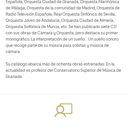
Española, Orquesta Ciudad de Granada, Orquesta Filarmónica
de Málaga, Orquesta de la comunidad de Madrid, Orquesta de
Radio Televisión Española, Real Orquesta Sinfónica de Sevilla,
Orquesta Joven de Andalucía, Orquesta Ciudad de Almería,
Orquesta Sinfónica de Murcia, etc. Se han publicado siete CD
con sus obras de Cámara y Orquesta, pero destaca su primer
monográfico, La interpretación de un sueño... Un sueño sonoro
que recoge parte de su música para solistas y música de
cámara.
Su catálogo abarca más de ochenta obras estrenadas. En la
actualidad es profesor del Conservatorio Superior de Música de
Granada.