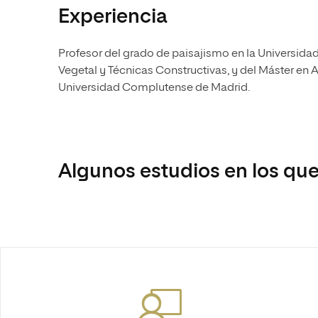
Experiencia
Profesor del grado de paisajismo en la Universida
Vegetal y Técnicas Constructivas, y del Máster en 
Universidad Complutense de Madrid.
Algunos estudios en los que