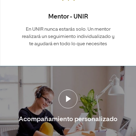
Mentor - UNIR
En UNIR nunca estarás solo. Un mentor
realizará un seguimiento individualizado y
te ayudará en todo lo que necesites
Acompañamiento personalizado