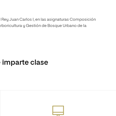
d Rey Juan Carlos I, en las asignaturas Composición
Arboricultura y Gestión de Bosque Urbano de la
 imparte clase