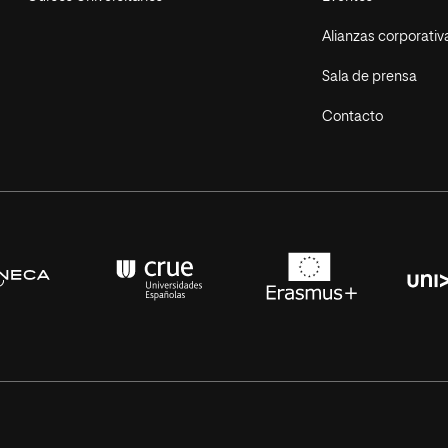
Alianzas corporativ
Sala de prensa
Contacto