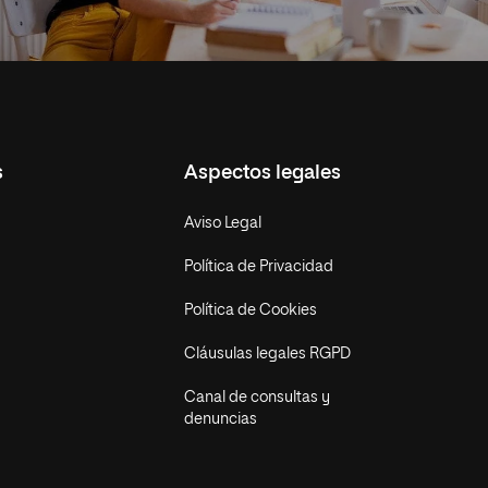
s
Aspectos legales
Aviso Legal
Política de Privacidad
Política de Cookies
Cláusulas legales RGPD
Canal de consultas y
denuncias