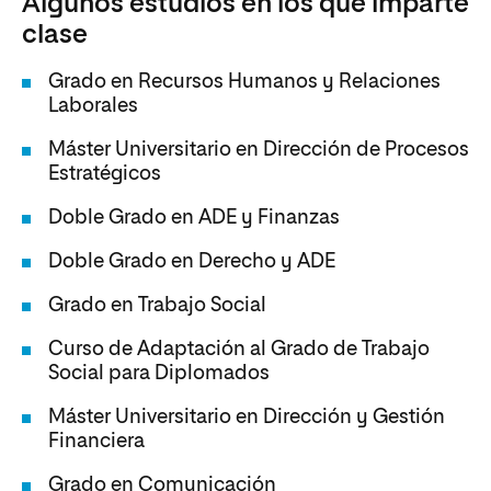
Algunos estudios en los que imparte
clase
Grado en Recursos Humanos y Relaciones
Laborales
Máster Universitario en Dirección de Procesos
Estratégicos
Doble Grado en ADE y Finanzas
Doble Grado en Derecho y ADE
Grado en Trabajo Social
Curso de Adaptación al Grado de Trabajo
Social para Diplomados
Máster Universitario en Dirección y Gestión
Financiera
Grado en Comunicación