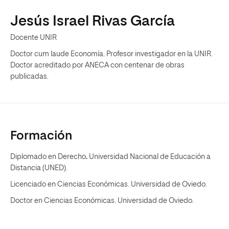
Jesús Israel Rivas García
Docente UNIR
Doctor cum laude Economía. Profesor investigador en la UNIR.
Doctor acreditado por ANECA con centenar de obras
publicadas.
Formación
Diplomado en Derecho
.
Universidad Nacional de Educación a
Distancia (UNED).
Licenciado en Ciencias Económicas. Universidad de Oviedo.
Doctor en Ciencias Económicas. Universidad de Oviedo.