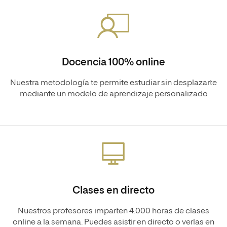
Docencia 100% online
Nuestra metodología te permite estudiar sin desplazarte
mediante un modelo de aprendizaje personalizado
Clases en directo
Nuestros profesores imparten 4.000 horas de clases
online a la semana. Puedes asistir en directo o verlas en