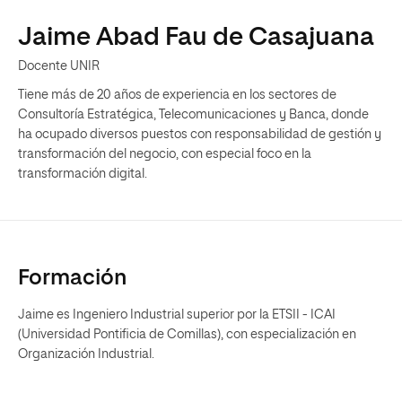
Jaime Abad Fau de Casajuana
Docente UNIR
Tiene más de 20 años de experiencia en los sectores de
Consultoría Estratégica, Telecomunicaciones y Banca, donde
ha ocupado diversos puestos con responsabilidad de gestión y
transformación del negocio, con especial foco en la
transformación digital.
Formación
Jaime es Ingeniero Industrial superior por la ETSII - ICAI
(Universidad Pontificia de Comillas), con especialización en
Organización Industrial.