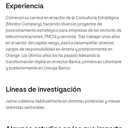
Experiencia
Comenzó su carrera en el sector de la Consultoría Estratégica
(Monitor Company), haciendo diversos proyectos de
posicionamiento estratégico para empresas de los sectores de
telecomunicaciones, FMCG y servicios. Tras trabajar unos años
en el sector del capital riesgo, pasó a desempeñar diversos
cargos de responsabilidad en Amena y posteriormente en
Orange. Los últimos años los ha pasado liderando la
transformación digital en el sector Banca, primero en Liberbank
y posteriormente en Unicaja Banco.
Líneas de investigación
Jaime colabora habitualmente en distintas ponencias y mesas
redondas sectoriales.