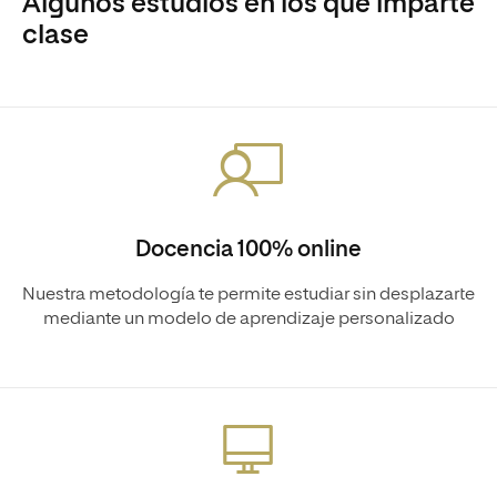
Algunos estudios en los que imparte
clase
Docencia 100% online
Nuestra metodología te permite estudiar sin desplazarte
mediante un modelo de aprendizaje personalizado