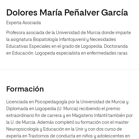
Dolores María Peñalver García
Experta Asociada
Profesora asociada de la Universidad de Murcia donde imparte
la asignatura Biopatología Infantojuvenil y Necesidades
Educativas Especiales en el grado de Logopedia. Doctoranda
en Educación. Logopeda especialista en enfermedades raras.
Formación
Licenciada en Psicopedagogía por la Universidad de Murcia y
Diplomada en Logopedia (U. Murcia) recibiendo el premio
extraordinario fin de carrera y en Magisterio Infantil también por
la U. de Murcia. Además completó su formación con el master
Neuropsicología y Educación en la Unir y con dos curso de
experta en Trastornos de conducta en niños y adolescentes en