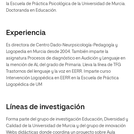
la Escuela de Práctica Psicológica de la Universidad de Murcia.
Doctoranda en Educación.
Experiencia
Es directora de Centro Dado-Neurpsicología-Pedagogía y
Logopedia en Murcia desde 2004. También imparte la
asignatura Procesos de diagnóstico en Audición y Lenguaje en
la mención de AL del grado de Primaria. Lleva la línea de TFG
Trastornos del lenguaje y la voz en EERR. Imparte curso
Intervención Logopédica en EERR en la Escuela de Práctica
Logopédica de UM
Líneas de investigación
Forma parte del grupo de investigación Educación, Diversidad y
Calidad de la Universidad de Murcia y del grupo de innovación
Webs didácticas donde coordina un proyecto sobre Aula