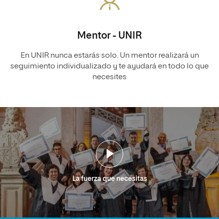
Mentor - UNIR
En UNIR nunca estarás solo. Un mentor realizará un
seguimiento individualizado y te ayudará en todo lo que
necesites
La fuerza que necesitas