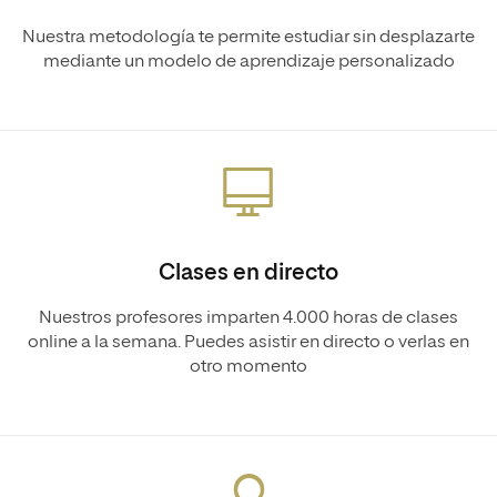
Nuestra metodología te permite estudiar sin desplazarte
mediante un modelo de aprendizaje personalizado
Clases en directo
Nuestros profesores imparten 4.000 horas de clases
online a la semana. Puedes asistir en directo o verlas en
otro momento