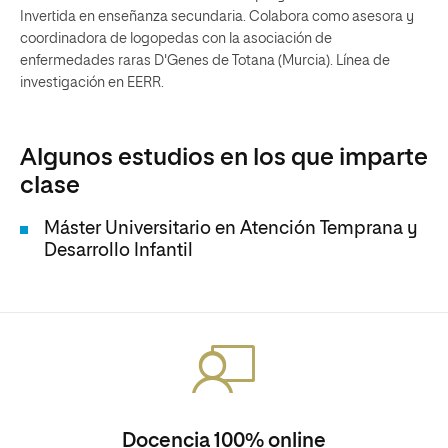
Invertida en enseñanza secundaria. Colabora como asesora y
coordinadora de logopedas con la asociación de
enfermedades raras D'Genes de Totana (Murcia). Línea de
investigación en EERR.
Algunos estudios en los que imparte
clase
Máster Universitario en Atención Temprana y
Desarrollo Infantil
Docencia 100% online