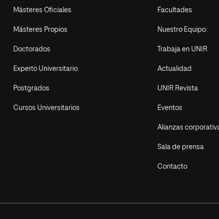
Másteres Oficiales
Facultades
Másteres Propios
Nuestro Equipo
Doctorados
Trabaja en UNIR
Experto Universitario
Actualidad
Postgrados
UNIR Revista
Cursos Universitarios
Eventos
Alianzas corporativ
Sala de prensa
Contacto