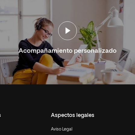
Acompañamiento personalizado
s
Aspectos legales
Aviso Legal