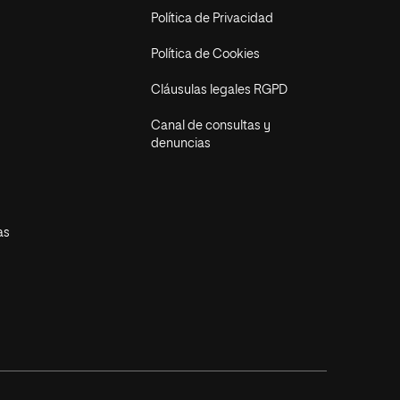
Política de Privacidad
Política de Cookies
Cláusulas legales RGPD
Canal de consultas y
denuncias
as