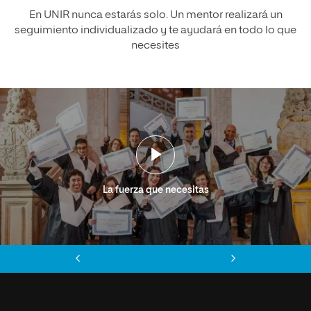
En UNIR nunca estarás solo. Un mentor realizará un
seguimiento individualizado y te ayudará en todo lo que
necesites
La fuerza que necesitas
Anterior
Siguiente