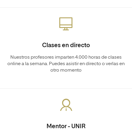
Clases en directo
Nuestros profesores imparten 4.000 horas de clases
online a la semana. Puedes asistir en directo o verlas en
otro momento
Mentor - UNIR