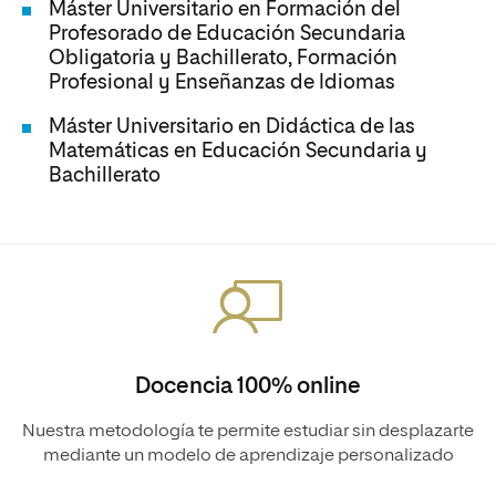
Máster Universitario en Formación del
Profesorado de Educación Secundaria
Obligatoria y Bachillerato, Formación
Profesional y Enseñanzas de Idiomas
Máster Universitario en Didáctica de las
Matemáticas en Educación Secundaria y
Bachillerato
Docencia 100% online
Nuestra metodología te permite estudiar sin desplazarte
mediante un modelo de aprendizaje personalizado