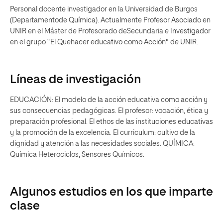
Personal docente investigador en la Universidad de Burgos
(Departamentode Química). Actualmente Profesor Asociado en
UNIR en el Máster de Profesorado deSecundaria e Investigador
en el grupo “El Quehacer educativo como Acción” de UNIR.
Líneas de investigación
EDUCACIÓN: El modelo de la acción educativa como acción y
sus consecuencias pedagógicas. El profesor: vocación, ética y
preparación profesional. El ethos de las instituciones educativas
y la promoción de la excelencia. El curriculum: cultivo de la
dignidad y atención a las necesidades sociales. QUÍMICA:
Química Heterociclos, Sensores Químicos.
Algunos estudios en los que imparte
clase