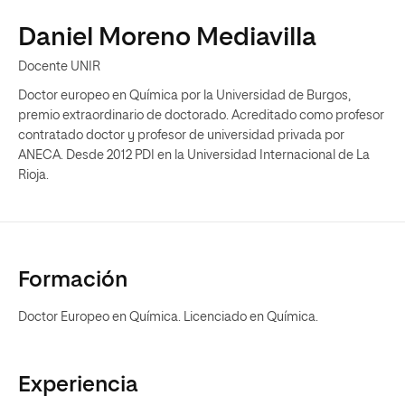
Daniel Moreno Mediavilla
Docente UNIR
Doctor europeo en Química por la Universidad de Burgos,
premio extraordinario de doctorado. Acreditado como profesor
contratado doctor y profesor de universidad privada por
ANECA. Desde 2012 PDI en la Universidad Internacional de La
Rioja.
Formación
Doctor Europeo en Química. Licenciado en Química.
Experiencia