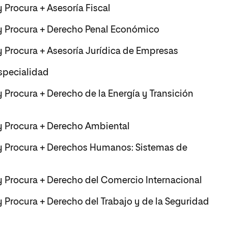
 Procura + Asesoría Fiscal
 y Procura + Derecho Penal Económico
y Procura + Asesoría Jurídica de Empresas
specialidad
 Procura + Derecho de la Energía y Transición
 y Procura + Derecho Ambiental
 y Procura + Derechos Humanos: Sistemas de
y Procura + Derecho del Comercio Internacional
y Procura + Derecho del Trabajo y de la Seguridad