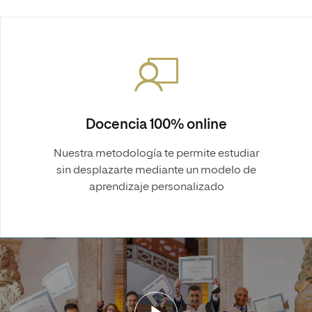
Docencia 100% online
Nuestra metodología te permite estudiar
sin desplazarte mediante un modelo de
aprendizaje personalizado