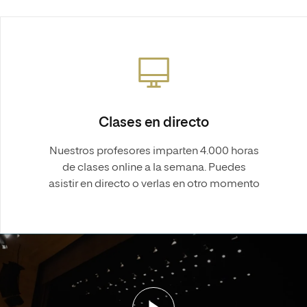
Clases en directo
Nuestros profesores imparten 4.000 horas
de clases online a la semana. Puedes
asistir en directo o verlas en otro momento