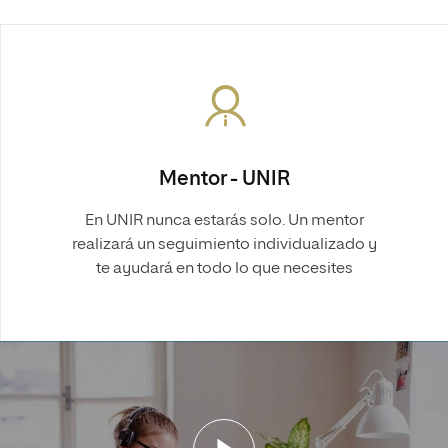
Mentor - UNIR
En UNIR nunca estarás solo. Un mentor
realizará un seguimiento individualizado y
te ayudará en todo lo que necesites