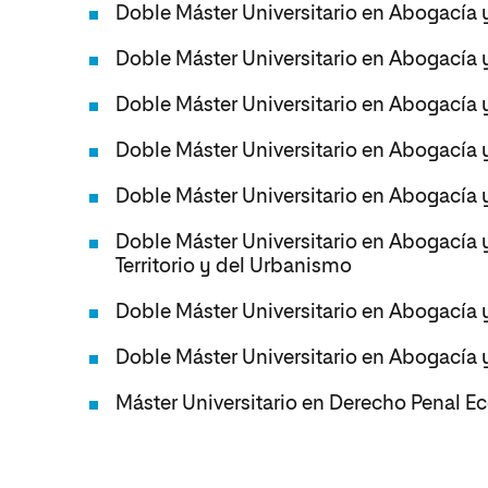
Doble Máster Universitario en Abogacía 
Doble Máster Universitario en Abogacía 
Doble Máster Universitario en Abogacía y
Doble Máster Universitario en Abogacía 
Doble Máster Universitario en Abogacía 
Doble Máster Universitario en Abogacía 
Territorio y del Urbanismo
Doble Máster Universitario en Abogacía 
Doble Máster Universitario en Abogacía y
Máster Universitario en Derecho Penal 