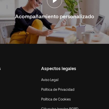
Acompañamiento personalizado
s
Aspectos legales
Aviso Legal
Política de Privacidad
Política de Cookies