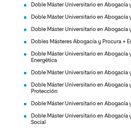
Doble Máster Universitario en Abogacía y
Doble Máster Universitario en Abogacía
Doble Máster Universitario en Abogacía 
Dobles Másteres Abogacía y Procura + E
Doble Máster Universitario en Abogacía y
Energética
Doble Máster Universitario en Abogacía
Doble Máster Universitario en Abogacía
Protección
Doble Máster Universitario en Abogacía 
Doble Máster Universitario en Abogacía 
Social