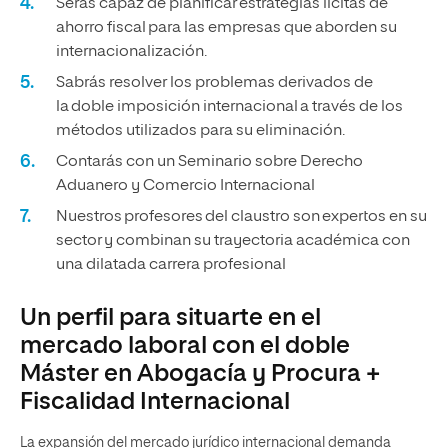
Serás capaz de planificar estrategias lícitas de
ahorro fiscal para las empresas que aborden su
internacionalización.
Sabrás resolver los problemas derivados de
la doble imposición internacional a través de los
métodos utilizados para su eliminación.
Contarás con un Seminario sobre Derecho
Aduanero y Comercio Internacional
Nuestros profesores del claustro son expertos en su
sector y combinan su trayectoria académica con
una dilatada carrera profesional
Un perfil para situarte en el
mercado laboral con el doble
Máster en Abogacía y Procura +
Fiscalidad Internacional
La expansión del mercado jurídico internacional demanda