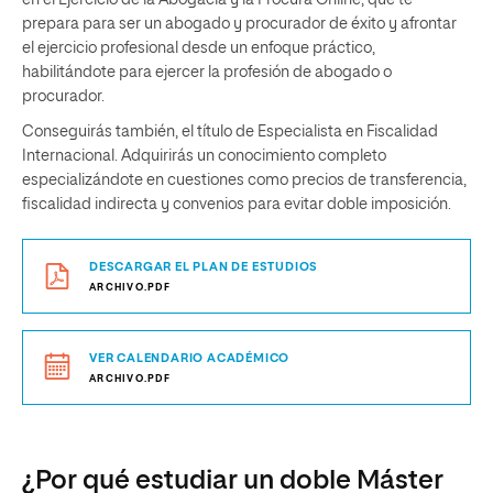
en el Ejercicio de la Abogacía y la Procura Online, que te
prepara para ser un abogado y procurador de éxito y afrontar
el ejercicio profesional desde un enfoque práctico,
habilitándote para ejercer la profesión de abogado o
procurador.
Conseguirás también, el título de Especialista en Fiscalidad
Internacional. Adquirirás un conocimiento completo
especializándote en cuestiones como precios de transferencia,
fiscalidad indirecta y convenios para evitar doble imposición.
DESCARGAR EL PLAN DE ESTUDIOS
ARCHIVO.PDF
VER CALENDARIO ACADÉMICO
ARCHIVO.PDF
¿Por qué estudiar un doble Máster