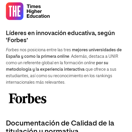
Líderes en innovación educativa, según
‘Forbes’
Forbes
nos posiciona entre las tres
mejores universidades de
España y como la primera
online
. Además, destaca a UNIR
como un referente global en la formación
online
por su
metodología y la experiencia interactiva
que ofrece a sus
estudiantes, así como su reconocimiento en los rankings
internacionales más relevantes.
Documentación de Calidad de la
titulación y normativa