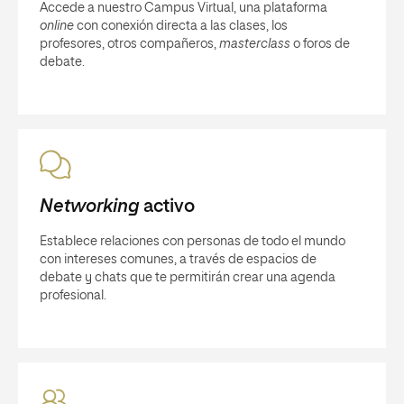
Accede a nuestro Campus Virtual, una plataforma
online
con conexión directa a las clases, los
profesores, otros compañeros,
masterclass
o foros de
debate.
Networking
activo
Establece relaciones con personas de todo el mundo
con intereses comunes, a través de espacios de
debate y chats que te permitirán crear una agenda
profesional.