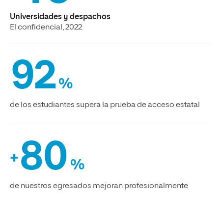
Universidades y despachos
El confidencial, 2022
92
%
de los estudiantes supera la prueba de acceso estatal
80
+
%
de nuestros egresados mejoran profesionalmente