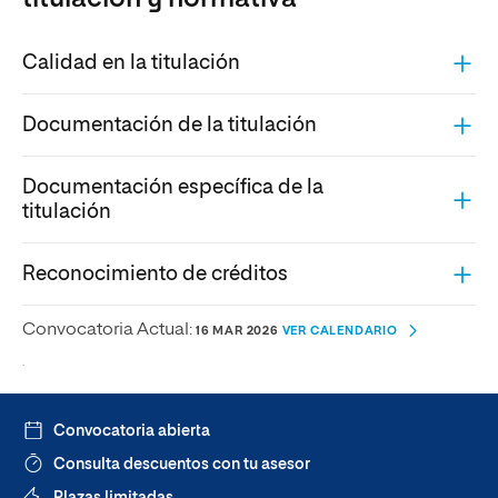
Calidad en la titulación
Documentación de la titulación
Documentación específica de la
titulación
Reconocimiento de créditos
Convocatoria Actual:
16 MAR 2026
VER CALENDARIO
.
Convocatoria abierta
Consulta descuentos con tu asesor