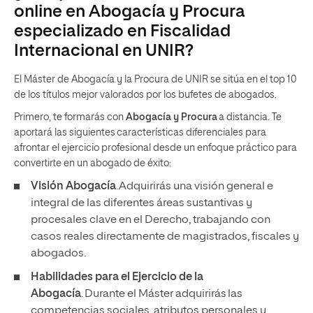
online en Abogacía y Procura
especializado en Fiscalidad
Internacional en UNIR?
El Máster de Abogacía y la Procura de UNIR se sitúa en el top 10
de los títulos mejor valorados por los bufetes de abogados.
Primero, te formarás con
Abogacía y Procura
a distancia. Te
aportará las siguientes características diferenciales para
afrontar el ejercicio profesional desde un enfoque práctico para
convertirte en un abogado de éxito:
Visión Abogacía
. Adquirirás una visión general e
integral de las diferentes áreas sustantivas y
procesales clave en el Derecho, trabajando con
casos reales directamente de magistrados, fiscales y
abogados.
Habilidades para el Ejercicio de la
Abogacía
. Durante el Máster adquirirás las
competencias sociales, atributos personales y