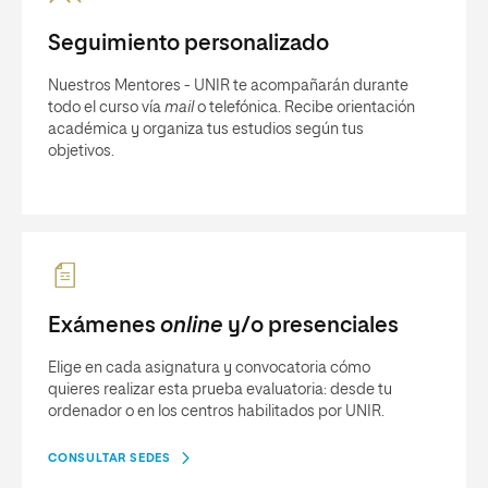
Seguimiento personalizado
Nuestros Mentores - UNIR te acompañarán durante
todo el curso vía
mail
o telefónica. Recibe orientación
académica y organiza tus estudios según tus
objetivos.
Exámenes
online
y/o presenciales
Elige en cada asignatura y convocatoria cómo
quieres realizar esta prueba evaluatoria: desde tu
ordenador o en los centros habilitados por UNIR.
CONSULTAR SEDES