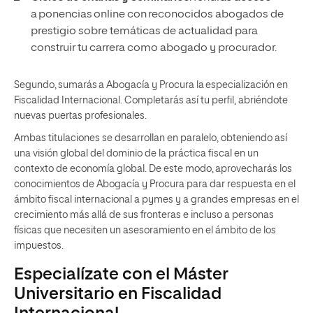
a ponencias online con reconocidos abogados de
prestigio sobre temáticas de actualidad para
construir tu carrera como abogado y procurador.
Segundo, sumarás a Abogacía y Procura la especialización en
Fiscalidad Internacional. Completarás así tu perfil, abriéndote
nuevas puertas profesionales.
Ambas titulaciones se desarrollan en paralelo, obteniendo así
una visión global del dominio de la práctica fiscal en un
contexto de economía global. De este modo, aprovecharás los
conocimientos de Abogacía y Procura para dar respuesta en el
ámbito fiscal internacional a pymes y a grandes empresas en el
crecimiento más allá de sus fronteras e incluso a personas
físicas que necesiten un asesoramiento en el ámbito de los
impuestos.
Especialízate con el Máster
Universitario en Fiscalidad