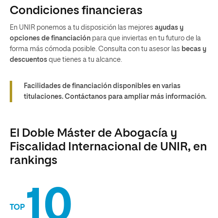
Condiciones financieras
En UNIR ponemos a tu disposición las mejores
ayudas y
opciones de financiación
para que inviertas en tu futuro de la
forma más cómoda posible. Consulta con tu asesor las
becas y
descuentos
que tienes a tu alcance.
Facilidades de financiación disponibles en varias
titulaciones. Contáctanos para ampliar más información.
El Doble Máster de Abogacía y
Fiscalidad Internacional de UNIR, en
rankings
10
TOP