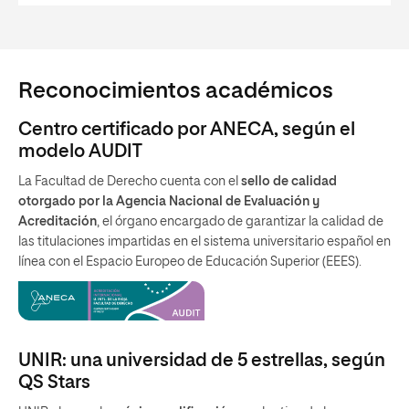
Reconocimientos académicos
Centro certificado por ANECA, según el
modelo AUDIT
La Facultad de Derecho cuenta con el
sello de calidad
otorgado por la Agencia Nacional de Evaluación y
Acreditación
, el órgano encargado de garantizar la calidad de
las titulaciones impartidas en el sistema universitario español en
línea con el Espacio Europeo de Educación Superior (EEES).
UNIR: una universidad de 5 estrellas, según
QS Stars