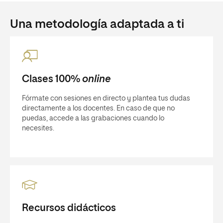
Una metodología adaptada a ti
Clases 100%
online
Fórmate con sesiones en directo y plantea tus dudas
directamente a los docentes. En caso de que no
puedas, accede a las grabaciones cuando lo
necesites.
Recursos didácticos