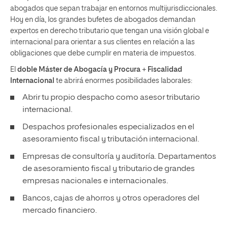
abogados que sepan trabajar en entornos multijurisdiccionales.
Hoy en día, los grandes bufetes de abogados demandan
expertos en derecho tributario que tengan una visión global e
internacional para orientar a sus clientes en relación a las
obligaciones que debe cumplir en materia de impuestos.
El
doble Máster de Abogacía y Procura
+
Fiscalidad
Internacional
te abrirá enormes posibilidades laborales:
Abrir tu propio despacho como asesor tributario
internacional.
Despachos profesionales especializados en el
asesoramiento fiscal y tributación internacional.
Empresas de consultoría y auditoría. Departamentos
de asesoramiento fiscal y tributario de grandes
empresas nacionales e internacionales.
Bancos, cajas de ahorros y otros operadores del
mercado financiero.