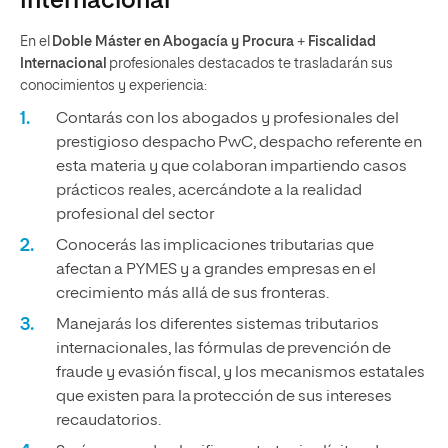
Internacional
En el
Doble Máster en Abogacía y Procura
+
Fiscalidad
Internacional
profesionales destacados te trasladarán sus
conocimientos y experiencia:
Contarás con los abogados y profesionales del
prestigioso despacho PwC, despacho referente en
esta materia y que colaboran impartiendo casos
prácticos reales, acercándote a la realidad
profesional del sector
Conocerás las implicaciones tributarias que
afectan a PYMES y a grandes empresas en el
crecimiento más allá de sus fronteras.
Manejarás los diferentes sistemas tributarios
internacionales, las fórmulas de prevención de
fraude y evasión fiscal, y los mecanismos estatales
que existen para la protección de sus intereses
recaudatorios.