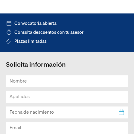
.
Convocatoria abierta
Consulta descuentos con tu asesor
Plazas limitadas
Solicita información