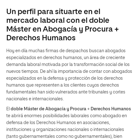
Un perfil para situarte en el
mercado laboral con el doble
Máster en Abogacía y Procura +
Derechos Humanos
Hoy en día muchas firmas de despachos buscan abogados
especializados en derechos humanos, un área de creciente
demanda laboral motivada por la transformación social de los
nuevos tiempos. De ahí la importancia de contar con abogados
especializados en la defensa y protección de los derechos
humanos que representen a los clientes cuyos derechos
fundamentales han sido vulnerados ante tribunales y cortes
nacionales e internacionales.
El
doble Máster de Abogacía y Procura
+
Derechos Humanos
te abrirá enormes posibilidades laborales como abogado en
defensa de los Derechos Humanos en asociaciones,
instituciones y organizaciones nacionales o internacionales
(tanto gubernamentales como no gubernamentales), bien