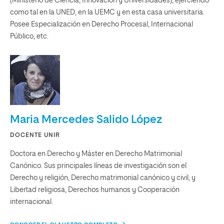
(Ministerio de Ciencia, Innovación y Universidades), ejerciendo
como tal en la UNED, en la UEMC y en esta casa universitaria.
Posee Especialización en Derecho Procesal, Internacional
Público, etc.
Maria Mercedes Salido López
DOCENTE UNIR
Doctora en Derecho y Máster en Derecho Matrimonial
Canónico. Sus principales líneas de investigación son el
Derecho y religión, Derecho matrimonial canónico y civil, y
Libertad religiosa, Derechos humanos y Cooperación
internacional.