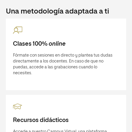
Una metodología adaptada a ti
Clases 100%
online
Fórmate con sesiones en directo y plantea tus dudas
directamente a los docentes. En caso de que no
puedas, accede a las grabaciones cuando lo
necesites.
Recursos didácticos
Accede a nuestro Campus Virtual, una plataforma