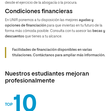
desde el ejercicio de la abogacía o la procura.
Condiciones financieras
En UNIR ponemos a tu disposición las mejores
ayudas y
opciones de financiación
para que inviertas en tu futuro de la
forma más cómoda posible. Consulta con tu asesor las
becas y
descuentos
que tienes a tu alcance.
Facilidades de financiación disponibles en varias
titulaciones. Contáctanos para ampliar más información.
Nuestros estudiantes mejoran
profesionalmente
10
TOP