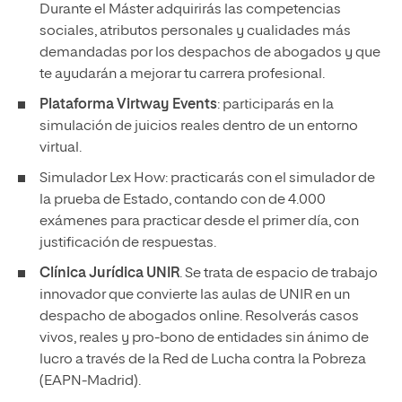
Durante el Máster adquirirás las competencias
sociales, atributos personales y cualidades más
demandadas por los despachos de abogados y que
te ayudarán a mejorar tu carrera profesional.
Plataforma Virtway Events
: participarás en la
simulación de juicios reales dentro de un entorno
virtual.
Simulador Lex How: practicarás con el simulador de
la prueba de Estado, contando con de 4.000
exámenes para practicar desde el primer día, con
justificación de respuestas.
Clínica Jurídica UNIR
. Se trata de espacio de trabajo
innovador que convierte las aulas de UNIR en un
despacho de abogados online. Resolverás casos
vivos, reales y pro-bono de entidades sin ánimo de
lucro a través de la Red de Lucha contra la Pobreza
(EAPN-Madrid).