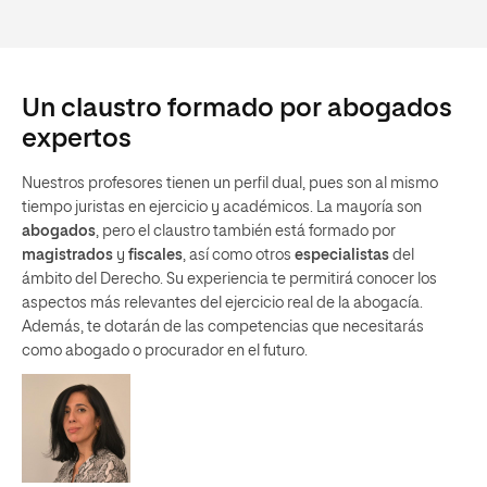
Un claustro formado por abogados
expertos
Nuestros profesores tienen un perfil dual, pues son al mismo
tiempo juristas en ejercicio y académicos. La mayoría son
abogados
, pero el claustro también está formado por
magistrados
y
fiscales
, así como otros
especialistas
del
ámbito del Derecho. Su experiencia te permitirá conocer los
aspectos más relevantes del ejercicio real de la abogacía.
Además, te dotarán de las competencias que necesitarás
como abogado o procurador en el futuro.