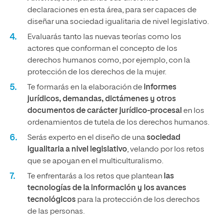
declaraciones en esta área, para ser capaces de
diseñar una sociedad igualitaria de nivel legislativo.
Evaluarás tanto las nuevas teorías como los
actores que conforman el concepto de los
derechos humanos como, por ejemplo, con la
protección de los derechos de la mujer.
Te formarás en la elaboración de
informes
jurídicos, demandas, dictámenes y otros
documentos de carácter jurídico-procesal
en los
ordenamientos de tutela de los derechos humanos.
Serás experto en el diseño de una
sociedad
igualitaria a nivel legislativo
, velando por los retos
que se apoyan en el multiculturalismo.
Te enfrentarás a los retos que plantean
las
tecnologías de la información y los avances
tecnológicos
para la protección de los derechos
de las personas.