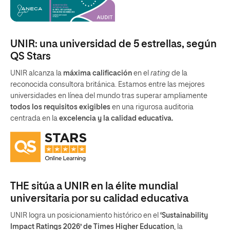
UNIR: una universidad de 5 estrellas, según
QS Stars
UNIR alcanza la
máxima calificación
en el
rating
de la
reconocida consultora británica. Estamos entre las mejores
universidades en línea del mundo tras superar ampliamente
todos los requisitos exigibles
en una rigurosa auditoria
centrada en la
excelencia y la calidad educativa.
THE sitúa a UNIR en la élite mundial
universitaria por su calidad educativa
UNIR logra un posicionamiento histórico en el
‘Sustainability
Impact Ratings 2026’ de Times Higher Education
, la