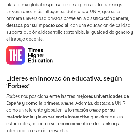
plataforma global responsable de algunos de los rankings
universitarios más influyentes del mundo. UNIR, que es la
primera universidad privada
online
en la clasificación general,
destaca por su impacto social
, con una educación de calidad,
su contribución al desarrollo sostenible, la igualdad de genero y
el trabajo decente.
Líderes en innovación educativa, según
‘Forbes’
Forbes
nos posiciona entre las tres
mejores universidades de
España y como la primera
online
. Además, destaca a UNIR
como un referente global en la formación
online
por su
metodología y la experiencia interactiva
que ofrece a sus
estudiantes, así como su reconocimiento en los rankings
internacionales más relevantes.