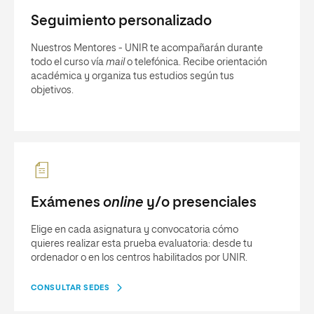
Seguimiento personalizado
Nuestros Mentores - UNIR te acompañarán durante
todo el curso vía
mail
o telefónica. Recibe orientación
académica y organiza tus estudios según tus
objetivos.
Exámenes
online
y/o presenciales
Elige en cada asignatura y convocatoria cómo
quieres realizar esta prueba evaluatoria: desde tu
ordenador o en los centros habilitados por UNIR.
CONSULTAR SEDES