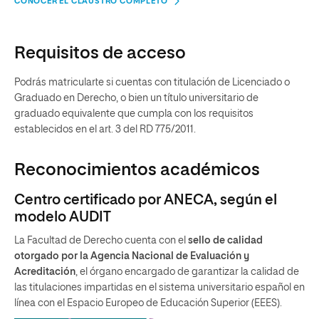
CONOCER EL CLAUSTRO COMPLETO
Requisitos de acceso
Podrás matricularte si cuentas con titulación de Licenciado o
Graduado en Derecho, o bien un título universitario de
graduado equivalente que cumpla con los requisitos
establecidos en el art. 3 del RD 775/2011.
Reconocimientos académicos
Centro certificado por ANECA, según el
modelo AUDIT
La Facultad de Derecho cuenta con el
sello de calidad
otorgado por la Agencia Nacional de Evaluación y
Acreditación
, el órgano encargado de garantizar la calidad de
las titulaciones impartidas en el sistema universitario español en
línea con el Espacio Europeo de Educación Superior (EEES).