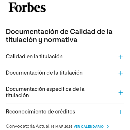
Documentación de Calidad de la
titulación y normativa
Calidad en la titulación
Documentación de la titulación
Documentación específica de la
titulación
Reconocimiento de créditos
Convocatoria Actual:
16 MAR 2026
VER CALENDARIO