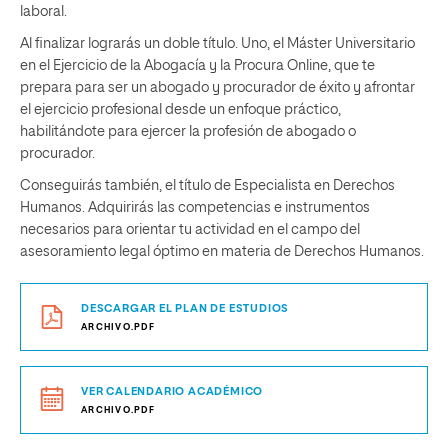
laboral.
Al finalizar lograrás un doble título. Uno, el Máster Universitario
en el Ejercicio de la Abogacía y la Procura Online, que te
prepara para ser un abogado y procurador de éxito y afrontar
el ejercicio profesional desde un enfoque práctico,
habilitándote para ejercer la profesión de abogado o
procurador.
Conseguirás también, el título de Especialista en Derechos
Humanos. Adquirirás las competencias e instrumentos
necesarios para orientar tu actividad en el campo del
asesoramiento legal óptimo en materia de Derechos Humanos.
DESCARGAR EL PLAN DE ESTUDIOS
ARCHIVO.PDF
VER CALENDARIO ACADÉMICO
ARCHIVO.PDF