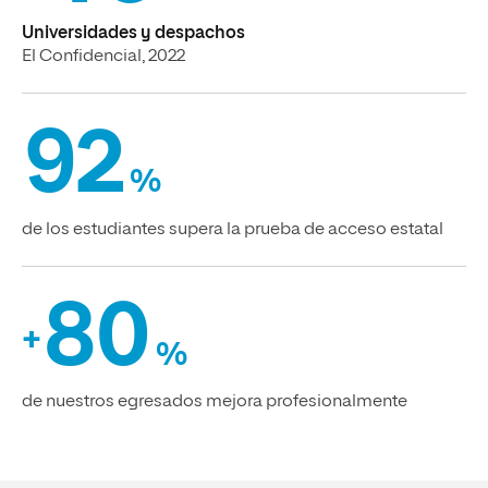
Universidades y despachos
El Confidencial, 2022
92
%
de los estudiantes supera la prueba de acceso estatal
80
+
%
de nuestros egresados mejora profesionalmente