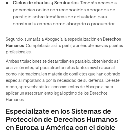
Ciclos de charlas y Seminarios
. Tendrás acceso a
ponencias online con reconocidos abogados de
prestigio sobre temáticas de actualidad para
construir tu carrera como abogado o procurador.
Segundo, sumarás a Abogacía la especialización en
Derechos
Humanos
. Completarás así tu perfil, abriéndote nuevas puertas
profesionales.
Ambas titulaciones se desarrollan en paralelo, obteniendo así
una visión integral para afrontar retos tanto a nivel nacional
como internacional en materia de conflictos que han cobrado
especial importancia por la necesidad de su defensa. De este
modo, aprovecharás los conocimientos de Abogacía para
aplicar un asesoramiento legal óptimo de los Derechos
Humanos.
Especialízate en los Sistemas de
Protección de Derechos Humanos
en Europa y América con el doble