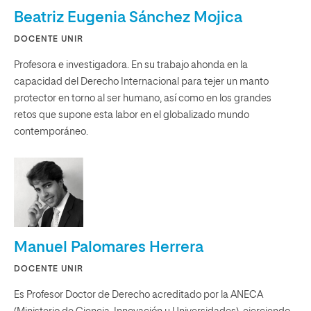
Beatriz Eugenia Sánchez Mojica
DOCENTE UNIR
Profesora e investigadora. En su trabajo ahonda en la
capacidad del Derecho Internacional para tejer un manto
protector en torno al ser humano, así como en los grandes
retos que supone esta labor en el globalizado mundo
contemporáneo.
Manuel Palomares Herrera
DOCENTE UNIR
Es Profesor Doctor de Derecho acreditado por la ANECA