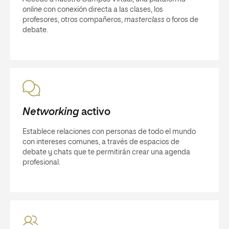
online
con conexión directa a las clases, los
profesores, otros compañeros,
masterclass
o foros de
debate.
Networking
activo
Establece relaciones con personas de todo el mundo
con intereses comunes, a través de espacios de
debate y chats que te permitirán crear una agenda
profesional.