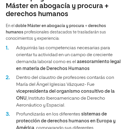
Máster en abogacía y procura +
derechos humanos
En el
doble Máster en abogacía y procura
+
derechos
humanos
profesionales destacados te trasladarán sus
conocimientos y experiencia:
Adquirirás las competencias necesarias para
orientar tu actividad en un campo de creciente
demanda laboral como es el
asesoramiento legal
en materia de Derechos Humanos
Dentro del claustro de profesores contarás con
María del Ángel Iglesias Vázquez- Fue
vicepresidenta del organismo consultivo de la
ONU
, Instituto Iberoamericano de Derecho
Aeronáutico y Espacial.
Profundizarás en los diferentes
sistemas de
protección de derechos humanos en Europa y
América
, comparando sus diferentes