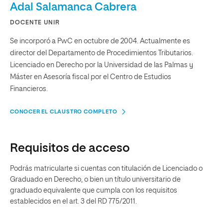
Adal Salamanca Cabrera
DOCENTE UNIR
Se incorporó a PwC en octubre de 2004. Actualmente es
director del Departamento de Procedimientos Tributarios.
Licenciado en Derecho por la Universidad de las Palmas y
Máster en Asesoría fiscal por el Centro de Estudios
Financieros.
CONOCER EL CLAUSTRO COMPLETO
Requisitos de acceso
Podrás matricularte si cuentas con titulación de Licenciado o
Graduado en Derecho, o bien un título universitario de
graduado equivalente que cumpla con los requisitos
establecidos en el art. 3 del RD 775/2011.