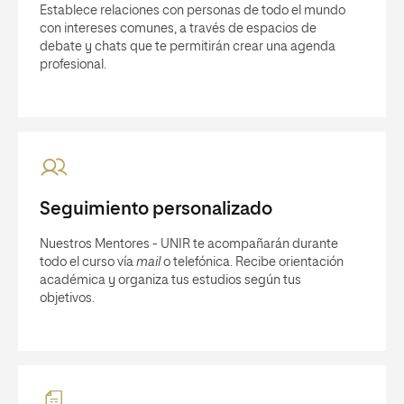
Establece relaciones con personas de todo el mundo
con intereses comunes, a través de espacios de
debate y chats que te permitirán crear una agenda
profesional.
Seguimiento personalizado
Nuestros Mentores - UNIR te acompañarán durante
todo el curso vía
mail
o telefónica. Recibe orientación
académica y organiza tus estudios según tus
objetivos.