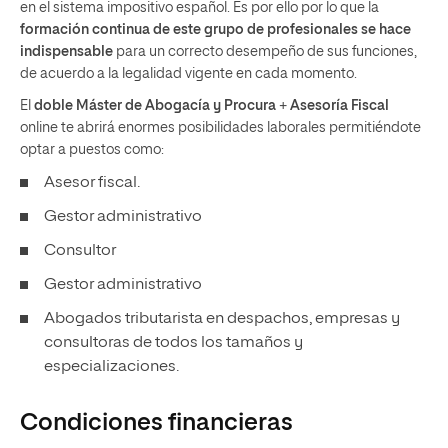
en el sistema impositivo español. Es por ello por lo que la
formación continua de este grupo de profesionales se hace
indispensable
para un correcto desempeño de sus funciones,
de acuerdo a la legalidad vigente en cada momento.
El
doble Máster de Abogacía y Procura
+
Asesoría Fiscal
online te abrirá enormes posibilidades laborales permitiéndote
optar a puestos como:
Asesor fiscal.
Gestor administrativo
Consultor
Gestor administrativo
Abogados tributarista en despachos, empresas y
consultoras de todos los tamaños y
especializaciones.
Condiciones financieras