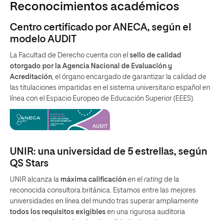
Reconocimientos académicos
Centro certificado por ANECA, según el
modelo AUDIT
La Facultad de Derecho cuenta con el
sello de calidad
otorgado por la Agencia Nacional de Evaluación y
Acreditación
, el órgano encargado de garantizar la calidad de
las titulaciones impartidas en el sistema universitario español en
línea con el Espacio Europeo de Educación Superior (EEES).
UNIR: una universidad de 5 estrellas, según
QS Stars
UNIR alcanza la
máxima calificación
en el
rating
de la
reconocida consultora británica. Estamos entre las mejores
universidades en línea del mundo tras superar ampliamente
todos los requisitos exigibles
en una rigurosa auditoria