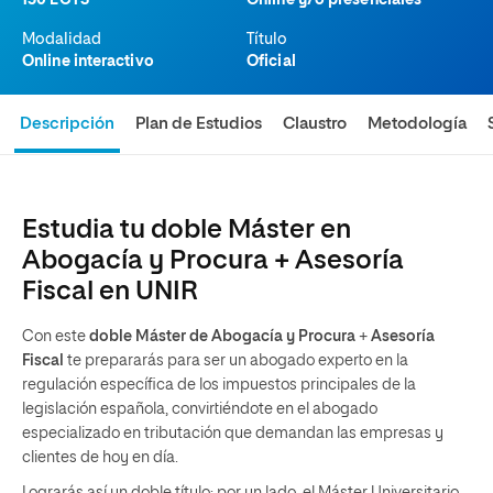
150 ECTS
Online y/o presenciales
Modalidad
Título
Online interactivo
Oficial
Descripción
Plan de Estudios
Claustro
Metodología
Estudia tu doble Máster en
Abogacía y Procura + Asesoría
Fiscal en UNIR
Con este
doble Máster de Abogacía y Procura
+
Asesoría
Fiscal
te prepararás para ser un abogado experto en la
regulación específica de los impuestos principales de la
legislación española, convirtiéndote en el abogado
especializado en tributación que demandan las empresas y
clientes de hoy en día.