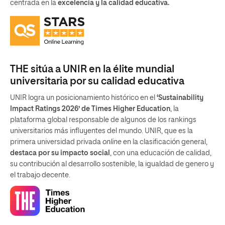
centrada en la
excelencia y la calidad educativa.
THE sitúa a UNIR en la élite mundial
universitaria por su calidad educativa
UNIR logra un posicionamiento histórico en el
‘Sustainability
Impact Ratings 2026’ de Times Higher Education
, la
plataforma global responsable de algunos de los rankings
universitarios más influyentes del mundo. UNIR, que es la
primera universidad privada
online
en la clasificación general,
destaca por su impacto social
, con una educación de calidad,
su contribución al desarrollo sostenible, la igualdad de genero y
el trabajo decente.