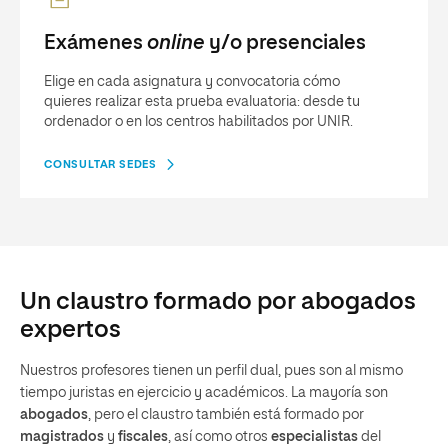
Exámenes
online
y/o presenciales
Elige en cada asignatura y convocatoria cómo
quieres realizar esta prueba evaluatoria: desde tu
ordenador o en los centros habilitados por UNIR.
CONSULTAR SEDES
Un claustro formado por abogados
expertos
Nuestros profesores tienen un perfil dual, pues son al mismo
tiempo juristas en ejercicio y académicos. La mayoría son
abogados
, pero el claustro también está formado por
magistrados
y
fiscales
, así como otros
especialistas
del