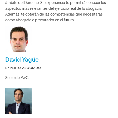
ámbito del Derecho. Su experiencia te permitirá conocer los
aspectos más relevantes del ejercicio real de la abogacía.
Además, te dotarán de las competencias que necesitarás
como abogado o procurador en el futuro.
David Yagüe
EXPERTO ASOCIADO
Socio de PwC