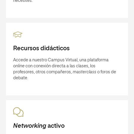
necesites.
Recursos didácticos
Accede a nuestro Campus Virtual, una plataforma
online
con conexión directa a las clases, los
profesores, otros compañeros,
masterclass
o foros de
debate.
Networking
activo