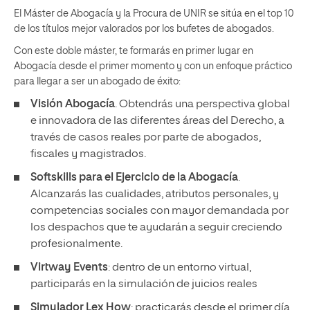
El Máster de Abogacía y la Procura de UNIR se sitúa en el top 10
de los títulos mejor valorados por los bufetes de abogados.
Con este doble máster, te formarás en primer lugar en
Abogacía desde el primer momento y con un enfoque práctico
para llegar a ser un abogado de éxito:
Visión Abogacía
. Obtendrás una perspectiva global
e innovadora de las diferentes áreas del Derecho, a
través de casos reales por parte de abogados,
fiscales y magistrados.
Softskills para el Ejercicio de la Abogacía
.
Alcanzarás las cualidades, atributos personales, y
competencias sociales con mayor demandada por
los despachos que te ayudarán a seguir creciendo
profesionalmente.
Virtway Events
: dentro de un entorno virtual,
participarás en la simulación de juicios reales
Simulador Lex How
: practicarás desde el primer día