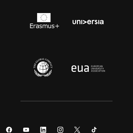
Síguenos
Síguenos
Síguenos
Síguenos
Síguenos
Síguenos