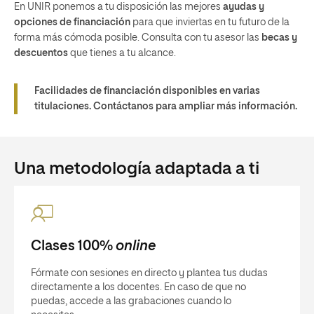
En UNIR ponemos a tu disposición las mejores
ayudas y
opciones de financiación
para que inviertas en tu futuro de la
forma más cómoda posible. Consulta con tu asesor las
becas y
descuentos
que tienes a tu alcance.
Facilidades de financiación disponibles en varias
titulaciones. Contáctanos para ampliar más información.
Una metodología adaptada a ti
Clases 100%
online
Fórmate con sesiones en directo y plantea tus dudas
directamente a los docentes. En caso de que no
puedas, accede a las grabaciones cuando lo