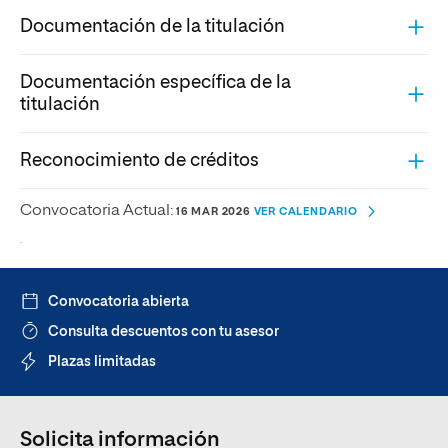
Documentación de la titulación
Documentación específica de la
titulación
Reconocimiento de créditos
Convocatoria Actual:
16 MAR 2026
VER CALENDARIO
.
Convocatoria abierta
Consulta descuentos con tu asesor
Plazas limitadas
Solicita información