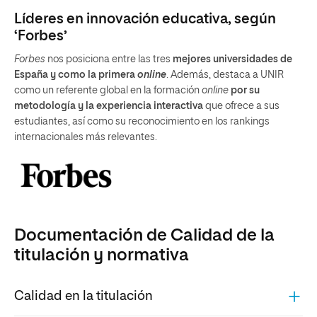
Líderes en innovación educativa, según
‘Forbes’
Forbes
nos posiciona entre las tres
mejores universidades de
España y como la primera
online
. Además, destaca a UNIR
como un referente global en la formación
online
por su
metodología y la experiencia interactiva
que ofrece a sus
estudiantes, así como su reconocimiento en los rankings
internacionales más relevantes.
Documentación de Calidad de la
titulación y normativa
Calidad en la titulación