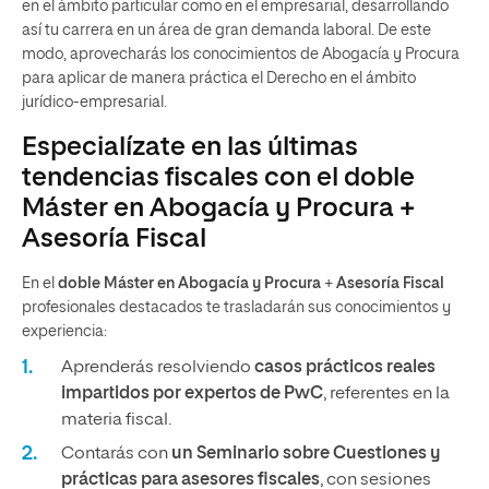
en el ámbito particular como en el empresarial, desarrollando
así tu carrera en un área de gran demanda laboral. De este
modo, aprovecharás los conocimientos de Abogacía y Procura
para aplicar de manera práctica el Derecho en el ámbito
jurídico-empresarial.
Especialízate en las últimas
tendencias fiscales con el doble
Máster en Abogacía y Procura +
Asesoría Fiscal
En el
doble Máster en Abogacía y Procura
+
Asesoría Fiscal
profesionales destacados te trasladarán sus conocimientos y
experiencia:
Aprenderás resolviendo
casos prácticos reales
impartidos por expertos de PwC
, referentes en la
materia fiscal.
Contarás con
un Seminario sobre Cuestiones y
prácticas para asesores fiscales
, con sesiones