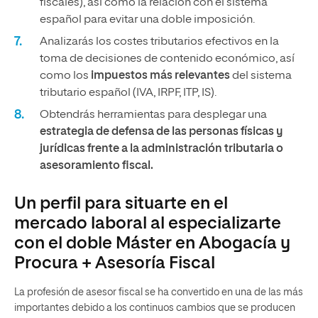
fiscales), así como la relación con el sistema
español para evitar una doble imposición.
Analizarás los costes tributarios efectivos en la
toma de decisiones de contenido económico, así
como los
impuestos más relevantes
del sistema
tributario español (IVA, IRPF, ITP, IS).
Obtendrás herramientas para desplegar una
estrategia de defensa de las personas físicas y
jurídicas frente a la administración tributaria o
asesoramiento fiscal.
Un perfil para situarte en el
mercado laboral al especializarte
con el doble Máster en Abogacía y
Procura + Asesoría Fiscal
La profesión de asesor fiscal se ha convertido en una de las más
importantes debido a los continuos cambios que se producen