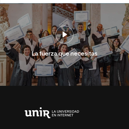
La fuerza que necesitas
Universidad
Internacional