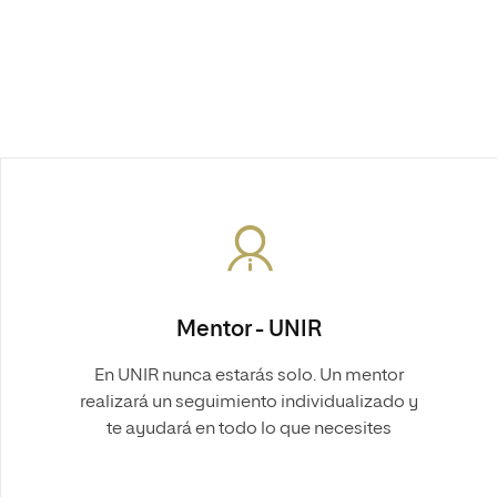
Mentor - UNIR
En UNIR nunca estarás solo. Un mentor
realizará un seguimiento individualizado y
te ayudará en todo lo que necesites