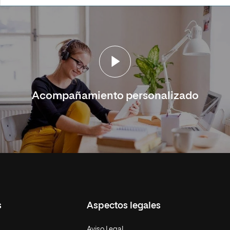
Acompañamiento personalizado
s
Aspectos legales
Aviso Legal