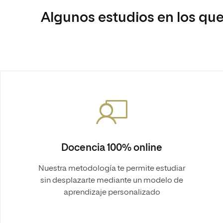
Algunos estudios en los que
Docencia 100% online
Nuestra metodología te permite estudiar
sin desplazarte mediante un modelo de
aprendizaje personalizado