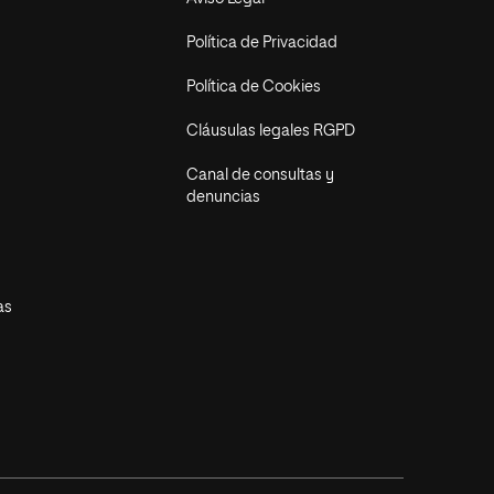
Política de Privacidad
Política de Cookies
Cláusulas legales RGPD
Canal de consultas y
denuncias
as