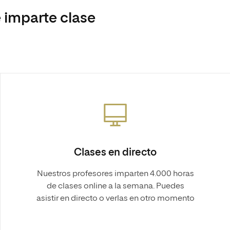
 imparte clase
Clases en directo
Nuestros profesores imparten 4.000 horas
de clases online a la semana. Puedes
asistir en directo o verlas en otro momento