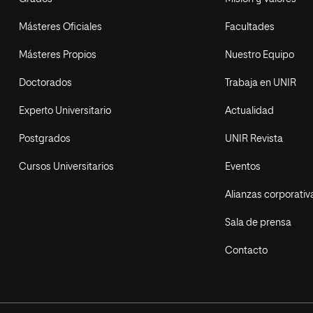
Másteres Oficiales
Facultades
Másteres Propios
Nuestro Equipo
Doctorados
Trabaja en UNIR
Experto Universitario
Actualidad
Postgrados
UNIR Revista
Cursos Universitarios
Eventos
Alianzas corporativ
Sala de prensa
Contacto