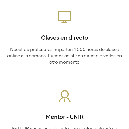
Clases en directo
Nuestros profesores imparten 4.000 horas de clases
online a la semana. Puedes asistir en directo o verlas en
otro momento
Mentor - UNIR