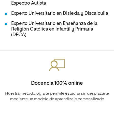
Espectro Autista
Experto Universitario en Dislexia y Discalculia
Experto Universitario en Enseñanza de la
Religión Católica en Infantil y Primaria
(DECA)
Docencia 100% online
Nuestra metodología te permite estudiar sin desplazarte
mediante un modelo de aprendizaje personalizado