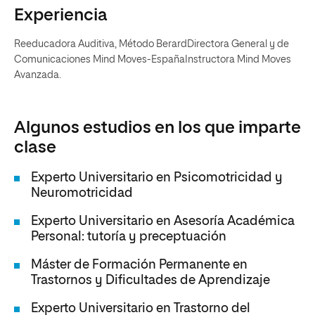
Experiencia
Reeducadora Auditiva, Método BerardDirectora General y de
Comunicaciones Mind Moves-EspañaInstructora Mind Moves
Avanzada.
Algunos estudios en los que imparte
clase
Experto Universitario en Psicomotricidad y
Neuromotricidad
Experto Universitario en Asesoría Académica
Personal: tutoría y preceptuación
Máster de Formación Permanente en
Trastornos y Dificultades de Aprendizaje
Experto Universitario en Trastorno del