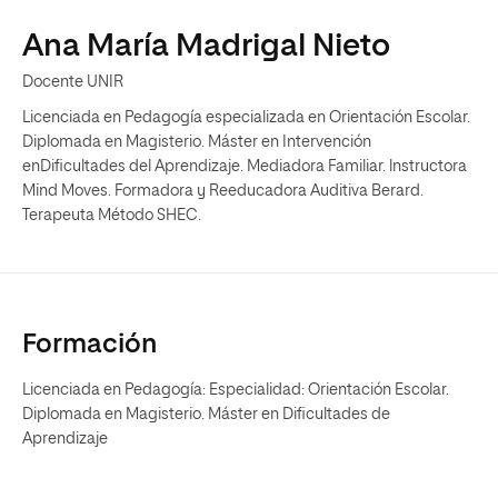
Ana María Madrigal Nieto
Docente UNIR
Licenciada en Pedagogía especializada en Orientación Escolar.
Diplomada en Magisterio. Máster en Intervención
enDificultades del Aprendizaje. Mediadora Familiar. lnstructora
Mind Moves. Formadora y Reeducadora Auditiva Berard.
Terapeuta Método SHEC.
Formación
Licenciada en Pedagogía: Especialidad: Orientación Escolar.
Diplomada en Magisterio. Máster en Dificultades de
Aprendizaje