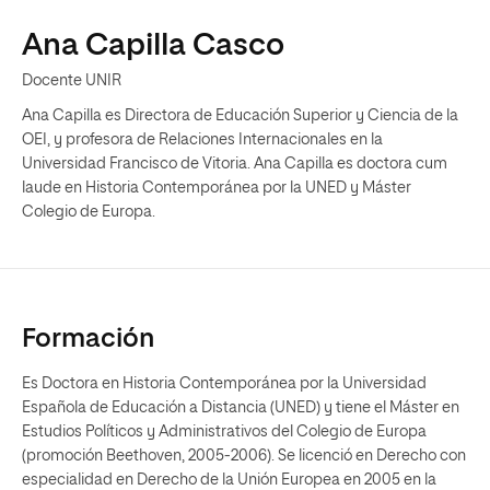
Ana Capilla Casco
Docente UNIR
Ana Capilla es Directora de Educación Superior y Ciencia de la
OEI, y profesora de Relaciones Internacionales en la
Universidad Francisco de Vitoria. Ana Capilla es doctora cum
laude en Historia Contemporánea por la UNED y Máster
Colegio de Europa.
Formación
Es Doctora en Historia Contemporánea por la Universidad
Española de Educación a Distancia (UNED) y tiene el Máster en
Estudios Políticos y Administrativos del Colegio de Europa
(promoción Beethoven, 2005-2006). Se licenció en Derecho con
especialidad en Derecho de la Unión Europea en 2005 en la