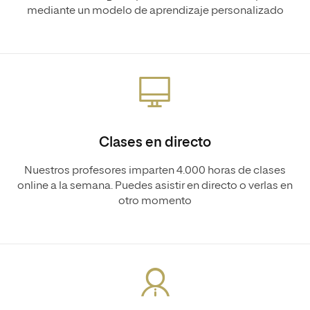
mediante un modelo de aprendizaje personalizado
Clases en directo
Nuestros profesores imparten 4.000 horas de clases
online a la semana. Puedes asistir en directo o verlas en
otro momento