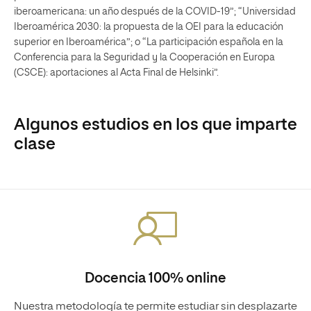
iberoamericana: un año después de la COVID-19”; “Universidad
Iberoamérica 2030: la propuesta de la OEI para la educación
superior en Iberoamérica”; o “La participación española en la
Conferencia para la Seguridad y la Cooperación en Europa
(CSCE): aportaciones al Acta Final de Helsinki”.
Algunos estudios en los que imparte
clase
Docencia 100% online
Nuestra metodología te permite estudiar sin desplazarte