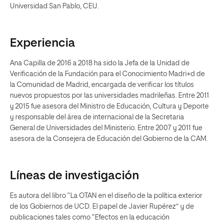
Universidad San Pablo, CEU.
Experiencia
Ana Capilla de 2016 a 2018 ha sido la Jefa de la Unidad de
Verificación de la Fundación para el Conocimiento Madri+d de
la Comunidad de Madrid, encargada de verificar los títulos
nuevos propuestos por las universidades madrileñas. Entre 2011
y 2015 fue asesora del Ministro de Educación, Cultura y Deporte
y responsable del área de internacional de la Secretaria
General de Universidades del Ministerio. Entre 2007 y 2011 fue
asesora de la Consejera de Educación del Gobierno de la CAM.
Líneas de investigación
Es autora del libro “La OTAN en el diseño de la política exterior
de los Gobiernos de UCD. El papel de Javier Rupérez” y de
publicaciones tales como “Efectos en la educación