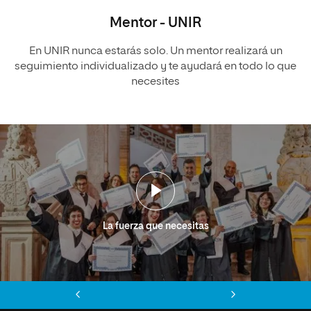
Mentor - UNIR
En UNIR nunca estarás solo. Un mentor realizará un
seguimiento individualizado y te ayudará en todo lo que
necesites
La fuerza que necesitas