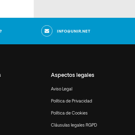
?
INFO@UNIR.NET
s
Aspectos legales
Aviso Legal
Política de Privacidad
Política de Cookies
Cláusulas legales RGPD