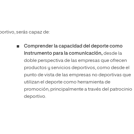
portivo, serás capaz de:
Comprender la capacidad del deporte como
instrumento para la comunicación,
desde la
doble perspectiva de las empresas que ofrecen
productos y servicios deportivos, como desde el
punto de vista de las empresas no deportivas que
utilizan el deporte como herramienta de
promoción, principalmente a través del patrocinio
deportivo.