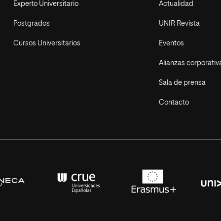
Experto Universitario
Actualidad
Postgrados
UNIR Revista
Cursos Universitarios
Eventos
Alianzas corporativ
Sala de prensa
Contacto