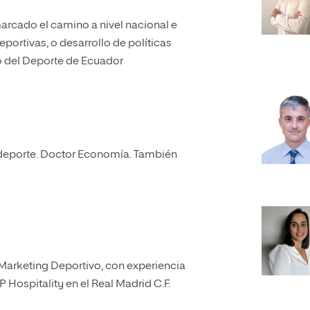
arcado el camino a nivel nacional e
eportivas, o desarrollo de políticas
io del Deporte de Ecuador
deporte. Doctor Economía. También
l Marketing Deportivo, con experiencia
 Hospitality en el Real Madrid C.F.