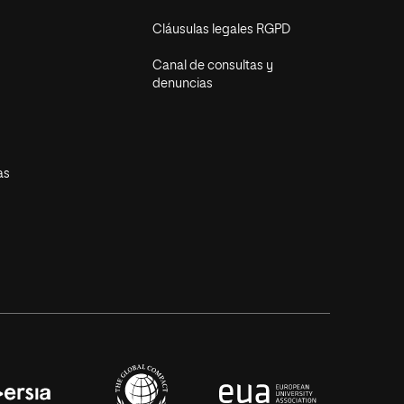
Cláusulas legales RGPD
Canal de consultas y
denuncias
as