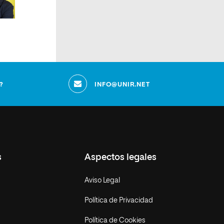
?
INFO@UNIR.NET
s
Aspectos legales
Aviso Legal
Política de Privacidad
Política de Cookies