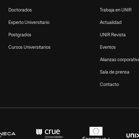
Doctorados
Trabaja en UNIR
Experto Universitario
Actualidad
Postgrados
UNIR Revista
Cursos Universitarios
Eventos
Alianzas corporativ
Sala de prensa
Contacto