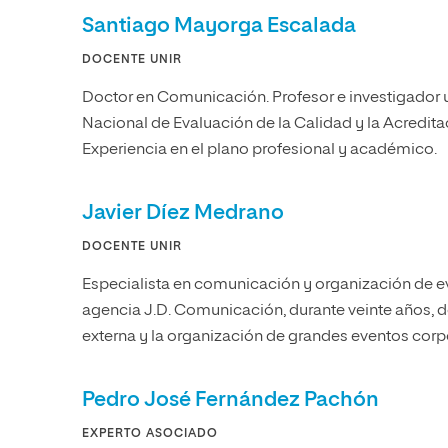
Santiago Mayorga Escalada
DOCENTE UNIR
Doctor en Comunicación. Profesor e investigador u
Nacional de Evaluación de la Calidad y la Acredit
Experiencia en el plano profesional y académico.
Javier Díez Medrano
DOCENTE UNIR
Especialista en comunicación y organización de ev
agencia J.D. Comunicación, durante veinte años,
externa y la organización de grandes eventos corp
Pedro José Fernández Pachón
EXPERTO ASOCIADO