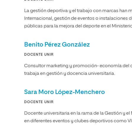
La gestión deportiva y el trabajo con marcas han m
Internacional, gestión de eventos o instalaciones d
públicas para la mejora del deporte en el Minister
Benito Pérez González
DOCENTE UNIR
Consultor marketing y promoción- economía del 
trabaja en gestión y docencia universitaria.
Sara Moro López-Menchero
DOCENTE UNIR
Docente universitaria en la rama de la Gestión y e
en diferentes eventos y clubes deportivos como VIP