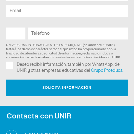
Contacta con UNIR