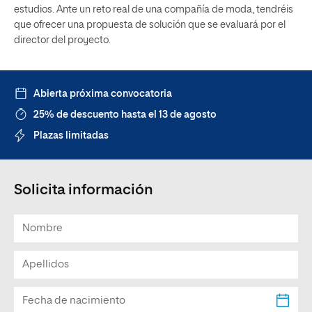
estudios. Ante un reto real de una compañía de moda, tendréis
que ofrecer una propuesta de solución que se evaluará por el
director del proyecto.
Abierta próxima convocatoria
25% de descuento hasta el 13 de agosto
Plazas limitadas
Solicita información