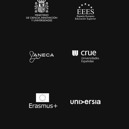
Contacto