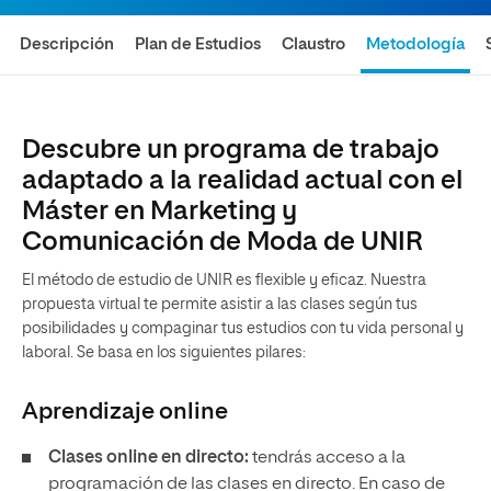
Descripción
Plan de Estudios
Claustro
Metodología
Descubre un programa de trabajo
adaptado a la realidad actual con el
Máster en Marketing y
Comunicación de Moda de UNIR
El método de estudio de UNIR es flexible y eficaz. Nuestra
propuesta virtual te permite asistir a las clases según tus
posibilidades y compaginar tus estudios con tu vida personal y
laboral. Se basa en los siguientes pilares:
Aprendizaje
online
Clases online en directo:
tendrás acceso a la
programación de las clases en directo. En caso de