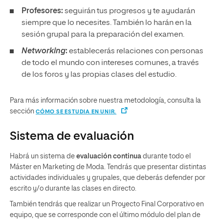
Profesores:
seguirán tus progresos y te ayudarán
siempre que lo necesites. También lo harán en la
sesión grupal para la preparación del examen.
Networking
:
establecerás relaciones con personas
de todo el mundo con intereses comunes, a través
de los foros y las propias clases del estudio.
Para más información sobre nuestra metodología, consulta la
sección
CÓMO SE ESTUDIA EN UNIR.
Sistema de evaluación
Habrá un sistema de
evaluación continua
durante todo el
Máster en Marketing de Moda. Tendrás que presentar distintas
actividades individuales y grupales, que deberás defender por
escrito y/o durante las clases en directo.
También tendrás que realizar un Proyecto Final Corporativo en
equipo, que se corresponde con el último módulo del plan de