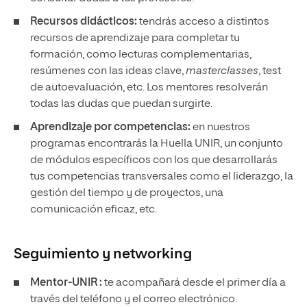
Recursos didácticos:
tendrás acceso a distintos
recursos de aprendizaje para completar tu
formación, como lecturas complementarias,
resúmenes con las ideas clave,
masterclasses
, test
de autoevaluación, etc. Los mentores resolverán
todas las dudas que puedan surgirte.
Aprendizaje por competencias:
en nuestros
programas encontrarás la Huella UNIR, un conjunto
de módulos específicos con los que desarrollarás
tus competencias transversales como el liderazgo, la
gestión del tiempo y de proyectos, una
comunicación eficaz, etc.
Seguimiento y
networking
Mentor-UNIR :
te acompañará desde el primer día a
través del teléfono y el correo electrónico.