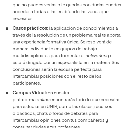
que no puedes verlas o te quedas con dudas puedes
acceder a todas ellas en diferido las veces que
necesites.
Casos prácticos:
la aplicación de conocimientos a
través de la resolución de un problema real te aporta
una experiencia formativa única. Se resolverá de
manera individual o en grupos de trabajo
multidisciplinares para fomentar el
networking
y
estará dirigido por un especialista en la materia. Sus
conclusiones serán la excusa perfecta para
intercambiar posiciones con el resto de los
participantes.
Campus Virtual:
en nuestra
plataforma
online
encontrarás todo lo que necesitas
para estudiar en UNIR, como las clases, recursos
didácticos, chats o foros de debates para
intercambiar opiniones con tus compañeros y
consultar dudas a tus profesores.