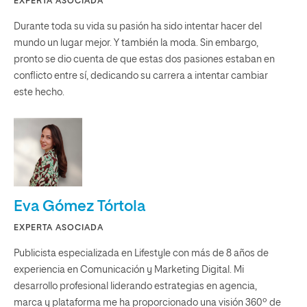
EXPERTA ASOCIADA
Durante toda su vida su pasión ha sido intentar hacer del
mundo un lugar mejor. Y también la moda. Sin embargo,
pronto se dio cuenta de que estas dos pasiones estaban en
conflicto entre sí, dedicando su carrera a intentar cambiar
este hecho.
Eva Gómez Tórtola
EXPERTA ASOCIADA
Publicista especializada en Lifestyle con más de 8 años de
experiencia en Comunicación y Marketing Digital. Mi
desarrollo profesional liderando estrategias en agencia,
marca y plataforma me ha proporcionado una visión 360º de