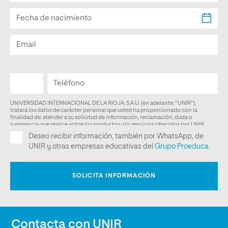
Contacta con UNIR