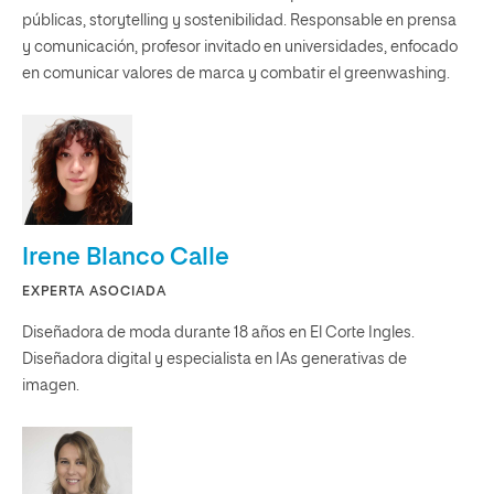
públicas, storytelling y sostenibilidad. Responsable en prensa
y comunicación, profesor invitado en universidades, enfocado
en comunicar valores de marca y combatir el greenwashing.
Irene Blanco Calle
EXPERTA ASOCIADA
Diseñadora de moda durante 18 años en El Corte Ingles.
Diseñadora digital y especialista en IAs generativas de
imagen.