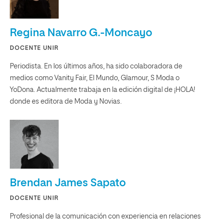
Regina Navarro G.-Moncayo
DOCENTE UNIR
Periodista. En los últimos años, ha sido colaboradora de
medios como Vanity Fair, El Mundo, Glamour, S Moda o
YoDona. Actualmente trabaja en la edición digital de ¡HOLA!
donde es editora de Moda y Novias.
Brendan James Sapato
DOCENTE UNIR
Profesional de la comunicación con experiencia en relaciones