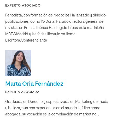
EXPERTO ASOCIADO
Periodista, con formación de Negocios.Ha lanzado y dirigido
publicaciones, como Yo Dona. Ha sido directora general de
revistas en Prensa Ibérica.Ha dirigido la pasarela madrileña
MBFWMadrid y las ferias lifestyle en Ifema.
Escritora.Conferenciante
Marta Oria Fernández
EXPERTA ASOCIADA
Graduada en Derecho y especializada en Marketing de moda
y belleza, aún con experiencia en el mundo jurídico como
abogada, su vocación es la combinación de marketing y