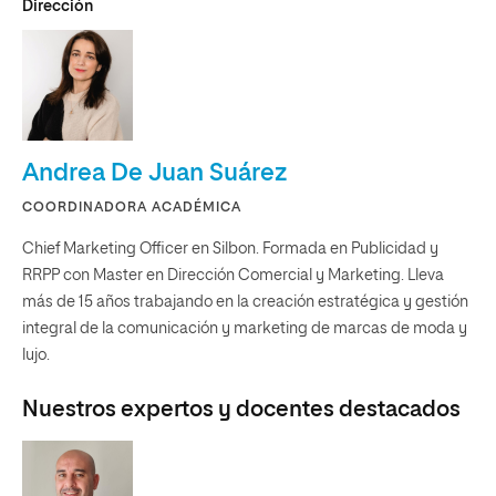
Dirección
Andrea De Juan Suárez
COORDINADORA ACADÉMICA
Chief Marketing Officer en Silbon. Formada en Publicidad y
RRPP con Master en Dirección Comercial y Marketing. Lleva
más de 15 años trabajando en la creación estratégica y gestión
integral de la comunicación y marketing de marcas de moda y
lujo.
Nuestros expertos y docentes destacados