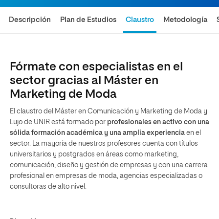
Descripción
Plan de Estudios
Claustro
Metodología
Fórmate con especialistas en el
sector gracias al Máster en
Marketing de Moda
El claustro del Máster en Comunicación y Marketing de Moda y
Lujo de UNIR está formado por
profesionales en activo con una
sólida formación académica y una amplia experiencia
en el
sector. La mayoría de nuestros profesores cuenta con títulos
universitarios y postgrados en áreas como marketing,
comunicación, diseño y gestión de empresas y con una carrera
profesional en empresas de moda, agencias especializadas o
consultoras de alto nivel.