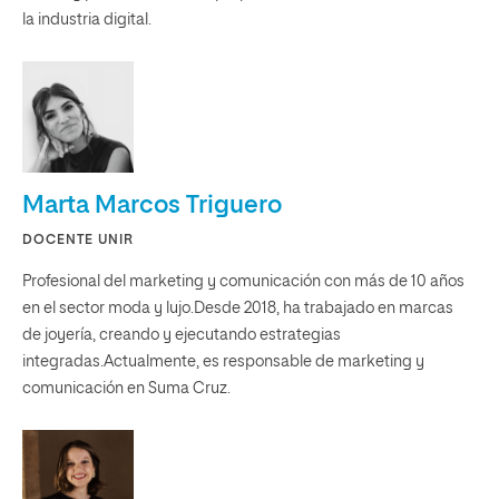
la industria digital.
Marta Marcos Triguero
DOCENTE UNIR
Profesional del marketing y comunicación con más de 10 años
en el sector moda y lujo.Desde 2018, ha trabajado en marcas
de joyería, creando y ejecutando estrategias
integradas.Actualmente, es responsable de marketing y
comunicación en Suma Cruz.