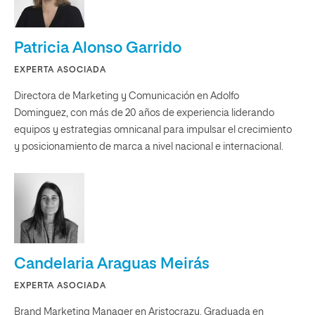
Patricia Alonso Garrido
EXPERTA ASOCIADA
Directora de Marketing y Comunicación en Adolfo
Dominguez, con más de 20 años de experiencia liderando
equipos y estrategias omnicanal para impulsar el crecimiento
y posicionamiento de marca a nivel nacional e internacional.
Candelaria Araguas Meirás
EXPERTA ASOCIADA
Brand Marketing Manager en Aristocrazy. Graduada en