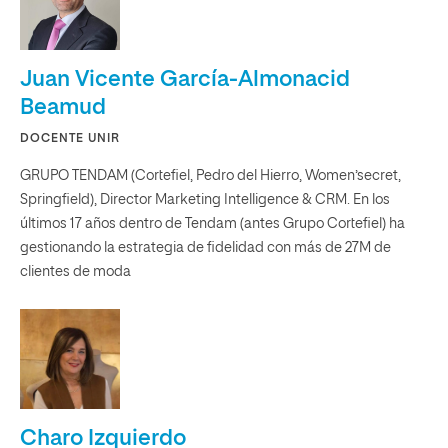
Juan Vicente García-Almonacid
Beamud
DOCENTE UNIR
GRUPO TENDAM (Cortefiel, Pedro del Hierro, Women’secret,
Springfield), Director Marketing Intelligence & CRM. En los
últimos 17 años dentro de Tendam (antes Grupo Cortefiel) ha
gestionando la estrategia de fidelidad con más de 27M de
clientes de moda
Charo Izquierdo