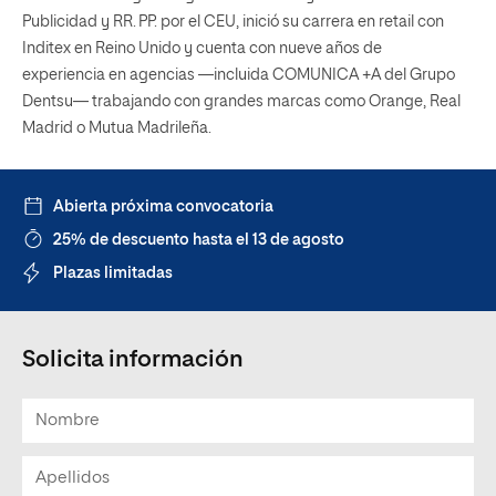
Publicidad y RR. PP. por el CEU, inició su carrera en retail con
Inditex en Reino Unido y cuenta con nueve años de
experiencia en agencias —incluida COMUNICA +A del Grupo
Dentsu— trabajando con grandes marcas como Orange, Real
Madrid o Mutua Madrileña.
Abierta próxima convocatoria
25% de descuento hasta el 13 de agosto
Plazas limitadas
Solicita información