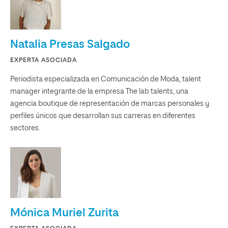
Natalia Presas Salgado
EXPERTA ASOCIADA
Periodista especializada en Comunicación de Moda, talent
manager integrante de la empresa The lab talents, una
agencia boutique de representación de marcas personales y
perfiles únicos que desarrollan sus carreras en diferentes
sectores.
Mónica Muriel Zurita