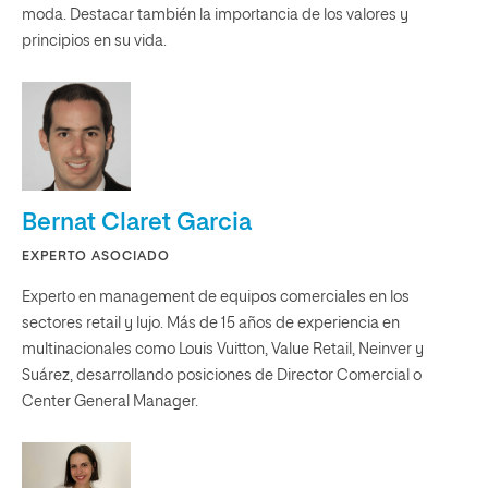
moda. Destacar también la importancia de los valores y
principios en su vida.
Bernat Claret Garcia
EXPERTO ASOCIADO
Experto en management de equipos comerciales en los
sectores retail y lujo. Más de 15 años de experiencia en
multinacionales como Louis Vuitton, Value Retail, Neinver y
Suárez, desarrollando posiciones de Director Comercial o
Center General Manager.