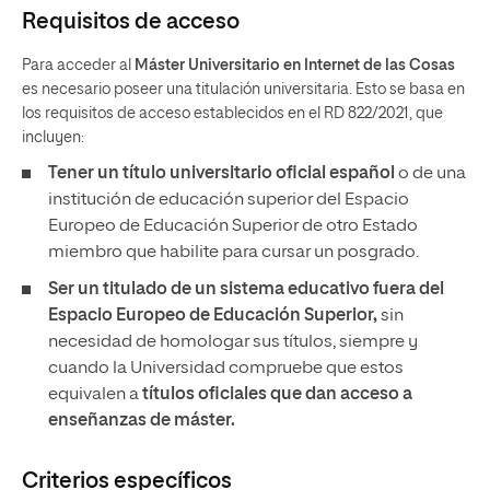
Requisitos de acceso
Para acceder al
Máster Universitario en Internet de las Cosas
es necesario poseer una titulación universitaria. Esto se basa en
los requisitos de acceso establecidos en el RD 822/2021, que
incluyen:
Tener un
título universitario oficial español
o de una
institución de educación superior del Espacio
Europeo de Educación Superior de otro Estado
miembro que habilite para cursar un posgrado.
Ser un titulado de un sistema educativo fuera del
Espacio Europeo de Educación Superior,
sin
necesidad de homologar sus títulos, siempre y
cuando la Universidad compruebe que estos
equivalen a
títulos oficiales que dan acceso a
enseñanzas de máster.
Criterios específicos