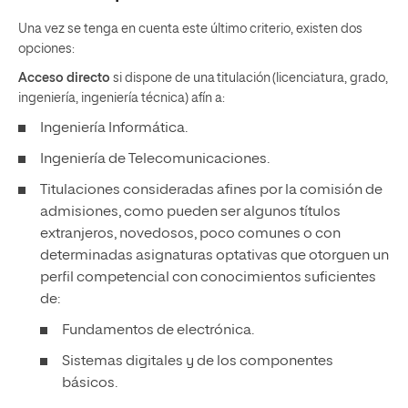
Una vez se tenga en cuenta este último criterio, existen dos
opciones:
Acceso directo
si dispone de una titulación (licenciatura, grado,
ingeniería, ingeniería técnica) afín a:
Ingeniería Informática.
Ingeniería de Telecomunicaciones.
Titulaciones consideradas afines por la comisión de
admisiones, como pueden ser algunos títulos
extranjeros, novedosos, poco comunes o con
determinadas asignaturas optativas que otorguen un
perfil competencial con conocimientos suficientes
de:
Fundamentos de electrónica.
Sistemas digitales y de los componentes
básicos.