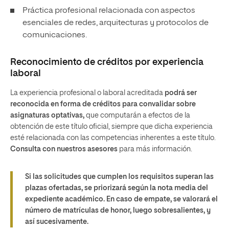
Práctica profesional relacionada con aspectos
esenciales de redes, arquitecturas y protocolos de
comunicaciones.
Reconocimiento de créditos por experiencia
laboral
La experiencia profesional o laboral acreditada
podrá ser
reconocida en forma de créditos para convalidar sobre
asignaturas optativas,
que computarán a efectos de la
obtención de este título oficial, siempre que dicha experiencia
esté relacionada con las competencias inherentes a este título.
Consulta con nuestros asesores
para más información.
Si las solicitudes que cumplen los requisitos superan las
plazas ofertadas, se priorizará según la nota media del
expediente académico. En caso de empate, se valorará el
número de matrículas de honor, luego sobresalientes, y
así sucesivamente.