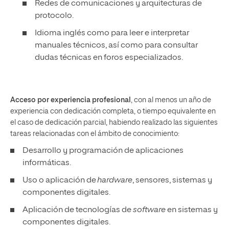
Redes de comunicaciones y arquitecturas de
protocolo.
Idioma inglés como para leer e interpretar
manuales técnicos, así como para consultar
dudas técnicas en foros especializados.
Acceso por experiencia profesional
, con al menos un año de
experiencia con dedicación completa, o tiempo equivalente en
el caso de dedicación parcial, habiendo realizado las siguientes
tareas relacionadas con el ámbito de conocimiento:
Desarrollo y programación de aplicaciones
informáticas.
Uso o aplicación de
hardware
, sensores, sistemas y
componentes digitales.
Aplicación de tecnologías de
software
en sistemas y
componentes digitales.