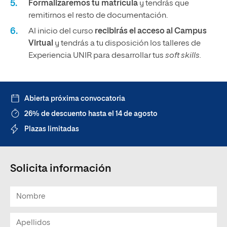
Formalizaremos tu matrícula
y tendrás que
remitirnos el resto de documentación.
Al inicio del curso
recibirás el acceso al Campus
Virtual
y tendrás a tu disposición los talleres de
Experiencia UNIR para desarrollar tus
soft skills.
Abierta próxima convocatoria
26% de descuento hasta el 14 de agosto
Plazas limitadas
Solicita información