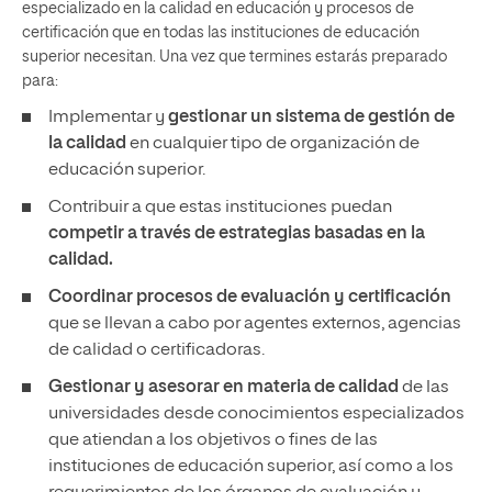
especializado en la calidad en educación y procesos de
certificación que en todas las instituciones de educación
superior necesitan. Una vez que termines estarás preparado
para:
Implementar y
gestionar un sistema de gestión de
la calidad
en cualquier tipo de organización de
educación superior.
Contribuir a que estas instituciones puedan
competir a través de estrategias basadas en la
calidad.
Coordinar procesos de evaluación y certificación
que se llevan a cabo por agentes externos, agencias
de calidad o certificadoras.
Gestionar y asesorar en materia de calidad
de las
universidades desde conocimientos especializados
que atiendan a los objetivos o fines de las
instituciones de educación superior, así como a los