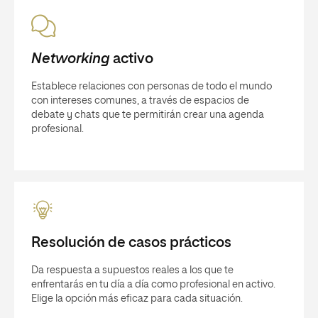
Networking
activo
Establece relaciones con personas de todo el mundo
con intereses comunes, a través de espacios de
debate y chats que te permitirán crear una agenda
profesional.
Resolución de casos prácticos
Da respuesta a supuestos reales a los que te
enfrentarás en tu día a día como profesional en activo.
Elige la opción más eficaz para cada situación.