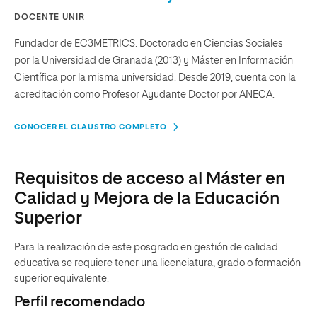
DOCENTE UNIR
Fundador de EC3METRICS. Doctorado en Ciencias Sociales
por la Universidad de Granada (2013) y Máster en Información
Científica por la misma universidad. Desde 2019, cuenta con la
acreditación como Profesor Ayudante Doctor por ANECA.
CONOCER EL CLAUSTRO COMPLETO
Requisitos de acceso al Máster en
Calidad y Mejora de la Educación
Superior
Para la realización de este posgrado en gestión de calidad
educativa se requiere tener una licenciatura, grado o formación
superior equivalente.
Perfil recomendado