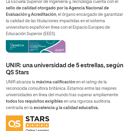
La Escuela Superior de Ingeniería y Tecnología cuenta con el
sello de calidad otorgado por la Agencia Nacional de
Evaluación y Acreditación
, el órgano encargado de garantizar
la calidad de las titulaciones impartidas en el sistema
universitario español en línea con el Espacio Europeo de
Educación Superior (EEES).
UNIR: una universidad de 5 estrellas, según
QS Stars
UNIR alcanza la
máxima calificación
en el
rating
de la
reconocida consultora británica. Estamos entre las mejores
universidades en línea del mundo tras superar ampliamente
todos los requisitos exigibles
en una rigurosa auditoria
centrada en la
excelencia y la calidad educativa.