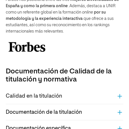
España y como la primera
online
. Además, destaca a UNIR
como un referente global en la formación
online
por su
metodología y la experiencia interactiva
que ofrece a sus
estudiantes, así como su reconocimiento en los rankings
internacionales más relevantes.
Documentación de Calidad de la
titulación y normativa
Calidad en la titulación
Documentación de la titulación
Documentación específica