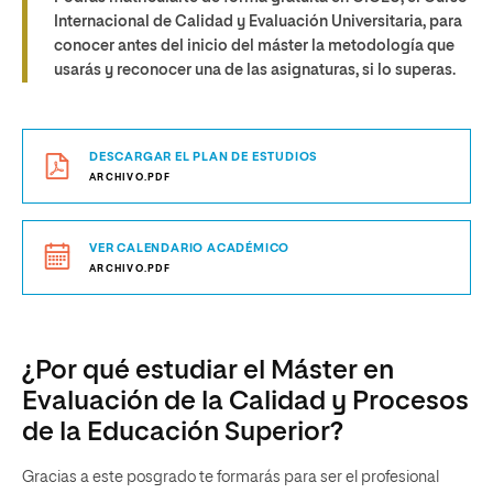
Internacional de Calidad y Evaluación Universitaria, para
conocer antes del inicio del máster la metodología que
usarás y reconocer una de las asignaturas, si lo superas.
DESCARGAR EL PLAN DE ESTUDIOS
ARCHIVO.PDF
VER CALENDARIO ACADÉMICO
ARCHIVO.PDF
¿Por qué estudiar el Máster en
Evaluación de la Calidad y Procesos
de la Educación Superior?
Gracias a este posgrado te formarás para ser el profesional