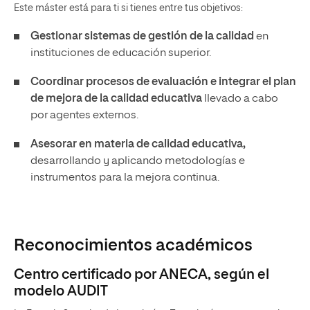
Este máster está para ti si tienes entre tus objetivos:
Gestionar sistemas de gestión de la calidad
en
instituciones de educación superior.
Coordinar procesos de evaluación e integrar el plan
de mejora de la calidad educativa
llevado a cabo
por agentes externos.
Asesorar en materia de calidad educativa,
desarrollando y aplicando metodologías e
instrumentos para la mejora continua.
Reconocimientos académicos
Centro certificado por ANECA, según el
modelo AUDIT