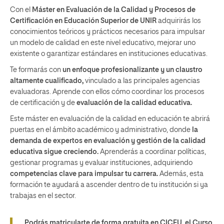
Con el
Máster en Evaluación de la Calidad y Procesos de
Certificación en Educación Superior de UNIR
adquirirás los
conocimientos teóricos y prácticos necesarios para impulsar
un modelo de calidad en este nivel educativo, mejorar uno
existente o garantizar estándares en instituciones educativas.
Te formarás con
un enfoque profesionalizante y un claustro
altamente cualificado,
vinculado a las principales agencias
evaluadoras. Aprende con ellos cómo coordinar los procesos
de certificación y de
evaluación de la calidad educativa.
Este máster en evaluación de la calidad en educación te abrirá
puertas en el ámbito académico y administrativo, donde
la
demanda de expertos en evaluación y gestión de la calidad
educativa sigue creciendo.
Aprenderás a coordinar políticas,
gestionar programas y evaluar instituciones, adquiriendo
competencias clave para impulsar tu carrera.
Además, esta
formación te ayudará a ascender dentro de tu institución si ya
trabajas en el sector.
Podrás matricularte de forma gratuita en CICEU, el Curso