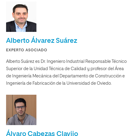
Alberto Álvarez Suárez
EXPERTO ASOCIADO
Alberto Suárez es Dr. Ingeniero Industrial Responsable Técnico
Superior de la Unidad Técnica de Calidad y profesor del Área
de Ingeniería Mecánica del Departamento de Construcción e
Ingeniería de Fabricación de la Universidad de Oviedo.
Álvaro Cabezas Clavijo