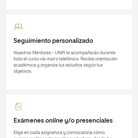
Seguimiento personalizado
Nuestros Mentores - UNIR te acompañarán durante
todo el curso vía
mail
o telefónica. Recibe orientación
académica y organiza tus estudios según tus
objetivos.
Exámenes
online
y/o presenciales
Elige en cada asignatura y convocatoria cómo