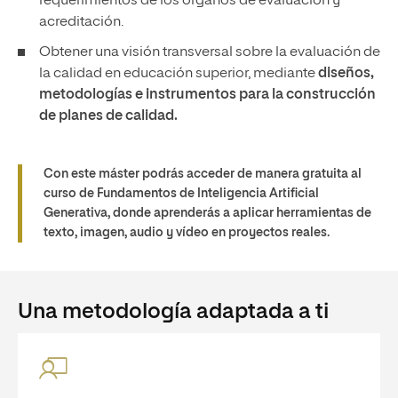
requerimientos de los órganos de evaluación y
acreditación.
Obtener una visión transversal sobre la evaluación de
la calidad en educación superior, mediante
diseños,
metodologías e instrumentos para la construcción
de planes de calidad.
Con este máster podrás acceder de manera gratuita al
curso de Fundamentos de Inteligencia Artificial
Generativa, donde aprenderás a aplicar herramientas de
texto, imagen, audio y vídeo en proyectos reales.
Una metodología adaptada a ti