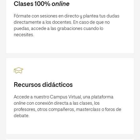
Clases 100%
online
Fórmate con sesiones en directo y plantea tus dudas
directamente a los docentes. En caso de que no
puedas, accede a las grabaciones cuando lo
necesites.
Recursos didácticos
Accede a nuestro Campus Virtual, una plataforma
online
con conexión directa a las clases, los
profesores, otros compañeros,
masterclass
o foros de
debate.