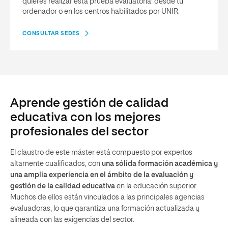
quieres realizar esta prueba evaluatoria: desde tu
ordenador o en los centros habilitados por UNIR.
CONSULTAR SEDES
Aprende gestión de calidad
educativa con los mejores
profesionales del sector
El claustro de este máster está compuesto por expertos
altamente cualificados, con
una sólida formación académica y
una amplia experiencia en el ámbito de la evaluación y
gestión de la calidad educativa
en la educación superior.
Muchos de ellos están vinculados a las principales agencias
evaluadoras, lo que garantiza una formación actualizada y
alineada con las exigencias del sector.