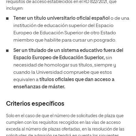
requisitos de acceso establecidos en el RD 822/2021, que
incluyen:
Tener un
título universitario oficial español
o de una
institución de educación superior del Espacio
Europeo de Educación Superior de otro Estado
miembro que habilite para cursar un posgrado.
Ser un titulado de un sistema educativo fuera del
Espacio Europeo de Educación Superior,
sin
necesidad de homologar sus títulos, siempre y
cuando la Universidad compruebe que estos
equivalen a
títulos oficiales que dan acceso a
enseñanzas de máster.
Criterios específicos
Solo en el caso de que el número de solicitudes de plaza que
cumplen con los requisitos recogidos en las vías de acceso
exceda al número de plazas ofertadas, en la resolución de las