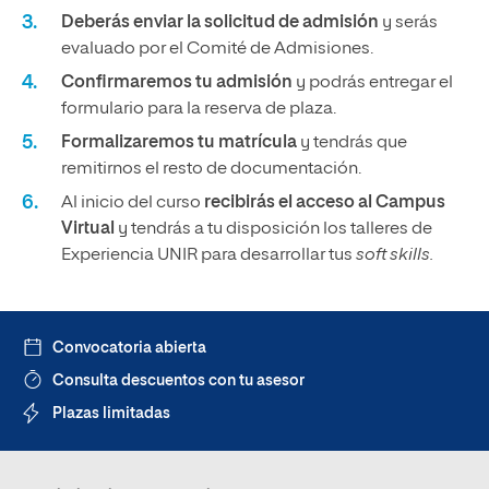
Deberás enviar la solicitud de admisión
y serás
evaluado por el Comité de Admisiones.
Confirmaremos tu admisión
y podrás entregar el
formulario para la reserva de plaza.
Formalizaremos tu matrícula
y tendrás que
remitirnos el resto de documentación.
Al inicio del curso
recibirás el acceso al Campus
Virtual
y tendrás a tu disposición los talleres de
Experiencia UNIR para desarrollar tus
soft skills.
Convocatoria abierta
Consulta descuentos con tu asesor
Plazas limitadas