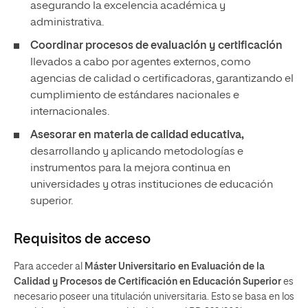
asegurando la excelencia académica y
administrativa.
Coordinar procesos de evaluación y certificación
llevados a cabo por agentes externos, como
agencias de calidad o certificadoras, garantizando el
cumplimiento de estándares nacionales e
internacionales.
Asesorar en materia de calidad educativa,
desarrollando y aplicando metodologías e
instrumentos para la mejora continua en
universidades y otras instituciones de educación
superior.
Requisitos de acceso
Para acceder al
Máster Universitario en Evaluación de la
Calidad y Procesos de Certificación en Educación Superior
es
necesario poseer una titulación universitaria. Esto se basa en los