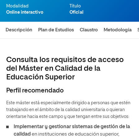
Modalidad
Título
Online interactivo
Oficial
Descripción
Plan de Estudios
Claustro
Metodología
Consulta los requisitos de acceso
del Máster en Calidad de la
Educación Superior
Perfil recomendado
Este máster está especialmente dirigido a personas que estén
trabajando en el ámbito de la calidad universitaria o quieran
orientarse hacia este campo y que tengan entre sus objetivos:
Implementar y gestionar sistemas de gestión de la
calidad
en instituciones de educación superior,