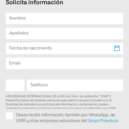
Solicita información