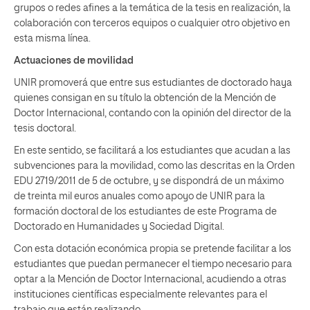
grupos o redes afines a la temática de la tesis en realización, la
colaboración con terceros equipos o cualquier otro objetivo en
esta misma línea.
Actuaciones de movilidad
UNIR promoverá que entre sus estudiantes de doctorado haya
quienes consigan en su título la obtención de la Mención de
Doctor Internacional, contando con la opinión del director de la
tesis doctoral.
En este sentido, se facilitará a los estudiantes que acudan a las
subvenciones para la movilidad, como las descritas en la Orden
EDU 2719/2011 de 5 de octubre, y se dispondrá de un máximo
de treinta mil euros anuales como apoyo de UNIR para la
formación doctoral de los estudiantes de este Programa de
Doctorado en Humanidades y Sociedad Digital.
Con esta dotación económica propia se pretende facilitar a los
estudiantes que puedan permanecer el tiempo necesario para
optar a la Mención de Doctor Internacional, acudiendo a otras
instituciones científicas especialmente relevantes para el