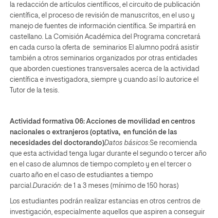
la redacción de artículos científicos, el circuito de publicación
científica, el proceso de revisión de manuscritos, en el uso y
manejo de fuentes de información científica. Se impartirá en
castellano. La Comisión Académica del Programa concretará
en cada curso la oferta de seminarios El alumno podrá asistir
también a otros seminarios organizados por otras entidades
que aborden cuestiones transversales acerca de la actividad
científica e investigadora, siempre y cuando así lo autorice el
Tutor de la tesis.
Actividad formativa 06: Acciones de movilidad en centros
nacionales o extranjeros (optativa, en función de las
necesidades del doctorando)
Datos básicos:
Se recomienda
que esta actividad tenga lugar durante el segundo o tercer año
en el caso de alumnos de tiempo completo y en el tercer o
cuarto año en el caso de estudiantes a tiempo
parcial.
Duración:
de 1 a 3 meses (mínimo de 150 horas)
Los estudiantes podrán realizar estancias en otros centros de
investigación, especialmente aquellos que aspiren a conseguir