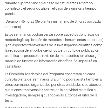
durante el primer año en el caso de estudiantes a tiempo
completo y el segundo año en el caso de alumnos a tiempo
parcial.
Duración:
45 horas (Se plantea un mínimo de 8 horas por cada
seminario)
Estos seminarios podrán versar sobre aspectos concretos de
metodología (aplicación de métodos o herramientas concretas)
y de aspectos transversales de la investigación científica como
la redacción de artículos científicos, el circuito de publicación
científica, el proceso de revisión de manuscritos, en el uso y
manejo de fuentes de información científica. Se impartirá en
castellano.
La Comisión Académica del Programa concretará en cada
curso la oferta de seminarios El alumno podrá asistir también a
otros seminarios organizados por otras entidades que aborden
cuestiones transversales acerca de la actividad científica e
investigadora, siempre y cuando así lo autorice el Tutor de la
tesis.