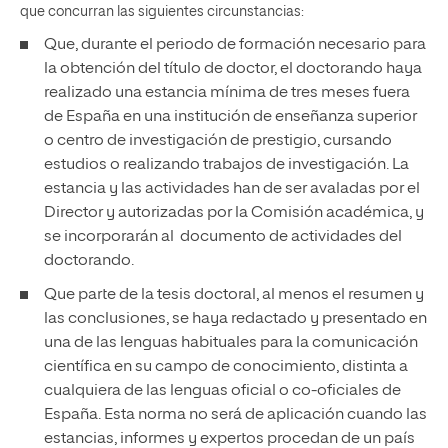
que concurran las siguientes circunstancias:
Que, durante el periodo de formación necesario para
la obtención del título de doctor, el doctorando haya
realizado una estancia mínima de tres meses fuera
de España en una institución de enseñanza superior
o centro de investigación de prestigio, cursando
estudios o realizando trabajos de investigación. La
estancia y las actividades han de ser avaladas por el
Director y autorizadas por la Comisión académica, y
se incorporarán al documento de actividades del
doctorando.
Que parte de la tesis doctoral, al menos el resumen y
las conclusiones, se haya redactado y presentado en
una de las lenguas habituales para la comunicación
científica en su campo de conocimiento, distinta a
cualquiera de las lenguas oficial o co-oficiales de
España. Esta norma no será de aplicación cuando las
estancias, informes y expertos procedan de un país