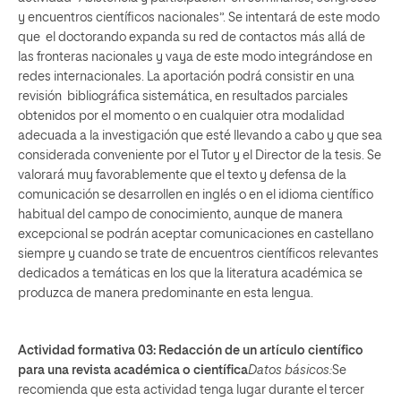
y encuentros científicos nacionales”. Se intentará de este modo
que el doctorando expanda su red de contactos más allá de
las fronteras nacionales y vaya de este modo integrándose en
redes internacionales. La aportación podrá consistir en una
revisión bibliográfica sistemática, en resultados parciales
obtenidos por el momento o en cualquier otra modalidad
adecuada a la investigación que esté llevando a cabo y que sea
considerada conveniente por el Tutor y el Director de la tesis. Se
valorará muy favorablemente que el texto y defensa de la
comunicación se desarrollen en inglés o en el idioma científico
habitual del campo de conocimiento, aunque de manera
excepcional se podrán aceptar comunicaciones en castellano
siempre y cuando se trate de encuentros científicos relevantes
dedicados a temáticas en los que la literatura académica se
produzca de manera predominante en esta lengua.
Actividad formativa 03:
Redacción de un artículo científico
para una revista académica o científica
Datos básicos:
Se
recomienda que esta actividad tenga lugar durante el tercer