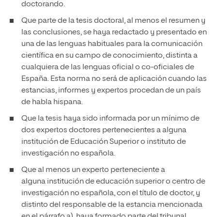
doctorando.
Que parte de la tesis doctoral, al menos el resumen y
las conclusiones, se haya redactado y presentado en
una de las lenguas habituales para la comunicación
científica en su campo de conocimiento, distinta a
cualquiera de las lenguas oficial o co-oficiales de
España. Esta norma no será de aplicación cuando las
estancias, informes y expertos procedan de un país
de habla hispana.
Que la tesis haya sido informada por un mínimo de
dos expertos doctores pertenecientes a alguna
institución de Educación Superior o instituto de
investigación no española.
Que al menos un experto perteneciente a
alguna institución de educación superior o centro de
investigación no española, con el título de doctor, y
distinto del responsable de la estancia mencionada
en el párrafo a), haya formado parte del tribunal