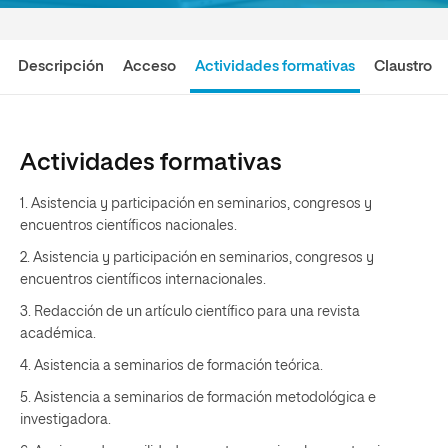
Descripción
Acceso
Actividades formativas
Claustro
Actividades formativas
1. Asistencia y participación en seminarios, congresos y
encuentros científicos nacionales.
2. Asistencia y participación en seminarios, congresos y
encuentros científicos internacionales.
3. Redacción de un artículo científico para una revista
académica.
4. Asistencia a seminarios de formación teórica.
5. Asistencia a seminarios de formación metodológica e
investigadora.