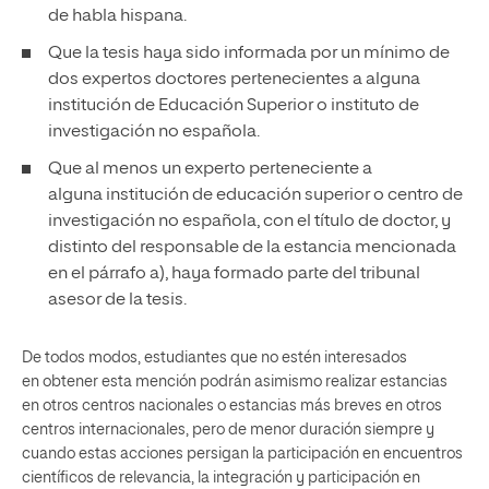
de habla hispana.
Que la tesis haya sido informada por un mínimo de
dos expertos doctores pertenecientes a alguna
institución de Educación Superior o instituto de
investigación no española.
Que al menos un experto perteneciente a
alguna institución de educación superior o centro de
investigación no española, con el título de doctor, y
distinto del responsable de la estancia mencionada
en el párrafo a), haya formado parte del tribunal
asesor de la tesis.
De todos modos, estudiantes que no estén interesados
en obtener esta mención podrán asimismo realizar estancias
en otros centros nacionales o estancias más breves en otros
centros internacionales, pero de menor duración siempre y
cuando estas acciones persigan la participación en encuentros
científicos de relevancia, la integración y participación en