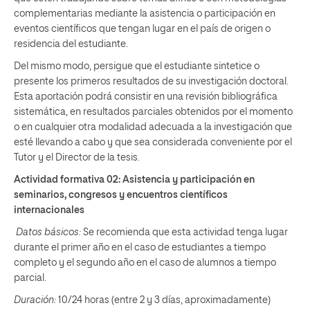
complementarias mediante la asistencia o participación en
eventos científicos que tengan lugar en el país de origen o
residencia del estudiante.
Del mismo modo, persigue que el estudiante sintetice o
presente los primeros resultados de su investigación doctoral.
Esta aportación podrá consistir en una revisión bibliográfica
sistemática, en resultados parciales obtenidos por el momento
o en cualquier otra modalidad adecuada a la investigación que
esté llevando a cabo y que sea considerada conveniente por el
Tutor y el Director de la tesis.
Actividad formativa 02:
Asistencia y participación en
seminarios, congresos y encuentros científicos
internacionales
Datos básicos:
Se recomienda que esta actividad tenga lugar
durante el primer año en el caso de estudiantes a tiempo
completo y el segundo año en el caso de alumnos a tiempo
parcial.
Duración:
10/24 horas (entre 2 y 3 días, aproximadamente)