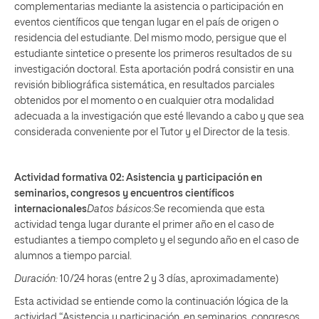
complementarias mediante la asistencia o participación en
eventos científicos que tengan lugar en el país de origen o
residencia del estudiante. Del mismo modo, persigue que el
estudiante sintetice o presente los primeros resultados de su
investigación doctoral. Esta aportación podrá consistir en una
revisión bibliográfica sistemática, en resultados parciales
obtenidos por el momento o en cualquier otra modalidad
adecuada a la investigación que esté llevando a cabo y que sea
considerada conveniente por el Tutor y el Director de la tesis.
Actividad formativa 02:
Asistencia y participación en
seminarios, congresos y encuentros científicos
internacionales
Datos básicos:
Se recomienda que esta
actividad tenga lugar durante el primer año en el caso de
estudiantes a tiempo completo y el segundo año en el caso de
alumnos a tiempo parcial.
Duración:
10/24 horas (entre 2 y 3 días, aproximadamente)
Esta actividad se entiende como la continuación lógica de la
actividad “Asistencia y participación en seminarios, congresos