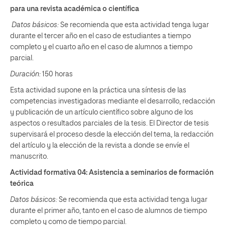
para una revista académica o científica
Datos básicos:
Se recomienda que esta actividad tenga lugar
durante el tercer año en el caso de estudiantes a tiempo
completo y el cuarto año en el caso de alumnos a tiempo
parcial.
Duración:
150 horas
Esta actividad supone en la práctica una síntesis de las
competencias investigadoras mediante el desarrollo, redacción
y publicación de un artículo científico sobre alguno de los
aspectos o resultados parciales de la tesis. El Director de tesis
supervisará el proceso desde la elección del tema, la redacción
del artículo y la elección de la revista a donde se envíe el
manuscrito.
Actividad formativa 04: Asistencia a seminarios de formación
teórica
Datos básicos:
Se recomienda que esta actividad tenga lugar
durante el primer año, tanto en el caso de alumnos de tiempo
completo y como de tiempo parcial.