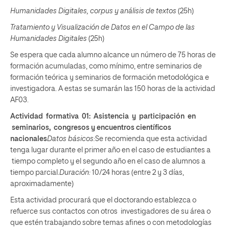
Humanidades Digitales, corpus y análisis de textos
(25h)
Tratamiento y Visualización de Datos en el Campo de las
Humanidades Digitales
(25h)
Se espera que cada alumno alcance un número de 75 horas de
formación acumuladas, como mínimo, entre seminarios de
formación teórica y seminarios de formación metodológica e
investigadora. A estas se sumarán las 150 horas de la actividad
AF03.
Actividad formativa 01: Asistencia y participación en
seminarios, congresos y encuentros científicos
nacionales
Datos básicos:
Se recomienda que esta actividad
tenga lugar durante el primer año en el caso de estudiantes a
tiempo completo y el segundo año en el caso de alumnos a
tiempo parcial.
Duración:
10/24 horas (entre 2 y 3 días,
aproximadamente)
Esta actividad procurará que el doctorando establezca o
refuerce sus contactos con otros investigadores de su área o
que estén trabajando sobre temas afines o con metodologías