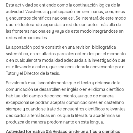
Esta actividad se entiende como la continuación lógica de la
actividad “Asistencia y participación en seminarios, congresos
y encuentros científicos nacionales”. Se intentará de este modo
que el doctorando expanda su red de contactos más allá de
las fronteras nacionales y vaya de este modo integrándose en
redes internacionales.
La aportación podrá consistir en una revisión bibliográfica
sistemática, en resultados parciales obtenidos por el momento
o en cualquier otra modalidad adecuada a la investigación que
esté llevando a cabo y que sea considerada conveniente por el
Tutor y el Director de la tesis.
Se valorará muy favorablemente que el texto y defensa de la
comunicación se desarrollen en inglés o en el idioma científico
habitual del campo de conocimiento, aunque de manera
excepcional se podrán aceptar comunicaciones en castellano
siempre y cuando se trate de encuentros científicos relevantes
dedicados a temáticas en los que la literatura académica se
produzca de manera predominante en esta lengua.
Actividad formativa 03:
Redacción de un artículo científico