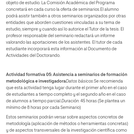
objeto de estudio. La Comisión Académica del Programa
concretará en cada curso la oferta de seminarios.El alumno
podrá asistir también a otros seminarios organizados por otras
entidades que aborden cuestiones vinculadas a su tema de
estudio, siempre y cuando así lo autorice el Tutor de la tesis. El
profesor responsable del seminario redactará un informe
valorando las aportaciones de los asistentes. El tutor de cada
estudiante incorporará esta información al Documento de
Actividades del Doctorando.
Actividad formativa 05: Asistencia a seminarios de formación
metodológica e investigadora
Datos básicos:
Se recomienda
que esta actividad tenga lugar durante el primer año en el caso
de estudiantes a tiempo completo y el segundo año en el caso
de alumnos a tiempo parcial.
Duración:
45 horas (Se plantea un
mínimo de 8 horas por cada Seminario)
Estos seminarios podrán versar sobre aspectos concretos de
metodología (aplicación de métodos o herramientas concretas)
y de aspectos transversales de la investigación científica como