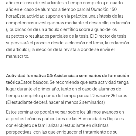
año en el caso de estudiantes a tiempo completo y el cuarto
año en el caso de alumnos a tiempo parcial.
Duración:
150
horasEsta actividad supone en la práctica una síntesis de las
competencias investigadoras mediante el desarrollo, redacción
y publicación de un artículo científico sobre alguno de los
aspectos o resultados parciales de la tesis. El Director de tesis
supervisará el proceso desde la elección del tema, la redacción
del artículo y la elección de la revista a donde se envíe el
manuscrito.
Actividad formativa 04: Asistencia a seminarios de formación
teórica
Datos básicos:
Se recomienda que esta actividad tenga
lugar durante el primer año, tanto en el caso de alumnos de
tiempo completo y como de tiempo parcial.
Duración:
25 horas
(El estudiante deberá hacer al menos 2 seminarios)
Estos seminarios podrán versar sobre los últimos avances en
aspectos teóricos particulares de las Humanidades Digitales
con el objeto de familiarizar al estudiante en distintas
perspectivas con las que enriquecer el tratamiento de su