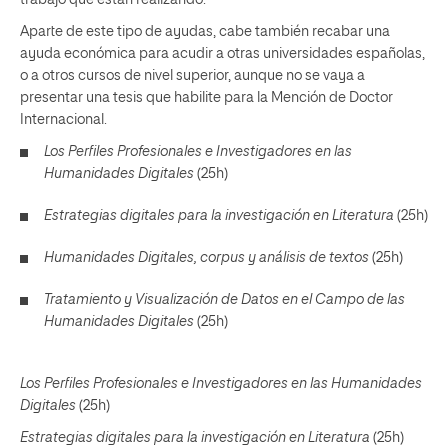
trabajo que están realizando.
Aparte de este tipo de ayudas, cabe también recabar una
ayuda económica para acudir a otras universidades españolas,
o a otros cursos de nivel superior, aunque no se vaya a
presentar una tesis que habilite para la Mención de Doctor
Internacional.
Los Perfiles Profesionales e Investigadores en las
Humanidades Digitales
(25h)
Estrategias digitales para la investigación en Literatura
(25h)
Humanidades Digitales, corpus y análisis de textos
(25h)
Tratamiento y Visualización de Datos en el Campo de las
Humanidades Digitales
(25h)
Los Perfiles Profesionales e Investigadores en las Humanidades
Digitales
(25h)
Estrategias digitales para la investigación en Literatura
(25h)