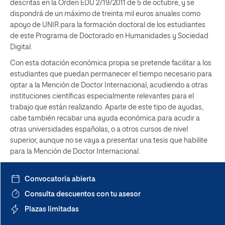
descritas en la Orden EDU 2719/2011 de 5 de octubre, y se
dispondrá de un máximo de treinta mil euros anuales como
apoyo de UNIR para la formación doctoral de los estudiantes
de este Programa de Doctorado en Humanidades y Sociedad
Digital.
Con esta dotación económica propia se pretende facilitar a los
estudiantes que puedan permanecer el tiempo necesario para
optar a la Mención de Doctor Internacional, acudiendo a otras
instituciones científicas especialmente relevantes para el
trabajo que están realizando. Aparte de este tipo de ayudas,
cabe también recabar una ayuda económica para acudir a
otras universidades españolas, o a otros cursos de nivel
superior, aunque no se vaya a presentar una tesis que habilite
para la Mención de Doctor Internacional.
Convocatoria abierta
Consulta descuentos con tu asesor
Plazas limitadas