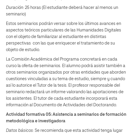
Duración:
25 horas (El estudiante deberá hacer al menos un
seminario)
Estos seminarios podrán versar sobre los últimos avances en
aspectos teóricos particulares de las Humanidades Digitales
con el objeto de familiarizar al estudiante en distintas
perspectivas con las que enriquecer el tratamiento de su
objeto de estudio.
La Comisión Académica del Programa concretará en cada
curso la oferta de seminarios. El alumno podrá asistir también a
otros seminarios organizados por otras entidades que aborden
cuestiones vinculadas a su tema de estudio, siempre y cuando
así lo autorice el Tutor de la tesis. El profesor responsable del
seminario redactará un informe valorando las aportaciones de
los asistentes. El tutor de cada estudiante incorporará esta
información al Documento de Actividades del Doctorando.‍
Actividad formativa 05: Asistencia a seminarios de formación
metodológica e investigadora
Datos básicos:
Se recomienda que esta actividad tenga lugar