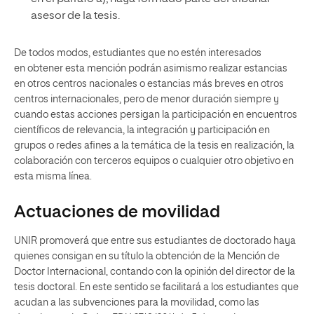
asesor de la tesis.
De todos modos, estudiantes que no estén interesados
en obtener esta mención podrán asimismo realizar estancias
en otros centros nacionales o estancias más breves en otros
centros internacionales, pero de menor duración siempre y
cuando estas acciones persigan la participación en encuentros
científicos de relevancia, la integración y participación en
grupos o redes afines a la temática de la tesis en realización, la
colaboración con terceros equipos o cualquier otro objetivo en
esta misma línea.
Actuaciones de movilidad
UNIR promoverá que entre sus estudiantes de doctorado haya
quienes consigan en su título la obtención de la Mención de
Doctor Internacional, contando con la opinión del director de la
tesis doctoral. En este sentido se facilitará a los estudiantes que
acudan a las subvenciones para la movilidad, como las