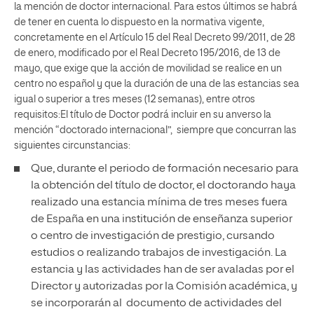
la mención de doctor internacional. Para estos últimos se habrá
de tener en cuenta lo dispuesto en la normativa vigente,
concretamente en el Artículo 15 del Real Decreto 99/2011, de 28
de enero, modificado por el Real Decreto 195/2016, de 13 de
mayo, que exige que la acción de movilidad se realice en un
centro no español y que la duración de una de las estancias sea
igual o superior a tres meses (12 semanas), entre otros
requisitos:El título de Doctor podrá incluir en su anverso la
mención “doctorado internacional”, siempre que concurran las
siguientes circunstancias:
Que, durante el periodo de formación necesario para
la obtención del título de doctor, el doctorando haya
realizado una estancia mínima de tres meses fuera
de España en una institución de enseñanza superior
o centro de investigación de prestigio, cursando
estudios o realizando trabajos de investigación. La
estancia y las actividades han de ser avaladas por el
Director y autorizadas por la Comisión académica, y
se incorporarán al documento de actividades del