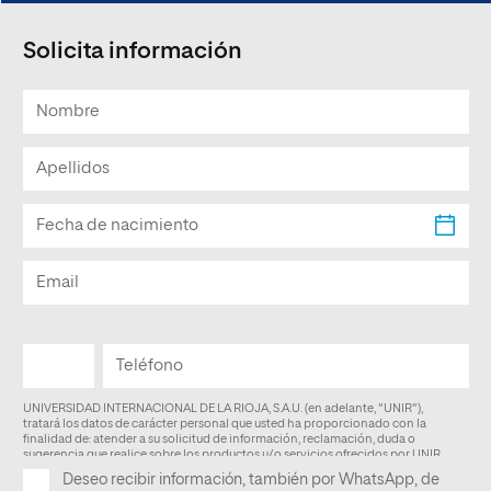
Solicita información