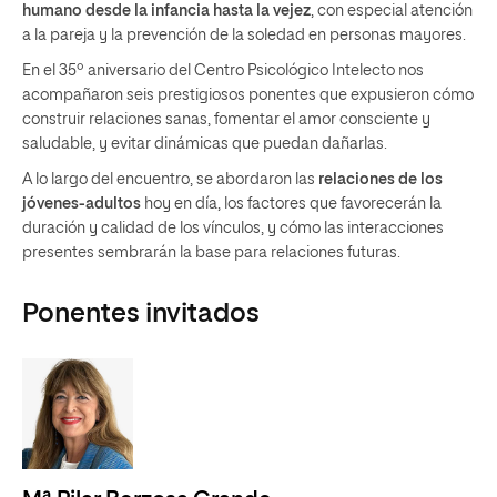
humano desde la infancia hasta la vejez
, con especial atención
a la pareja y la prevención de la soledad en personas mayores.
En el 35º aniversario del Centro Psicológico Intelecto nos
acompañaron seis prestigiosos ponentes que expusieron cómo
construir relaciones sanas, fomentar el amor consciente y
saludable, y evitar dinámicas que puedan dañarlas.
A lo largo del encuentro, se abordaron las
relaciones de los
jóvenes-adultos
hoy en día, los factores que favorecerán la
duración y calidad de los vínculos, y cómo las interacciones
presentes sembrarán la base para relaciones futuras.
Ponentes invitados