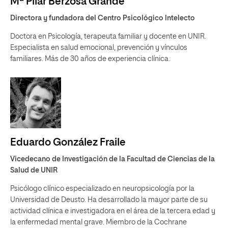
Mª Pilar Berzosa Grande
Directora y fundadora del Centro Psicológico Intelecto
Doctora en Psicología, terapeuta familiar y docente en UNIR.
Especialista en salud emocional, prevención y vínculos
familiares. Más de 30 años de experiencia clínica.
Eduardo González Fraile
Vicedecano de Investigación de la Facultad de Ciencias de la
Salud de UNIR
Psicólogo clínico especializado en neuropsicología por la
Universidad de Deusto. Ha desarrollado la mayor parte de su
actividad clínica e investigadora en el área de la tercera edad y
la enfermedad mental grave. Miembro de la Cochrane