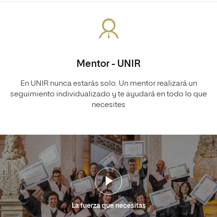
Mentor - UNIR
En UNIR nunca estarás solo. Un mentor realizará un
seguimiento individualizado y te ayudará en todo lo que
necesites
La fuerza que necesitas