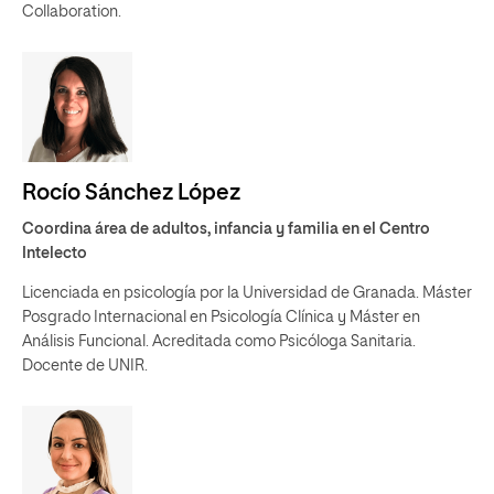
Collaboration.
Rocío Sánchez López
Coordina área de adultos, infancia y familia en el Centro
Intelecto
Licenciada en psicología por la Universidad de Granada. Máster
Posgrado Internacional en Psicología Clínica y Máster en
Análisis Funcional. Acreditada como Psicóloga Sanitaria.
Docente de UNIR.