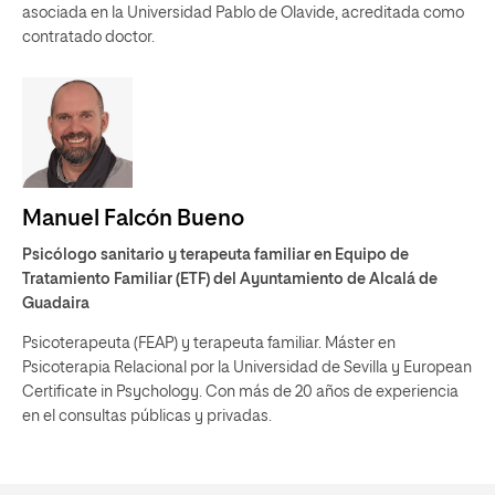
asociada en la Universidad Pablo de Olavide, acreditada como
contratado doctor.
Manuel Falcón Bueno
Psicólogo sanitario y terapeuta familiar en Equipo de
Tratamiento Familiar (ETF) del Ayuntamiento de Alcalá de
Guadaira
Psicoterapeuta (FEAP) y terapeuta familiar. Máster en
Psicoterapia Relacional por la Universidad de Sevilla y European
Certificate in Psychology. Con más de 20 años de experiencia
en el consultas públicas y privadas.