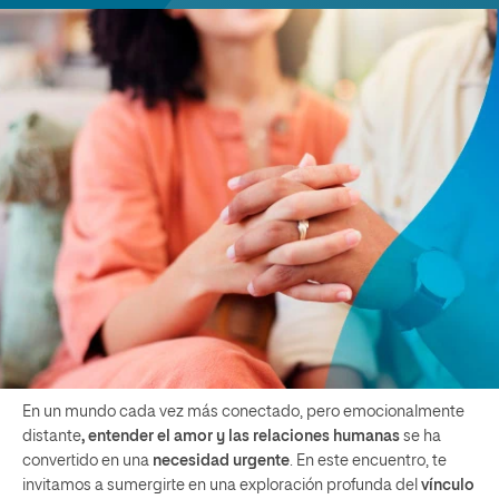
En un mundo cada vez más conectado, pero emocionalmente
distante
, entender el amor y las relaciones humanas
se ha
convertido en una
necesidad urgente
. En este encuentro, te
invitamos a sumergirte en una exploración profunda del
vínculo