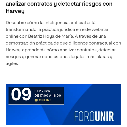
analizar contratos y detectar riesgos con
Harvey
Descubre cómo la inteligencia artificial está
transformando la práctica jurídica en este webinar
online con Beatriz Hoya de María. A través de una
demostración práctica de due diligence contractual con
Harvey, aprenderás cómo analizar contratos, detectar
riesgos y generar conclusiones legales más claras y
ágiles.
09
SEP 2026
DE 17:00 A 18:00
ONLINE