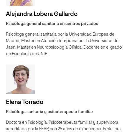
Alejandra Lobera Gallardo
Psicóloga general sanitaria en centros privados
Psicóloga general sanitaria por la Universidad Europea de
Madrid, Máster en Atención temprana por la Universidad de
Jaén. Máster en Neuropsicología Clínica. Docente en el grado
de Psicología de UNIR.
Elena Torrado
Psicóloga sanitaria y psicoterapeuta familiar
Doctora en Psicología. Psicoterapeuta familiar y supervisora
acreditada por la FEAP, con 25 años de experiencia. Profesora