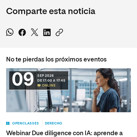
Comparte esta noticia
No te pierdas los próximos eventos
09
SEP 2026
DE 17:00 A 17:45
ONLINE
OPENCLASSES
DERECHO
Webinar Due diligence con IA: aprende a