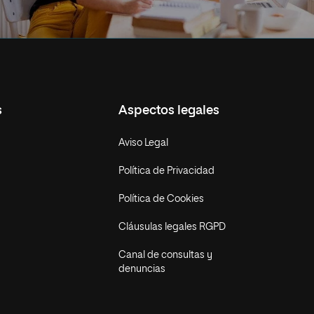
s
Aspectos legales
Aviso Legal
Política de Privacidad
Política de Cookies
Cláusulas legales RGPD
Canal de consultas y
denuncias