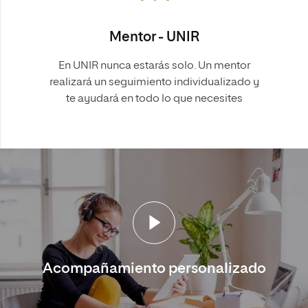
Mentor - UNIR
En UNIR nunca estarás solo. Un mentor
realizará un seguimiento individualizado y
te ayudará en todo lo que necesites
Acompañamiento personalizado