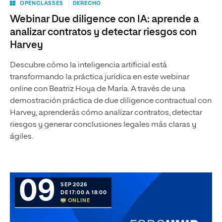
OPENCLASSES
DERECHO
Webinar Due diligence con IA: aprende a
analizar contratos y detectar riesgos con
Harvey
Descubre cómo la inteligencia artificial está
transformando la práctica jurídica en este webinar
online con Beatriz Hoya de María. A través de una
demostración práctica de due diligence contractual con
Harvey, aprenderás cómo analizar contratos, detectar
riesgos y generar conclusiones legales más claras y
ágiles.
09
SEP 2026
DE 17:00 A 18:00
ONLINE