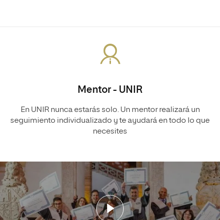
Mentor - UNIR
En UNIR nunca estarás solo. Un mentor realizará un
seguimiento individualizado y te ayudará en todo lo que
necesites