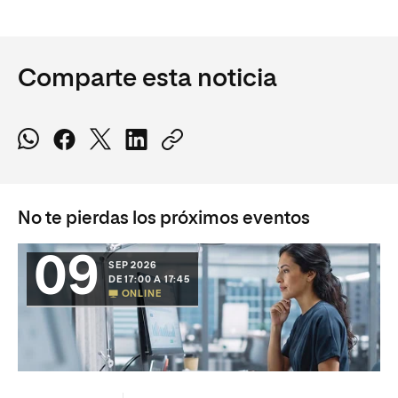
Comparte esta noticia
No te pierdas los próximos eventos
09
SEP 2026
DE 17:00 A 17:45
ONLINE