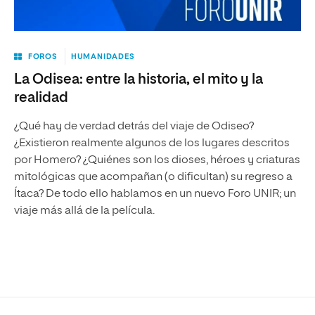
FOROS
HUMANIDADES
La Odisea: entre la historia, el mito y la
realidad
¿Qué hay de verdad detrás del viaje de Odiseo?
¿Existieron realmente algunos de los lugares descritos
por Homero? ¿Quiénes son los dioses, héroes y criaturas
mitológicas que acompañan (o dificultan) su regreso a
Ítaca? De todo ello hablamos en un nuevo Foro UNIR; un
viaje más allá de la película.