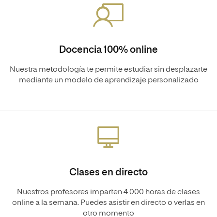
Docencia 100% online
Nuestra metodología te permite estudiar sin desplazarte
mediante un modelo de aprendizaje personalizado
Clases en directo
Nuestros profesores imparten 4.000 horas de clases
online a la semana. Puedes asistir en directo o verlas en
otro momento