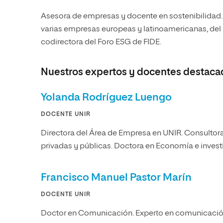
Asesora de empresas y docente en sostenibilidad
varias empresas europeas y latinoamericanas, de
codirectora del Foro ESG de FIDE.
Nuestros expertos y docentes destaca
Yolanda Rodríguez Luengo
DOCENTE UNIR
Directora del Área de Empresa en UNIR. Consultor
privadas y públicas. Doctora en Economía e invest
Francisco Manuel Pastor Marín
DOCENTE UNIR
Doctor en Comunicación. Experto en comunicación 