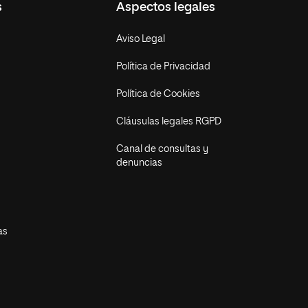
s
Aspectos legales
Aviso Legal
Política de Privacidad
Política de Cookies
Cláusulas legales RGPD
Canal de consultas y
denuncias
as