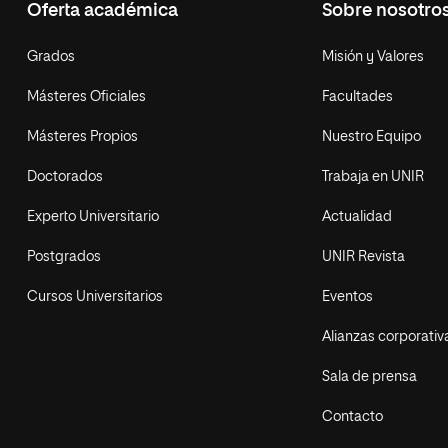
Oferta académica
Sobre nosotro
Grados
Misión y Valores
Másteres Oficiales
Facultades
Másteres Propios
Nuestro Equipo
Doctorados
Trabaja en UNIR
Experto Universitario
Actualidad
Postgrados
UNIR Revista
Cursos Universitarios
Eventos
Alianzas corporativ
Sala de prensa
Contacto