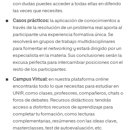
con dudas puedes acceder a todas ellas en diferido
las veces que necesites.
Casos prácticos:
la aplicación de conocimientos a
través de la resolución de un problema real aporta al
participante una experiencia formativa única. Se
resolverá en grupos de trabajo multidisciplinares
para fomentar el
networking
y estará dirigido por un
especialista en la materia. Sus conclusiones serán la
excusa perfecta para intercambiar posiciones con el
resto de los participantes.
Campus Virtual:
en nuestra plataforma
online
encontrarás todo lo que necesitas para estudiar en
UNIR, como clases, profesores, compañeros, chats o
foros de debates. Recursos didácticos: tendrás
acceso a distintos recursos de aprendizaje para
completar tu formación, como lecturas
complementarias, resúmenes con las ideas clave,
masterclasses, test de autoevaluación, etc.