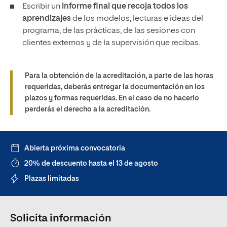
Escribir un
informe final que recoja todos los
aprendizajes
de los modelos, lecturas e ideas del
programa, de las prácticas, de las sesiones con
clientes externos y de la supervisión que recibas.
Para la obtención de la acreditación, a parte de las horas
requeridas, deberás
entregar la documentación en los
plazos y formas requeridas.
En el caso de no hacerlo
perderás el derecho a la acreditación.
Abierta próxima convocatoria
20% de descuento hasta el 13 de agosto
Plazas limitadas
Solicita información