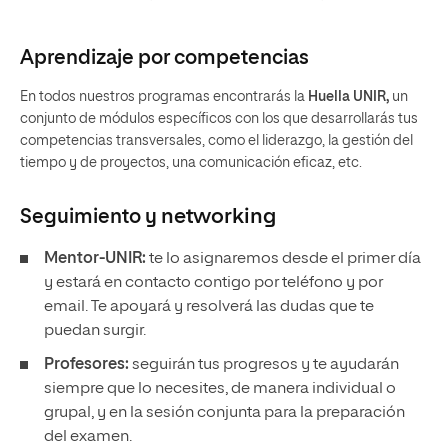
Aprendizaje por competencias
En todos nuestros programas encontrarás la
Huella UNIR,
un
conjunto de módulos específicos con los que desarrollarás tus
competencias transversales, como el liderazgo, la gestión del
tiempo y de proyectos, una comunicación eficaz, etc.
Seguimiento y
networking
Mentor-UNIR:
te lo asignaremos desde el primer día
y estará en contacto contigo por teléfono y por
email. Te apoyará y resolverá las dudas que te
puedan surgir.
Profesores:
seguirán tus progresos y te ayudarán
siempre que lo necesites, de manera individual o
grupal, y en la sesión conjunta para la preparación
del examen.