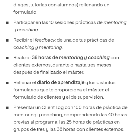
diriges, tutorías con alumnos) rellenando un
formulario.
Participar en las 10 sesiones prácticas de
mentoring
y coaching.
Recibir el
feedback
de una de tus prácticas de
coaching y mentoring.
Realizar
36 horas de
mentoring y coaching
con
clientes externos, durante o hasta tres meses
después de finalizado el máster.
Rellenar el
diario de aprendizaje
y los distintos
formularios que te proporciona el máster: el
formulario de clientes y el de supervisión.
Presentar un Client Log con 100 horas de práctica de
mentoring y coaching, comprendiendo las 40 horas
previas al programa, las 25 horas de prácticas en
grupos de tres y las 36 horas con clientes externos.