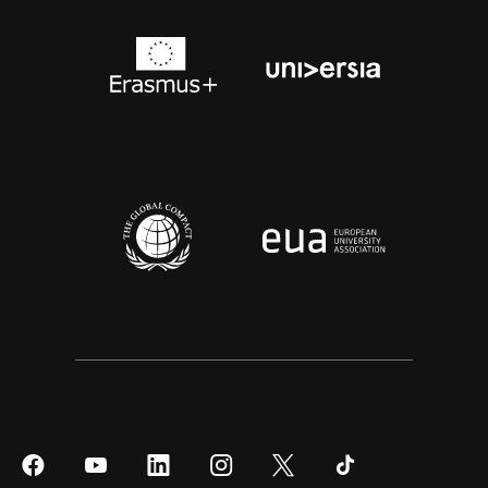
Síguenos
Síguenos
Síguenos
Síguenos
Síguenos
Síguenos
en
en
en
en
en
en