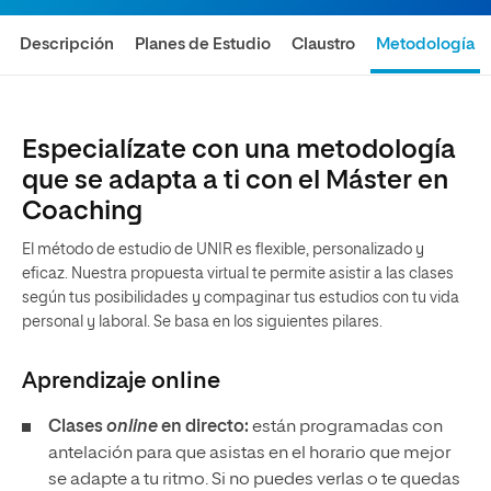
Descripción
Planes de Estudio
Claustro
Metodología
Especialízate con una metodología
que se adapta a ti con el Máster en
Coaching
El método de estudio de UNIR es flexible, personalizado y
eficaz. Nuestra propuesta virtual te permite asistir a las clases
según tus posibilidades y compaginar tus estudios con tu vida
personal y laboral. Se basa en los siguientes pilares.
Aprendizaje
online
Clases
online
en directo:
están programadas con
antelación para que asistas en el horario que mejor
se adapte a tu ritmo. Si no puedes verlas o te quedas