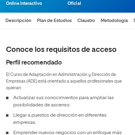
Online interactivo
Oficial
Descripción
Plan de Estudios
Claustro
Metodología
Conoce los requisitos de acceso
Perfil recomendado
El Curso de Adaptación en Administración y Dirección de
Empresas (ADE) está orientado a aquellos profesionales que
quieran:
Actualizar sus conocimientos para ampliar las
posibilidades de ascenso.
Llegar a puestos de dirección en diferentes
empresas.
Emprender nuevos negocios con un enfoque más