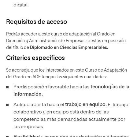
digital.
Requisitos de acceso
Podrás acceder a este curso de adaptación al Grado en
Dirección y Administración de Empresas si estás en posesión
del título de
Diplomado en Ciencias Empresariales.
Criterios específicos
Se aconseja que los interesados en este Curso de Adaptación
del Grado en ADE tengan las siguientes cualidades:
Predisposición favorable hacia las
tecnologías de la
información.
Actitud abierta hacia el
trabajo en equipo.
El trabajo
colaborativo y en equipo está dentro de las
competencias más demandadas actualmente por
las empresas.