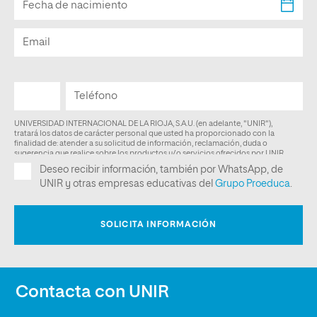
Contacta con UNIR