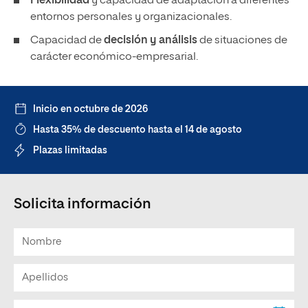
Flexibilidad
y capacidad de adaptación a diferentes
entornos personales y organizacionales.
Capacidad de
decisión y análisis
de situaciones de
carácter económico-empresarial.
Inicio en octubre de 2026
Hasta 35% de descuento hasta el 14 de agosto
Plazas limitadas
Solicita información