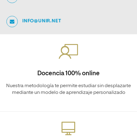
INFO@UNIR.NET
Docencia 100% online
Nuestra metodología te permite estudiar sin desplazarte
mediante un modelo de aprendizaje personalizado