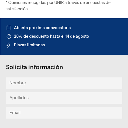
* Opiniones recogidas por UNIR a través de encuestas de
satisfacción.
Abierta próxima convocatoria
28% de descuento hasta el 14 de agosto
Plazas limitadas
Solicita información