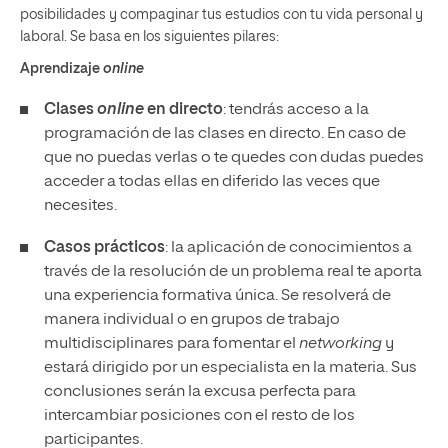
posibilidades y compaginar tus estudios con tu vida personal y
laboral. Se basa en los siguientes pilares:
Aprendizaje
online
Clases
online
en directo
: tendrás acceso a la
programación de las clases en directo. En caso de
que no puedas verlas o te quedes con dudas puedes
acceder a todas ellas en diferido las veces que
necesites.
Casos prácticos
: la aplicación de conocimientos a
través de la resolución de un problema real te aporta
una experiencia formativa única. Se resolverá de
manera individual o en grupos de trabajo
multidisciplinares para fomentar el
networking
y
estará dirigido por un especialista en la materia. Sus
conclusiones serán la excusa perfecta para
intercambiar posiciones con el resto de los
participantes.