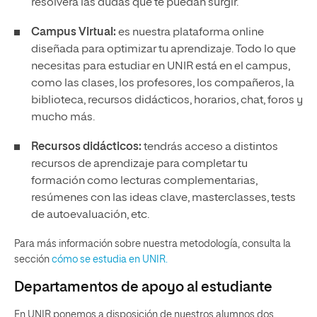
resolverá las dudas que te puedan surgir.
Campus Virtual:
es nuestra plataforma online
diseñada para optimizar tu aprendizaje. Todo lo que
necesitas para estudiar en UNIR está en el campus,
como las clases, los profesores, los compañeros, la
biblioteca, recursos didácticos, horarios, chat, foros y
mucho más.
Recursos didácticos:
tendrás acceso a distintos
recursos de aprendizaje para completar tu
formación como lecturas complementarias,
resúmenes con las ideas clave, masterclasses, tests
de autoevaluación, etc.
Para más información sobre nuestra metodología, consulta la
sección
cómo se estudia en UNIR.
Departamentos de apoyo al estudiante
En UNIR ponemos a disposición de nuestros alumnos dos