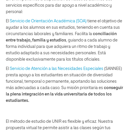
servicios específicos para dar apoyo a nivel académico y
personal:
El
Servicio de Orientación Académica (SOA)
tiene el objetivo de
ayudar a los alumnos en sus estudios, teniendo en cuenta sus
circunstancias laborales y familiares. Facilita la
conciliación
entre trabajo, familia y estudios
, guiando a cada alumno de
forma individual para que adquiera un ritmo de trabajo y
estudio adaptado a sus necesidades personales. Está
disponible exclusivamente para los títulos oficiales.
El
Servicio de Atención a las Necesidades Especiales
(SANNEE)
presta apoyo a los estudiantes en situación de diversidad
funcional, temporal o permanente, aportando las soluciones
más adecuadas a cada caso. Su misión prioritaria es
conseguir
la plena integración en la vida universitaria de todos los
estudiantes.
El método de estudio de UNIR es flexible y eficaz. Nuestra
propuesta virtual te permite asistir a las clases según tus