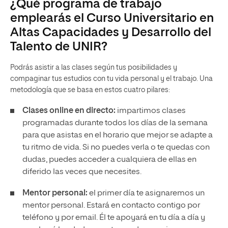
¿Qué programa de trabajo
emplearás el Curso Universitario en
Altas Capacidades y Desarrollo del
Talento de UNIR?
Podrás asistir a las clases según tus posibilidades y
compaginar tus estudios con tu vida personal y el trabajo. Una
metodología que se basa en estos cuatro pilares:
Clases online en directo:
impartimos clases
programadas durante todos los días de la semana
para que asistas en el horario que mejor se adapte a
tu ritmo de vida. Si no puedes verla o te quedas con
dudas, puedes acceder a cualquiera de ellas en
diferido las veces que necesites.
Mentor personal:
el primer día te asignaremos un
mentor personal. Estará en contacto contigo por
teléfono y por email. Él te apoyará en tu día a día y