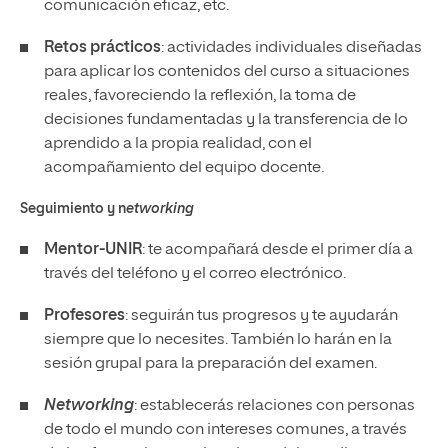
comunicación eficaz, etc.
Retos prácticos
: actividades individuales diseñadas
para aplicar los contenidos del curso a situaciones
reales, favoreciendo la reflexión, la toma de
decisiones fundamentadas y la transferencia de lo
aprendido a la propia realidad, con el
acompañamiento del equipo docente.
Seguimiento y n
etworking
Mentor-UNIR
: te acompañará desde el primer día a
través del teléfono y el correo electrónico.
Profesores
: seguirán tus progresos y te ayudarán
siempre que lo necesites. También lo harán en la
sesión grupal para la preparación del examen.
Networking
: establecerás relaciones con personas
de todo el mundo con intereses comunes, a través