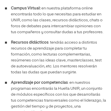
Campus Virtual:
en nuestra plataforma online
encontrarás todo lo que necesitas para estudiar en
UNIR, como las clases, recursos didácticos, chats o
foros de debates para intercambiar opiniones con
tus compañeros y consultar dudas a tus profesores.
Recursos didácticos
: tendrás acceso a distintos
recursos de aprendizaje para completar tu
formación, como lecturas complementarias,
resúmenes con las ideas clave,
masterclasses
, test
de autoevaluación, etc. Los mentores resolverán
todas las dudas que puedan surgirte.
Aprendizaje por competencias
: en nuestros
programas encontrarás la Huella UNIR, un conjunto
de módulos específicos con los que desarrollarás
tus competencias transversales como el liderazgo, la
gestión del tiempo y de proyectos, una