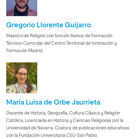
Gregorio Llorente Guijarro
Maestro de Religión con función Asesor de Formación
Técnico-Curricular del Centro Territorial de Innovación y
Formación Madrid.
María Luisa de Orbe Jaurrieta
Docente de Historia, Geografía, Cultura Clásica y Religión
Católica, Licenciada en Historia y Ciencias Religiosas por la
Universidad de Navarra. Coatura de publicaciones educativas
con la Fundación Universitaria CEU-San Pablo.