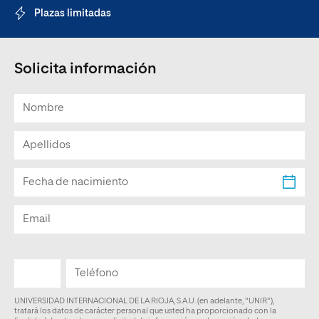
Plazas limitadas
Solicita información