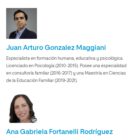
Juan Arturo Gonzalez Maggiani
Especialista en formación humana, educativa y psicológica.
Licenciado en Psicología (2010-2015). Posee una especialidad
en consultoría familiar (2016-2017) y una Maestría en Ciencias
de la Educación Familiar (2019-2021).
Ana Gabriela Fortanelli Rodríguez