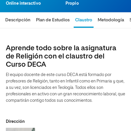
Online interactivo
Propio
Descripción
Plan de Estudios
Claustro
Metodología
Aprende todo sobre la asignatura
de Religión con el claustro del
Curso DECA
El equipo docente de este curso DECA está formado por
profesores de Religión, tanto en Infantil como en Primaria y que,
a su vez, son licenciados en Teología. Todos ellos son
profesionales en activo con un gran reconocimiento laboral, que
compartirán contigo todos sus conocimientos.
Dirección