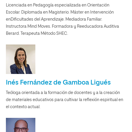
Licenciada en Pedagogía especializada en Orientación
Escolar. Diplomada en Magisterio. Máster en Intervención
enDificultades del Aprendizaje. Mediadora Familiar.
lnstructora Mind Moves. Formadora y Reeducadora Auditiva
Berard. Terapeuta Método SHEC.
Inés Fernández de Gamboa Ligués
Teóloga orientada a la formación de docentes y a la creación
de materiales educativos para cultivar la reflexión espiritual en
el contexto actual.