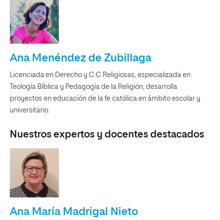
Ana Menéndez de Zubillaga
Licenciada en Derecho y C.C Religiosas, especializada en
Teología Bíblica y Pedagogía de la Religión, desarrolla
proyectos en educación de la fe católica en ámbito escolar y
universitario.
Nuestros expertos y docentes destacados
Ana María Madrigal Nieto