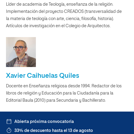
Líder de academia de Teología, enseñanza de la religión.
Implementación del proyecto CREADOS (transversalidad de
la materia de teología con arte, ciencia, filosofía, historia).
Artículos de investigación en el Colegio de Arquitectos.
Xavier Caihuelas Quiles
Docente en Enseñanza religiosa desde 1994. Redactor de los
libros de religión y Educación para la Ciudadanía para la
Editorial Baula (2010) para Secundaria y Bachillerato.
Abierta próxima convocatoria
33% de descuento hasta el 13 de agosto