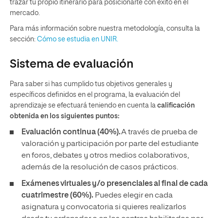
trazar tu propio itinerario para posicionarte con éxito en el
mercado.
Para más información sobre nuestra metodología, consulta la
sección:
Cómo se estudia en UNIR.
Sistema de evaluación
Para saber si has cumplido tus objetivos generales y
específicos definidos en el programa, la evaluación del
aprendizaje se efectuará teniendo en cuenta la
calificación
obtenida en los siguientes puntos:
Evaluación continua (40%).
A través de prueba de
valoración y participación por parte del estudiante
en foros, debates y otros medios colaborativos,
además de la resolución de casos prácticos.
Exámenes virtuales y/o presenciales al final de cada
cuatrimestre (60%).
Puedes elegir en cada
asignatura y convocatoria si quieres realizarlos