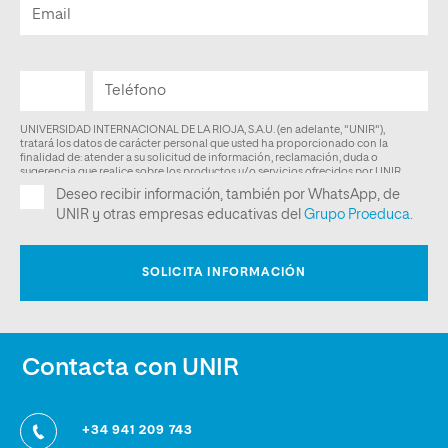
Contacta con UNIR
+34 941 209 743