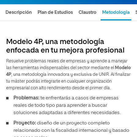
Descripción
Plan de Estudios
Claustro
Metodología
Modelo 4P, una metodología
enfocada en tu mejora profesional
Resuelve problemas reales de empresas y aprende a manejar
las herramientas indispensables del sector mediante el
Modelo
4P
, una metodología innovadora y exclusiva de UNIR. Al finalizar
tu máster podrás integrarte en cualquier organización
empresarial con alto rendimiento desde el primer día.
Problemas:
te enfrentarás a casos de empresas
reales de todo tipo para aprender a buscar
soluciones adaptadas a diferentes necesidades.
Proyecto:
diseño de un proyecto completo
relacionado con la fiscalidad internacional y basado