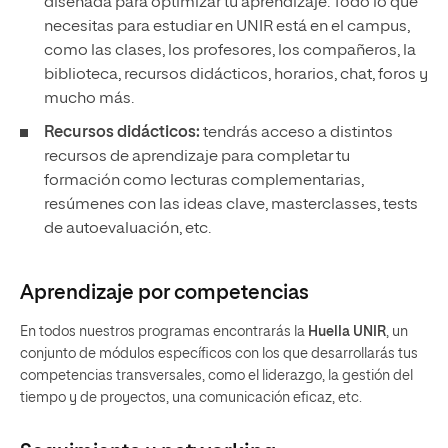
diseñada para optimizar tu aprendizaje. Todo lo que
necesitas para estudiar en UNIR está en el campus,
como las clases, los profesores, los compañeros, la
biblioteca, recursos didácticos, horarios, chat, foros y
mucho más.
Recursos didácticos:
tendrás acceso a distintos
recursos de aprendizaje para completar tu
formación como lecturas complementarias,
resúmenes con las ideas clave, masterclasses, tests
de autoevaluación, etc.
Aprendizaje por competencias
En todos nuestros programas encontrarás la
Huella UNIR
, un
conjunto de módulos específicos con los que desarrollarás tus
competencias transversales, como el liderazgo, la gestión del
tiempo y de proyectos, una comunicación eficaz, etc.