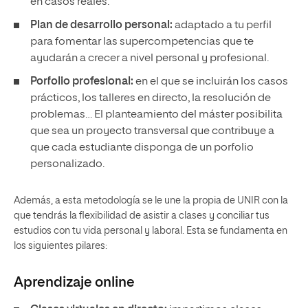
en casos reales.
Plan de desarrollo personal:
adaptado a tu perfil
para fomentar las supercompetencias que te
ayudarán a crecer a nivel personal y profesional.
Porfolio profesional:
en el que se incluirán los casos
prácticos, los talleres en directo, la resolución de
problemas… El planteamiento del máster posibilita
que sea un proyecto transversal que contribuye a
que cada estudiante disponga de un porfolio
personalizado.
Además, a esta metodología se le une la propia de UNIR con la
que tendrás la flexibilidad de asistir a clases y conciliar tus
estudios con tu vida personal y laboral. Esta se fundamenta en
los siguientes pilares:
Aprendizaje online