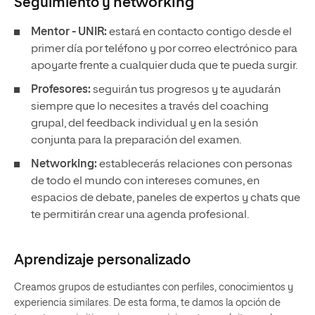
Seguimiento y
networking
Mentor - UNIR:
estará en contacto contigo desde el
primer día por teléfono y por correo electrónico para
apoyarte frente a cualquier duda que te pueda surgir.
Profesores:
seguirán tus progresos y te ayudarán
siempre que lo necesites a través del coaching
grupal, del feedback individual y en la sesión
conjunta para la preparación del examen.
Networking:
establecerás relaciones con personas
de todo el mundo con intereses comunes, en
espacios de debate, paneles de expertos y chats que
te permitirán crear una agenda profesional.
Aprendizaje personalizado
Creamos grupos de estudiantes con perfiles, conocimientos y
experiencia similares. De esta forma, te damos la opción de