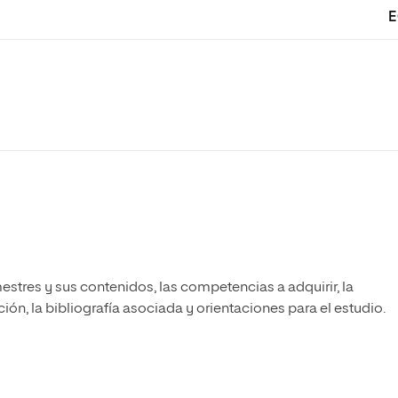
E
estres y sus contenidos, las competencias a adquirir, la
ón, la bibliografía asociada y orientaciones para el estudio.