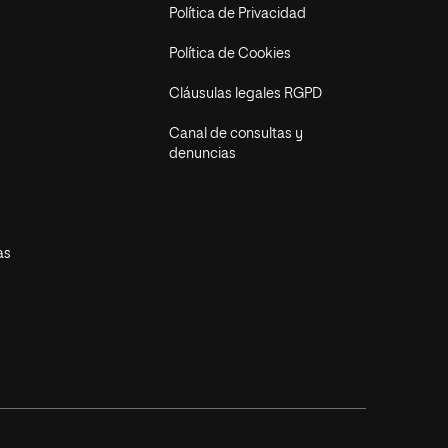
Política de Privacidad
Política de Cookies
Cláusulas legales RGPD
Canal de consultas y
denuncias
as