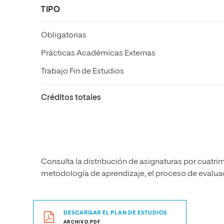
TIPO
Obligatorias
Prácticas Académicas Externas
Trabajo Fin de Estudios
Créditos totales
Consulta la distribución de asignaturas por cuatrim
metodología de aprendizaje, el proceso de evaluaci
DESCARGAR EL PLAN DE ESTUDIOS
ARCHIVO.PDF