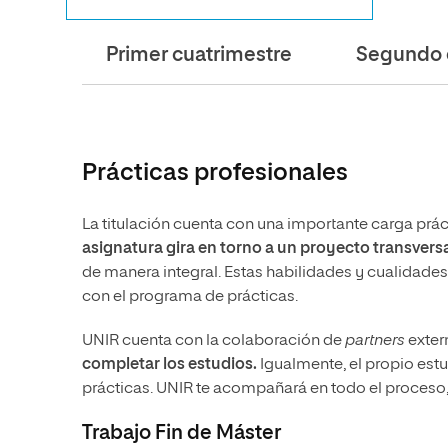
Primer cuatrimestre
Segundo 
Prácticas profesionales
La titulación cuenta con una importante carga prá
asignatura gira en torno a un proyecto transversa
de manera integral. Estas habilidades y cualidade
con el programa de prácticas.
UNIR cuenta con la colaboración de
partners
exter
completar los estudios.
Igualmente, el propio estu
prácticas. UNIR te acompañará en todo el proceso,
Trabajo Fin de Máster