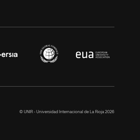
© UNIR - Universidad Internacional de La Rioja 2026