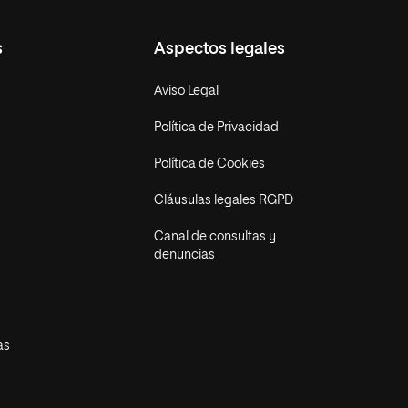
s
Aspectos legales
Aviso Legal
Política de Privacidad
Política de Cookies
Cláusulas legales RGPD
Canal de consultas y
denuncias
as