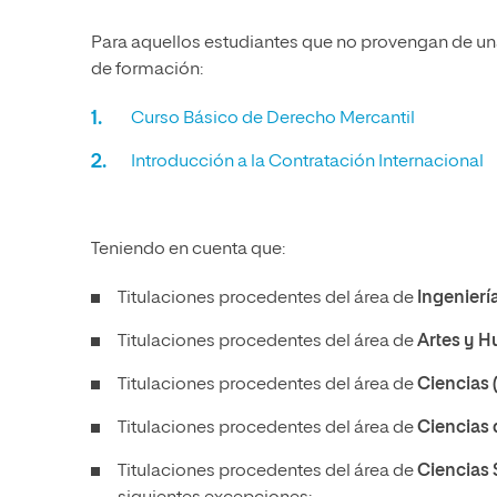
Para aquellos estudiantes que no provengan de un
de formación:
Curso Básico de Derecho Mercantil
Introducción a la Contratación Internacional
Teniendo en cuenta que:
Titulaciones procedentes del área de
Ingenierí
Titulaciones procedentes del área de
Artes y 
Titulaciones procedentes del área de
Ciencias 
Titulaciones procedentes del área de
Ciencias 
Titulaciones procedentes del área de
Ciencias 