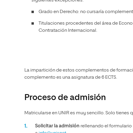
siguientes excepciones:
Grado en Derecho: no cursaría complement
Titulaciones procedentes del área de Econo
Contratación Internacional.
La impartición de estos complementos de formació
complemento es una asignatura de 6 ECTS.
Proceso de admisión
Matricularse en UNIR es muy sencillo. Solo tienes q
Solicitar la admisión
rellenando el formulario