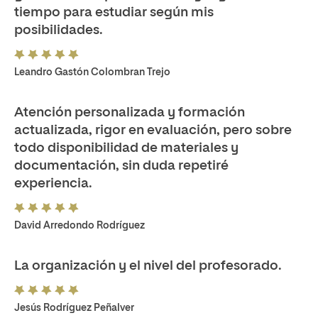
tiempo para estudiar según mis
posibilidades.
Leandro Gastón Colombran Trejo
Atención personalizada y formación
actualizada, rigor en evaluación, pero sobre
todo disponibilidad de materiales y
documentación, sin duda repetiré
experiencia.
David Arredondo Rodríguez
La organización y el nivel del profesorado.
Jesús Rodríguez Peñalver