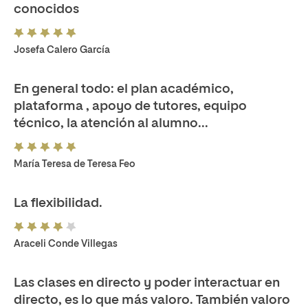
conocidos
Josefa Calero García
En general todo: el plan académico,
plataforma , apoyo de tutores, equipo
técnico, la atención al alumno...
María Teresa de Teresa Feo
La flexibilidad.
Araceli Conde Villegas
Las clases en directo y poder interactuar en
directo, es lo que más valoro. También valoro