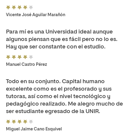
Vicente José Aguilar Marañón
Para mí es una Universidad ideal aunque
algunos piensan que es fácil pero no lo es.
Hay que ser constante con el estudio.
Manuel Castro Pérez
Todo en su conjunto. Capital humano
excelente como es el profesorado y sus
tutoras, así como el nivel tecnológico y
pedagógico realizado. Me alegro mucho de
ser estudiante egresado de la UNIR.
Miguel Jaime Cano Esquivel