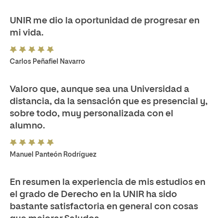
UNIR me dio la oportunidad de progresar en
mi vida.
Carlos Peñafiel Navarro
Valoro que, aunque sea una Universidad a
distancia, da la sensación que es presencial y,
sobre todo, muy personalizada con el
alumno.
Manuel Panteón Rodríguez
En resumen la experiencia de mis estudios en
el grado de Derecho en la UNIR ha sido
bastante satisfactoria en general con cosas