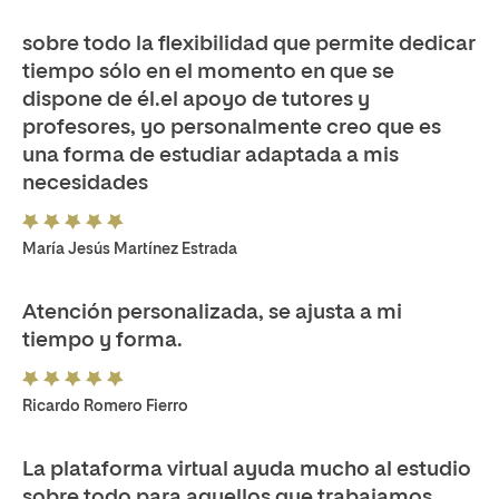
sobre todo la flexibilidad que permite dedicar
tiempo sólo en el momento en que se
dispone de él.el apoyo de tutores y
profesores, yo personalmente creo que es
una forma de estudiar adaptada a mis
necesidades
María Jesús Martínez Estrada
Atención personalizada, se ajusta a mi
tiempo y forma.
Ricardo Romero Fierro
La plataforma virtual ayuda mucho al estudio
sobre todo para aquellos que trabajamos