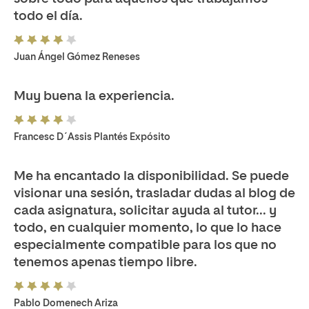
todo el día.
Juan Ángel Gómez Reneses
Muy buena la experiencia.
Francesc D´Assis Plantés Expósito
Me ha encantado la disponibilidad. Se puede
visionar una sesión, trasladar dudas al blog de
cada asignatura, solicitar ayuda al tutor... y
todo, en cualquier momento, lo que lo hace
especialmente compatible para los que no
tenemos apenas tiempo libre.
Pablo Domenech Ariza