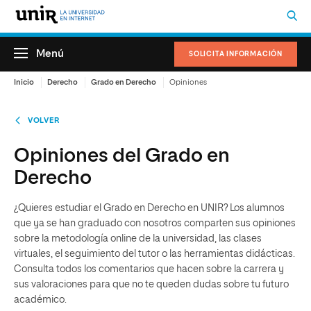
Menú
SOLICITA INFORMACIÓN
Inicio
Derecho
Grado en Derecho
Opiniones
VOLVER
Opiniones del Grado en
Derecho
¿Quieres estudiar el Grado en Derecho en UNIR? Los alumnos
que ya se han graduado con nosotros comparten sus opiniones
sobre la metodología online de la universidad, las clases
virtuales, el seguimiento del tutor o las herramientas didácticas.
Consulta todos los comentarios que hacen sobre la carrera y
sus valoraciones para que no te queden dudas sobre tu futuro
académico.