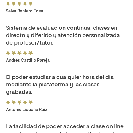
Selva Rentero Egea
Sistema de evaluación continua, clases en
directo y diferido y atención personalizada
de profesor/tutor.
Andrés Castillo Pareja
El poder estudiar a cualquier hora del día
mediante la plataforma y las clases
grabadas.
Antonio Lidueña Ruiz
La facilidad de poder acceder a clase on line