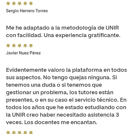
Sergio Herrero Torres
Me he adaptado a la metodología de UNIR
con facilidad. Una experiencia gratificante.
Javier Nuez Pérez
Evidentemente valoro la plataforma en todos
sus aspectos. No tengo quejas ninguna. Si
tenemos una duda o si tenemos que
gestionar un problema, los tutores están
presentes, o en su caso el servicio técnico. En
todos los años que he estado estudiando con
la UNIR creo haber necesitado asistencia 3
veces. Los docentes me encantan.