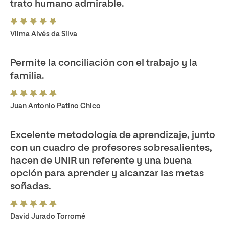
trato humano admirable.
Vilma Alvés da Silva
Permite la conciliación con el trabajo y la
familia.
Juan Antonio Patino Chico
Excelente metodología de aprendizaje, junto
con un cuadro de profesores sobresalientes,
hacen de UNIR un referente y una buena
opción para aprender y alcanzar las metas
soñadas.
David Jurado Torromé