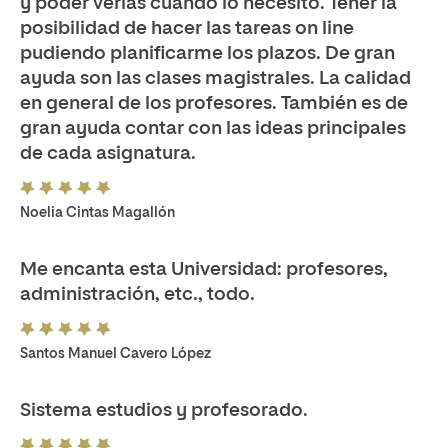
y poder verlas cuando lo necesito. Tener la
posibilidad de hacer las tareas on line
pudiendo planificarme los plazos. De gran
ayuda son las clases magistrales. La calidad
en general de los profesores. También es de
gran ayuda contar con las ideas principales
de cada asignatura.
Noelia Cintas Magallón
Me encanta esta Universidad: profesores,
administración, etc., todo.
Santos Manuel Cavero López
Sistema estudios y profesorado.