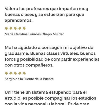
Valoro los profesores que imparten muy
buenas clases y se esfuerzan para que
aprendamos.
María Carolina Lourdes Chapo Mulder
Me ha ayudado a conseguir mi objetivo de
graduarme. Buenas clases virtuales, buenos
foros y posibilidad de compartir experiencias
con otros compañeros.
Sergio de la Fuente de la Puente
Unir tiene un sistema estupendo para el
estudio, es posible compaginar los estudios
con la vida personal y laboral. Es de gran