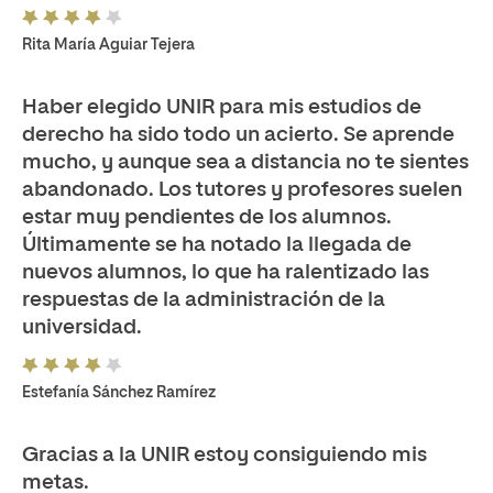
Rita María Aguiar Tejera
Haber elegido UNIR para mis estudios de
derecho ha sido todo un acierto. Se aprende
mucho, y aunque sea a distancia no te sientes
abandonado. Los tutores y profesores suelen
estar muy pendientes de los alumnos.
Últimamente se ha notado la llegada de
nuevos alumnos, lo que ha ralentizado las
respuestas de la administración de la
universidad.
Estefanía Sánchez Ramírez
Gracias a la UNIR estoy consiguiendo mis
metas.