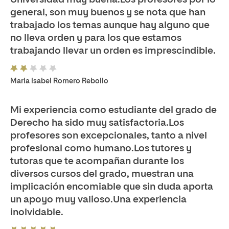
general, son muy buenos y se nota que han
trabajado los temas aunque hay alguno que
no lleva orden y para los que estamos
trabajando llevar un orden es imprescindible.
Maria Isabel Romero Rebollo
Mi experiencia como estudiante del grado de
Derecho ha sido muy satisfactoria.Los
profesores son excepcionales, tanto a nivel
profesional como humano.Los tutores y
tutoras que te acompañan durante los
diversos cursos del grado, muestran una
implicación encomiable que sin duda aporta
un apoyo muy valioso.Una experiencia
inolvidable.