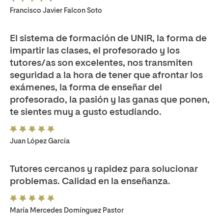
Francisco Javier Falcon Soto
El sistema de formación de UNIR, la forma de
impartir las clases, el profesorado y los
tutores/as son excelentes, nos transmiten
seguridad a la hora de tener que afrontar los
exámenes, la forma de enseñar del
profesorado, la pasión y las ganas que ponen,
te sientes muy a gusto estudiando.
Juan López García
Tutores cercanos y rapidez para solucionar
problemas. Calidad en la enseñanza.
María Mercedes Domínguez Pastor