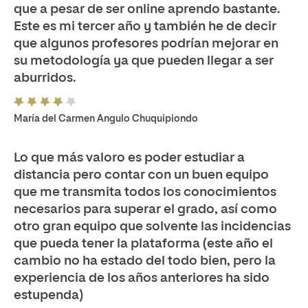
que a pesar de ser online aprendo bastante.
Este es mi tercer año y también he de decir
que algunos profesores podrían mejorar en
su metodología ya que pueden llegar a ser
aburridos.
María del Carmen Angulo Chuquipiondo
Lo que más valoro es poder estudiar a
distancia pero contar con un buen equipo
que me transmita todos los conocimientos
necesarios para superar el grado, así como
otro gran equipo que solvente las incidencias
que pueda tener la plataforma (este año el
cambio no ha estado del todo bien, pero la
experiencia de los años anteriores ha sido
estupenda)