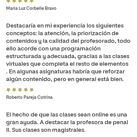
María Luz Corbelle Bravo
Destacaría en mi experiencia los siguientes
conceptos: la atención, la priorización de
contenidos y la calidad del profesorado, todo
ello acorde con una programación
estructurada y adecuada, gracias a las clases
virtuales que completa el resto de elementos
. En algunas asignaturas habría que reforzar
algún contenido, pero en general está bien.
Roberto Pareja Cotrina
El hecho de que las clases sean online es una
gran ayuda. A destacar la profesora de penal
II. Sus clases son magistrales.