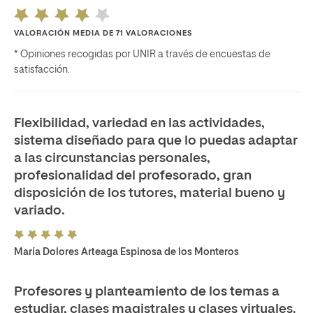
VALORACIÓN MEDIA DE 71 VALORACIONES
* Opiniones recogidas por UNIR a través de encuestas de
satisfacción.
Flexibilidad, variedad en las actividades,
sistema diseñado para que lo puedas adaptar
a las circunstancias personales,
profesionalidad del profesorado, gran
disposición de los tutores, material bueno y
variado.
María Dolores Arteaga Espinosa de los Monteros
Profesores y planteamiento de los temas a
estudiar, clases magistrales y clases virtuales.