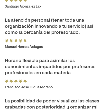
Santiago González Lax
La atención personal (tener toda una
organización innovando a tu servicio) así
como la cercanía del profesorado.
Manuel Herrera Velayos
Horario flexible para asimilar los
conocimientos impartidos por profesores
profesionales en cada materia
Francisco Jose Luque Moreno
La posibilidad de poder visualizar las clases
grabadas con posterioridad y organizar mi