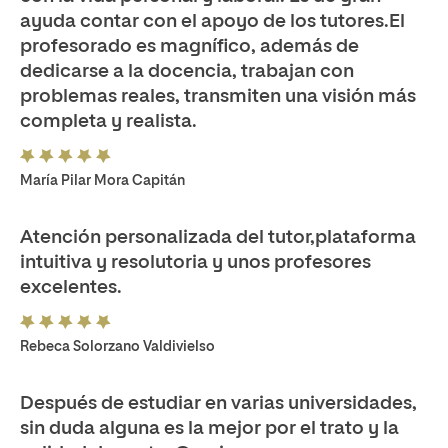
ayuda contar con el apoyo de los tutores.El
profesorado es magnífico, además de
dedicarse a la docencia, trabajan con
problemas reales, transmiten una visión más
completa y realista.
María Pilar Mora Capitán
Atención personalizada del tutor,plataforma
intuitiva y resolutoria y unos profesores
excelentes.
Rebeca Solorzano Valdivielso
Después de estudiar en varias universidades,
sin duda alguna es la mejor por el trato y la