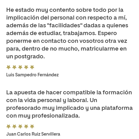
He estado muy contento sobre todo por la
implicación del personal con respecto a mí,
además de las "facilidades" dadas a quienes
además de estudiar, trabajamos. Espero
ponerme en contacto con vosotros otra vez
para, dentro de no mucho, matricularme en
un postgrado.
Luis Sampedro Fernández
La apuesta de hacer compatible la formación
con la vida personal y laboral. Un
profesorado muy implicado y una plataforma
con muy profesionalizada.
Juan Carlos Ruiz Servillera