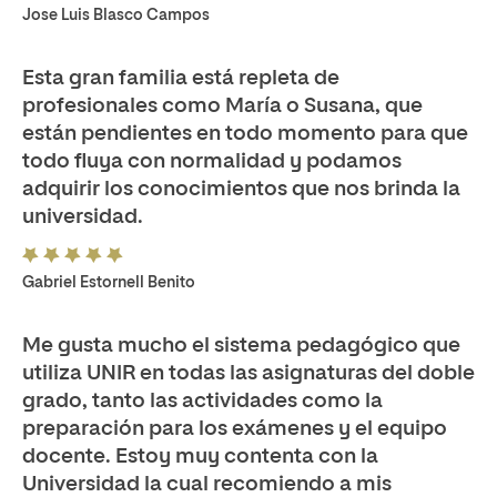
Jose Luis Blasco Campos
Esta gran familia está repleta de
profesionales como María o Susana, que
están pendientes en todo momento para que
todo fluya con normalidad y podamos
adquirir los conocimientos que nos brinda la
universidad.
Gabriel Estornell Benito
Me gusta mucho el sistema pedagógico que
utiliza UNIR en todas las asignaturas del doble
grado, tanto las actividades como la
preparación para los exámenes y el equipo
docente. Estoy muy contenta con la
Universidad la cual recomiendo a mis