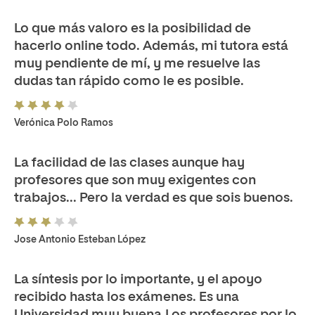
Lo que más valoro es la posibilidad de
hacerlo online todo. Además, mi tutora está
muy pendiente de mí, y me resuelve las
dudas tan rápido como le es posible.
Verónica Polo Ramos
La facilidad de las clases aunque hay
profesores que son muy exigentes con
trabajos... Pero la verdad es que sois buenos.
Jose Antonio Esteban López
La síntesis por lo importante, y el apoyo
recibido hasta los exámenes. Es una
Universidad muy buena.Los profesores por lo