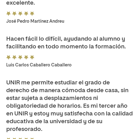
excelente.
José Pedro Martínez Andreu
Hacen fácil lo difícil, ayudando al alumno y
facilitando en todo momento la formación.
Luis Carlos Caballero Caballero
UNIR me permite estudiar el grado de
derecho de manera cómoda desde casa, sin
estar sujeta a desplazamientos ni
obligatoriedad de horarios. Es mi tercer año
en UNIR y estoy muy satisfecha con la calidad
educativa de la universidad y de su
profesorado.