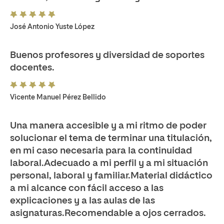
José Antonio Yuste López
Buenos profesores y diversidad de soportes
docentes.
Vicente Manuel Pérez Bellido
Una manera accesible y a mi ritmo de poder
solucionar el tema de terminar una titulación,
en mi caso necesaria para la continuidad
laboral.Adecuado a mi perfil y a mi situación
personal, laboral y familiar.Material didáctico
a mi alcance con fácil acceso a las
explicaciones y a las aulas de las
asignaturas.Recomendable a ojos cerrados.