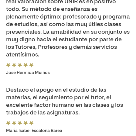
real valoración sobre UNIR es en positivo
todo. Su método de enseñanza es
plenamente óptimo: profesorado y programa
de estudios, así como las muy útiles clases
presenciales. La amabilidad en su conjunto es
muy digno hacia el estudiante por parte de
los Tutores, Profesores y demás servicios
atentísimos.
José Hermida Muiños
Destaco el apoyo en el estudio de las
materias, el seguimiento por el tutor, el
excelente factor humano en las clases y los
trabajos de las asignaturas.
María Isabel Escalona Barea