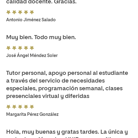
calidad docente. Gracias.
Antonio Jiménez Salado
Muy bien. Todo muy bien.
José Ángel Méndez Soler
Tutor personal, apoyo personal al estudiante
a través del servicio de necesidades
especiales, programación semanal, clases
presenciales virtual y diferidas
Margarita Pérez González
Hola, muy buenas y gratas tardes. La única y