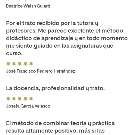
Beatrice Walsh Guiard
Por el trato recibido por la tutora y
profesores. Me parece excelente el método
didáctico de aprendizaje y en todo momento
me siento guiado en las asignaturas que
curso.
José Francisco Pedrero Hernández
La docencia, profesionalidad y trato.
Josefa García Velasco
El método de combinar teoría y práctica
resulta altamente positivo, más si las