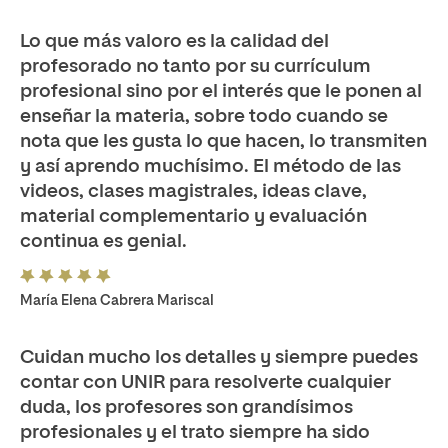
Lo que más valoro es la calidad del
profesorado no tanto por su currículum
profesional sino por el interés que le ponen al
enseñar la materia, sobre todo cuando se
nota que les gusta lo que hacen, lo transmiten
y así aprendo muchísimo. El método de las
videos, clases magistrales, ideas clave,
material complementario y evaluación
continua es genial.
María Elena Cabrera Mariscal
Cuidan mucho los detalles y siempre puedes
contar con UNIR para resolverte cualquier
duda, los profesores son grandísimos
profesionales y el trato siempre ha sido