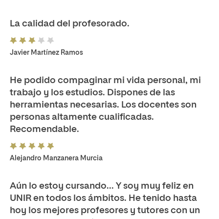
La calidad del profesorado.
Javier Martínez Ramos
He podido compaginar mi vida personal, mi
trabajo y los estudios. Dispones de las
herramientas necesarias. Los docentes son
personas altamente cualificadas.
Recomendable.
Alejandro Manzanera Murcia
Aún lo estoy cursando... Y soy muy feliz en
UNIR en todos los ámbitos. He tenido hasta
hoy los mejores profesores y tutores con un