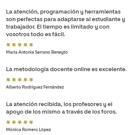
La atención, programación y herramientas
son perfectas para adaptarse al estudiante y
trabajador. El tiempo es limitado y con
vosotros todo es fácil.
María Antonia Serrano Beneyto
La metodología docente online es excelente.
Alberto Rodríguez Fernández
La atención recibida, los profesores y el
apoyo de los mismo a través de los foros.
Mónica Romero López