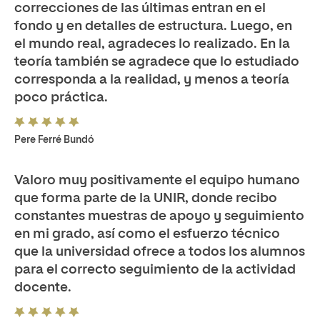
correcciones de las últimas entran en el
fondo y en detalles de estructura. Luego, en
el mundo real, agradeces lo realizado. En la
teoría también se agradece que lo estudiado
corresponda a la realidad, y menos a teoría
poco práctica.
Pere Ferré Bundó
Valoro muy positivamente el equipo humano
que forma parte de la UNIR, donde recibo
constantes muestras de apoyo y seguimiento
en mi grado, así como el esfuerzo técnico
que la universidad ofrece a todos los alumnos
para el correcto seguimiento de la actividad
docente.