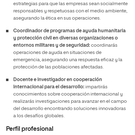
estrategias para que las empresas sean socialmente
responsables y respetuosas con el medio ambiente,
asegurando la ética en sus operaciones.
Coordinador de programas de ayuda humanitaria
y protección civil en diversas organizaciones o
entornos militares y de seguridad:
coordinarás
operaciones de ayuda en situaciones de
emergencia, asegurando una respuesta eficaz y la
protección de las poblaciones afectadas.
Docente e investigador en cooperación
internacional para el desarrollo:
impartirás
conocimientos sobre cooperación internacional y
realizarás investigaciones para avanzar en el campo
del desarrollo encontrando soluciones innovadoras
a los desafíos globales.
Perfil profesional