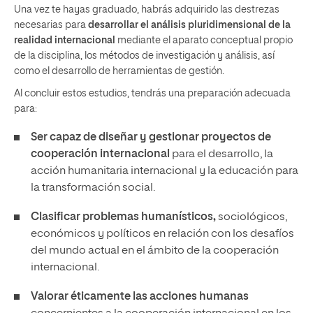
Una vez te hayas graduado, habrás adquirido las destrezas
necesarias para
desarrollar el análisis pluridimensional de la
realidad internacional
mediante el aparato conceptual propio
de la disciplina, los métodos de investigación y análisis, así
como el desarrollo de herramientas de gestión.
Al concluir estos estudios, tendrás una preparación adecuada
para:
Ser capaz de diseñar y gestionar proyectos de
cooperación internacional
para el desarrollo, la
acción humanitaria internacional y la educación para
la transformación social.
Clasificar problemas humanísticos,
sociológicos,
económicos y políticos en relación con los desafíos
del mundo actual en el ámbito de la cooperación
internacional.
Valorar éticamente las acciones humanas