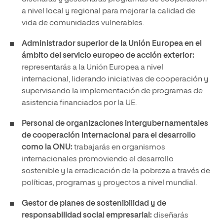
a nivel local y regional para mejorar la calidad de
vida de comunidades vulnerables.
Administrador superior de la Unión Europea en el
ámbito del servicio europeo de acción exterior:
representarás a la Unión Europea a nivel
internacional, liderando iniciativas de cooperación y
supervisando la implementación de programas de
asistencia financiados por la UE.
Personal de organizaciones intergubernamentales
de cooperación internacional para el desarrollo
como la ONU:
trabajarás en organismos
internacionales promoviendo el desarrollo
sostenible y la erradicación de la pobreza a través de
políticas, programas y proyectos a nivel mundial.
Gestor de planes de sostenibilidad y de
responsabilidad social empresarial:
diseñarás