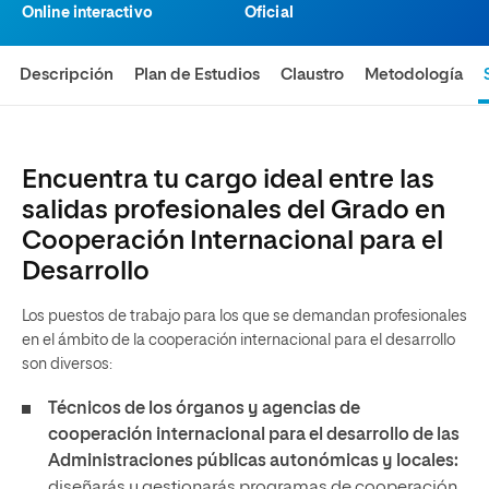
Online interactivo
Oficial
Descripción
Plan de Estudios
Claustro
Metodología
Encuentra tu cargo ideal entre las
salidas profesionales del Grado en
Cooperación Internacional para el
Desarrollo
Los puestos de trabajo para los que se demandan profesionales
en el ámbito de la cooperación internacional para el desarrollo
son diversos:
Técnicos de los órganos y agencias de
cooperación internacional para el desarrollo de las
Administraciones públicas autonómicas y locales:
diseñarás y gestionarás programas de cooperación