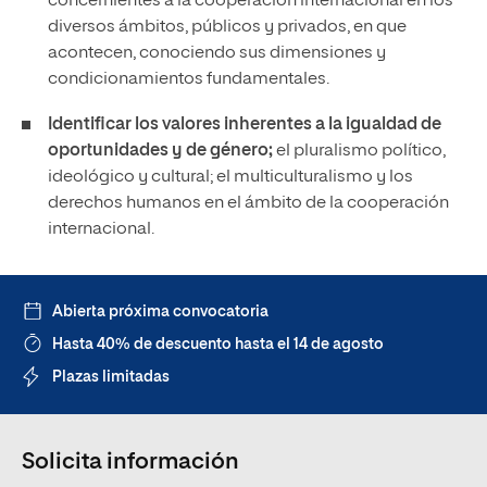
concernientes a la cooperación internacional en los
diversos ámbitos, públicos y privados, en que
acontecen, conociendo sus dimensiones y
condicionamientos fundamentales.
Identificar los valores inherentes a la igualdad de
oportunidades y de género;
el pluralismo político,
ideológico y cultural; el multiculturalismo y los
derechos humanos en el ámbito de la cooperación
internacional.
Abierta próxima convocatoria
Hasta 40% de descuento hasta el 14 de agosto
Plazas limitadas
Solicita información