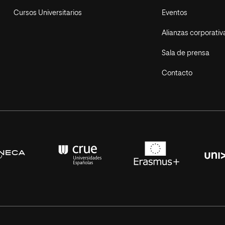
Cursos Universitarios
Eventos
Alianzas corporativ
Sala de prensa
Contacto