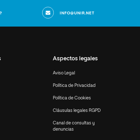
?
INFO@UNIR.NET
s
Aspectos legales
Aviso Legal
Política de Privacidad
Política de Cookies
Cláusulas legales RGPD
Canal de consultas y
denuncias