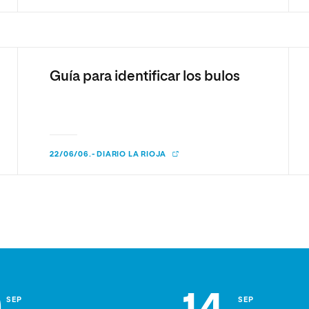
Guía para identificar los bulos
22/06/06.- DIARIO LA RIOJA
SEP
SEP