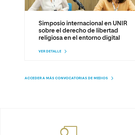
Simposio internacional en UNIR
sobre el derecho de libertad
religiosa en el entorno digital
VER DETALLE
ACCEDER A MÁS CONVOCATORIAS DE MEDIOS