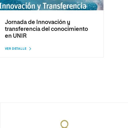
Jornada de Innovación y
transferencia del conocimiento
en UNIR
VER DETALLE