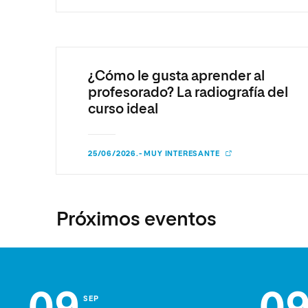
¿Cómo le gusta aprender al
profesorado? La radiografía del
curso ideal
25/06/2026.- MUY INTERESANTE
Próximos eventos
SEP