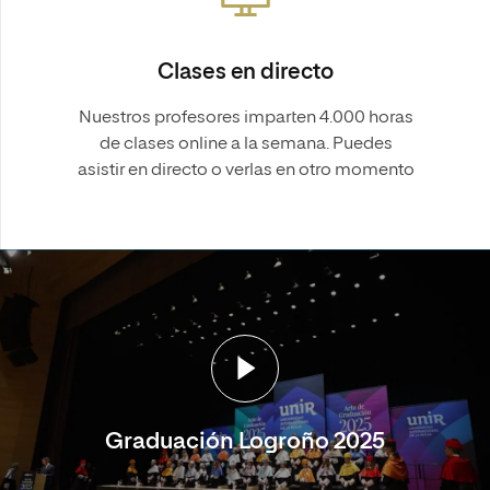
Clases en directo
Nuestros profesores imparten 4.000 horas
de clases online a la semana. Puedes
asistir en directo o verlas en otro momento
Graduación Logroño 2025