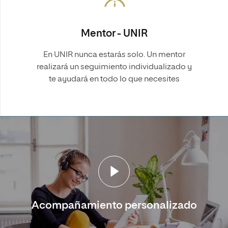
Mentor - UNIR
En UNIR nunca estarás solo. Un mentor
realizará un seguimiento individualizado y
te ayudará en todo lo que necesites
Acompañamiento personalizado