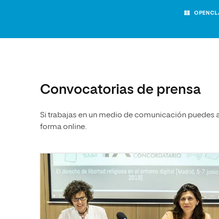
OPENCL
Convocatorias de prensa
Si trabajas en un medio de comunicación puedes ac
forma online.