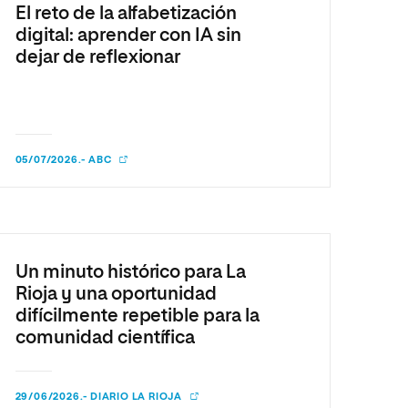
El reto de la alfabetización
digital: aprender con IA sin
dejar de reflexionar
05/07/2026.- ABC
Un minuto histórico para La
Rioja y una oportunidad
difícilmente repetible para la
comunidad científica
29/06/2026.- DIARIO LA RIOJA