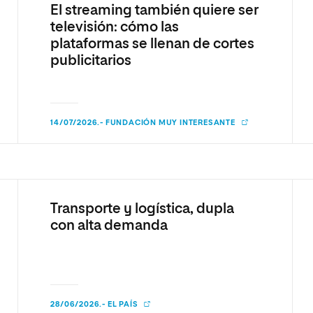
El streaming también quiere ser
televisión: cómo las
plataformas se llenan de cortes
publicitarios
14/07/2026.- FUNDACIÓN MUY INTERESANTE
Transporte y logística, dupla
con alta demanda
28/06/2026.- EL PAÍS