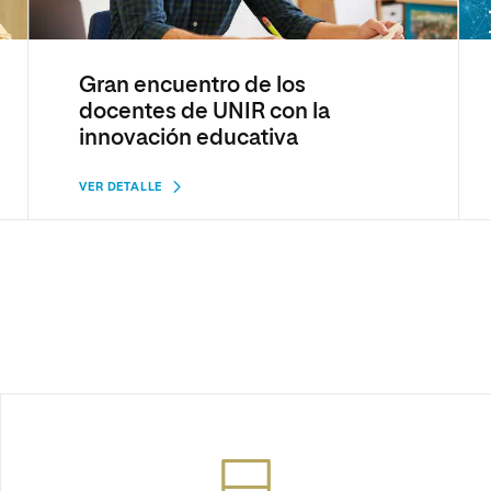
Gran encuentro de los
docentes de UNIR con la
innovación educativa
VER DETALLE