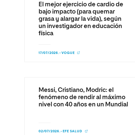
El mejor ejercicio de cardio de
bajo impacto (para quemar
grasa y alargar la vida), según
un investigador en educación
física
17/07/2026.- VOGUE
Messi, Cristiano, Modric: el
fenómeno de rendir al máximo
nivel con 40 años en un Mundial
02/07/2026.- EFE SALUD