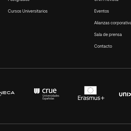
Cursos Universitarios
Eventos
Alianzas corporativ
Sala de prensa
Contacto