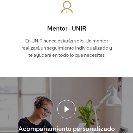
Mentor - UNIR
En UNIR nunca estarás solo. Un mentor
realizará un seguimiento individualizado y
te ayudará en todo lo que necesites
Acompañamiento personalizado