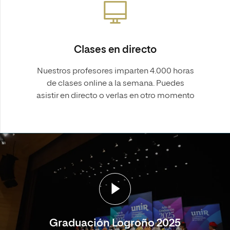
Clases en directo
Nuestros profesores imparten 4.000 horas
de clases online a la semana. Puedes
asistir en directo o verlas en otro momento
Graduación Logroño 2025