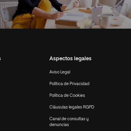
s
Aspectos legales
Aviso Legal
Política de Privacidad
Política de Cookies
Cláusulas legales RGPD
Canal de consultas y
denuncias