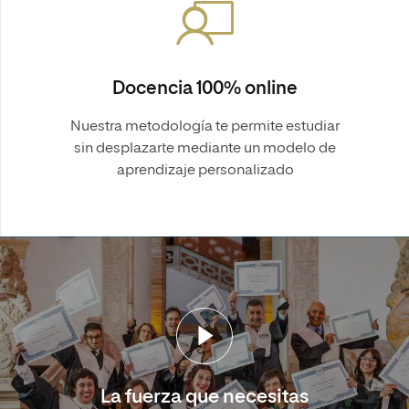
Docencia 100% online
Nuestra metodología te permite estudiar
sin desplazarte mediante un modelo de
aprendizaje personalizado
La fuerza que necesitas