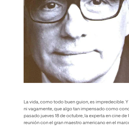
La vida, como todo buen guion, es impredecible. Y
ni vagamente, que algo tan impensado como conocer
pasado jueves 18 de octubre, la experta en cine de
reunión con el gran maestro americano en el marc