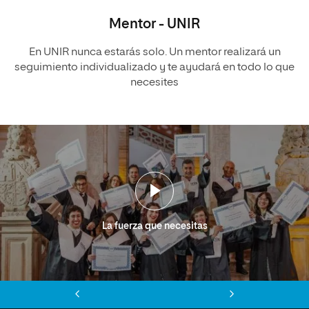
Mentor - UNIR
En UNIR nunca estarás solo. Un mentor realizará un
seguimiento individualizado y te ayudará en todo lo que
necesites
La fuerza que necesitas