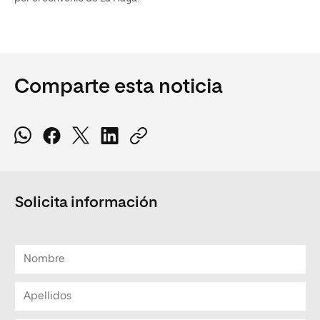
Comparte esta noticia
Solicita información