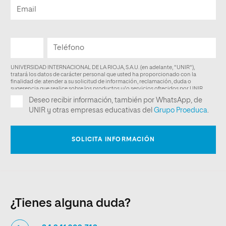
¿Tienes alguna duda?