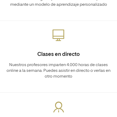
mediante un modelo de aprendizaje personalizado
Clases en directo
Nuestros profesores imparten 4.000 horas de clases
online a la semana. Puedes asistir en directo o verlas en
otro momento