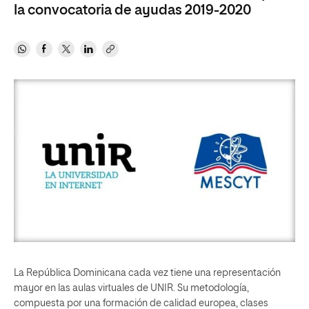
la convocatoria de ayudas 2019-2020
La República Dominicana cada vez tiene una representación
mayor en las aulas virtuales de UNIR. Su metodología,
compuesta por una formación de calidad europea, clases