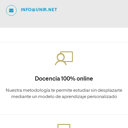
INFO@UNIR.NET
Docencia 100% online
Nuestra metodología te permite estudiar sin desplazarte
mediante un modelo de aprendizaje personalizado