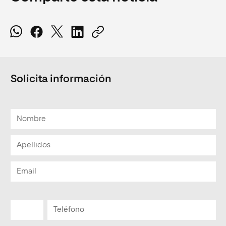
Solicita información