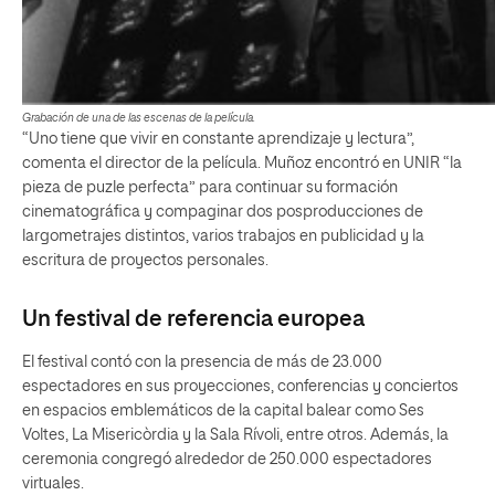
Grabación de una de las escenas de la película.
“Uno tiene que vivir en constante aprendizaje y lectura”,
comenta el director de la película. Muñoz encontró en UNIR “la
pieza de puzle perfecta” para continuar su formación
cinematográfica y compaginar dos posproducciones de
largometrajes distintos, varios trabajos en publicidad y la
escritura de proyectos personales.
Un festival de referencia europea
El festival contó con la presencia de más de 23.000
espectadores en sus proyecciones, conferencias y conciertos
en espacios emblemáticos de la capital balear como Ses
Voltes, La Misericòrdia y la Sala Rívoli, entre otros. Además, la
ceremonia congregó alrededor de 250.000 espectadores
virtuales.