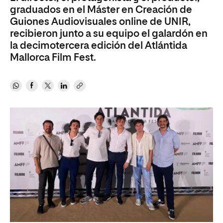
graduados en el Máster en Creación de
Guiones Audiovisuales online de UNIR,
recibieron junto a su equipo el galardón en
la decimotercera edición del Atlántida
Mallorca Film Fest.